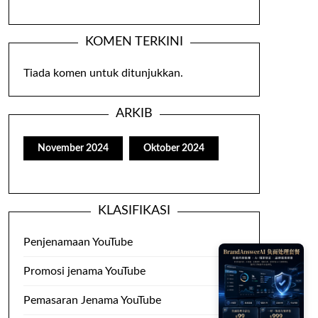
KOMEN TERKINI
Tiada komen untuk ditunjukkan.
ARKIB
November 2024
Oktober 2024
KLASIFIKASI
Penjenamaan YouTube
Promosi jenama YouTube
Pemasaran Jenama YouTube