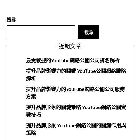
搜尋
搜尋
近期文章
最受歡迎的YouTube網絡公關公司排名解析
提升品牌影響力的關鍵 YouTube公關網絡戰略
解析
提升品牌影響力的YouTube網絡公關公司服務
方案
提升品牌形象的關鍵策略 YouTube網絡公關實
戰技巧
提升品牌形象 YouTube網絡公關的關鍵作用與
策略