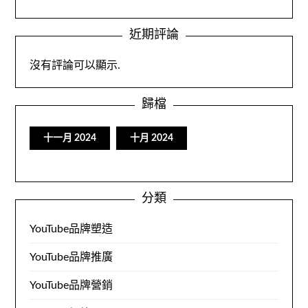
近期評論
沒有評論可以顯示.
歸檔
十一月 2024
十月 2024
分類
YouTube品牌塑造
YouTube品牌推廣
YouTube品牌營銷