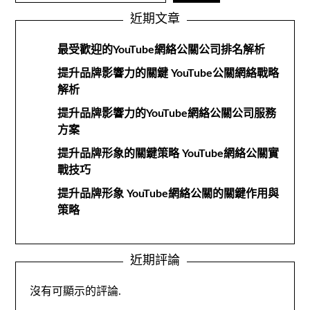
近期文章
最受歡迎的YouTube網絡公關公司排名解析
提升品牌影響力的關鍵 YouTube公關網絡戰略
解析
提升品牌影響力的YouTube網絡公關公司服務
方案
提升品牌形象的關鍵策略 YouTube網絡公關實
戰技巧
提升品牌形象 YouTube網絡公關的關鍵作用與
策略
近期評論
沒有可顯示的評論.