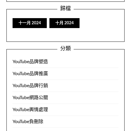
歸檔
十一月 2024
十月 2024
分類
YouTube品牌塑造
YouTube品牌推廣
YouTube品牌行銷
YouTube網路公關
YouTube輿情處理
YouTube負刪除