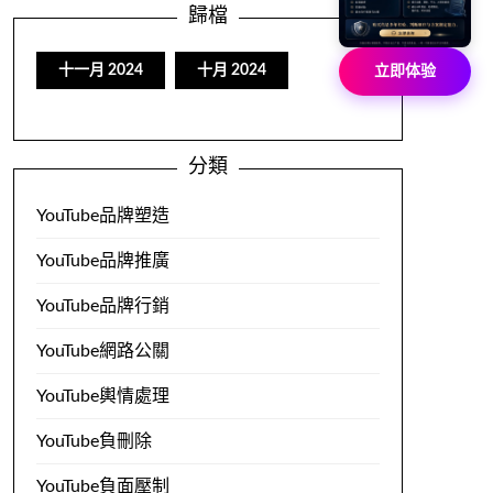
歸檔
十一月 2024
十月 2024
立即体验
分類
YouTube品牌塑造
YouTube品牌推廣
YouTube品牌行銷
YouTube網路公關
YouTube輿情處理
YouTube負刪除
YouTube負面壓制