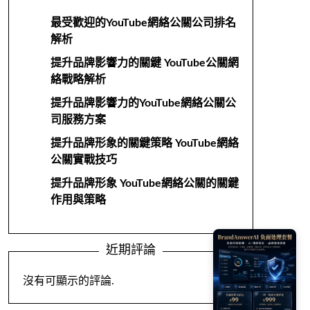
最受歡迎的YouTube網絡公關公司排名
解析
提升品牌影響力的關鍵 YouTube公關網
絡戰略解析
提升品牌影響力的YouTube網絡公關公
司服務方案
提升品牌形象的關鍵策略 YouTube網絡
公關實戰技巧
提升品牌形象 YouTube網絡公關的關鍵
作用與策略
近期評論
沒有可顯示的評論.