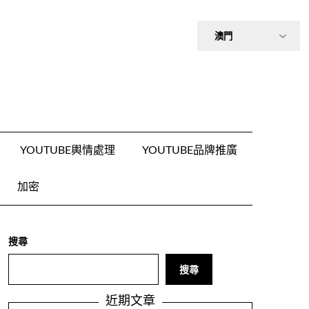
YOUTUBE輿情處理
YOUTUBE品牌推廣
加密
搜尋
搜尋
近期文章