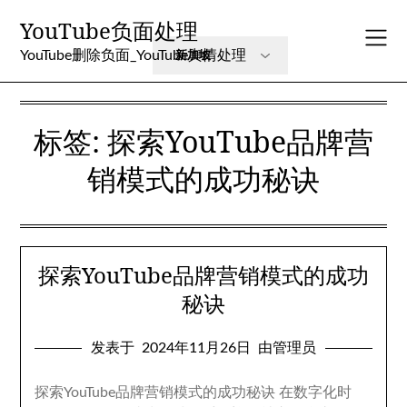
跳
YouTube负面处理
至
内
YouTube删除负面_YouTube舆情处理
容
标签:
探索YouTube品牌营
销模式的成功秘诀
探索YouTube品牌营销模式的成功
秘诀
发表于
2024年11月26日
由管理员
探索YouTube品牌营销模式的成功秘诀 在数字化时