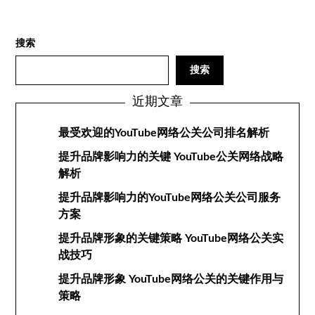
搜索
搜索
近期文章
最受欢迎的YouTube网络公关公司排名解析
提升品牌影响力的关键 YouTube公关网络战略
解析
提升品牌影响力的YouTube网络公关公司服务
方案
提升品牌形象的关键策略 YouTube网络公关实
战技巧
提升品牌形象 YouTube网络公关的关键作用与
策略