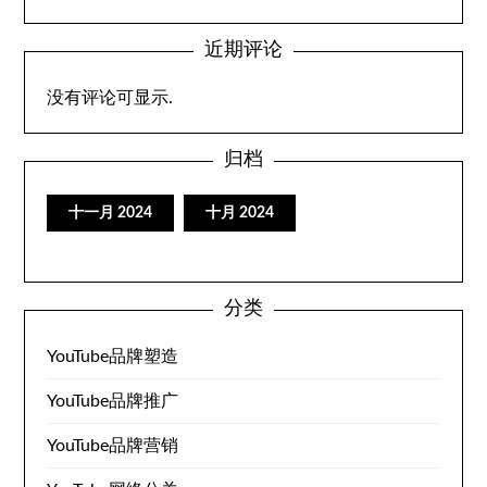
近期评论
没有评论可显示.
归档
十一月 2024
十月 2024
分类
YouTube品牌塑造
YouTube品牌推广
YouTube品牌营销