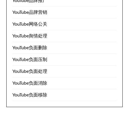
YouTube品牌推广
YouTube品牌营销
YouTube网络公关
YouTube舆情处理
YouTube负面删除
YouTube负面压制
YouTube负面处理
YouTube负面消除
YouTube负面移除