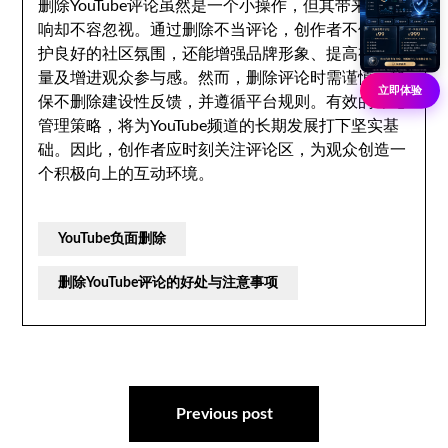
删除YouTube评论虽然是一个小操作，但其带来的影
响却不容忽视。通过删除不当评论，创作者不仅能维
护良好的社区氛围，还能增强品牌形象、提高视频质
量及增进观众参与感。然而，删除评论时需谨慎，确
立即体验
保不删除建设性反馈，并遵循平台规则。有效的评论
管理策略，将为YouTube频道的长期发展打下坚实基
础。因此，创作者应时刻关注评论区，为观众创造一
个积极向上的互动环境。
YouTube负面删除
删除YouTube评论的好处与注意事项
文
章
Previous post