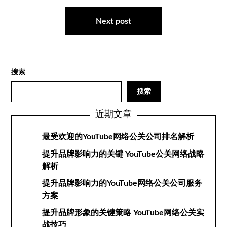
导
航
Next post
搜索
搜索
近期文章
最受欢迎的YouTube网络公关公司排名解析
提升品牌影响力的关键 YouTube公关网络战略
解析
提升品牌影响力的YouTube网络公关公司服务
方案
提升品牌形象的关键策略 YouTube网络公关实
战技巧