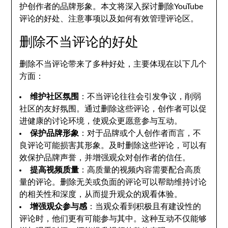
护创作者的品牌形象。本文将深入探讨删除YouTube
评论的好处、注意事项以及如何有效管理评论区。
删除不当评论的好处
删除不当评论带来了多种好处，主要体现在以下几个
方面：
维护社区氛围
：不当评论往往会引发争议，削弱
社区的友好氛围。通过删除这些评论，创作者可以促
进健康的讨论环境，使观众更愿意参与互动。
保护品牌形象
：对于品牌或个人创作者而言，不
良评论可能损害其形象。及时删除这些评论，可以有
效保护品牌声誉，并增强观众对创作者的信任。
提高视频质量
：高质量的视频内容需要配合高质
量的评论。删除无关或负面的评论可以帮助维持讨论
的相关性和深度，从而提升观众的观看体验。
增强观众参与感
：当观众看到积极且有建设性的
评论时，他们更有可能参与其中。这种互动不仅能够