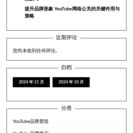
提升品牌形象 YouTube网络公关的关键作用与
策略
近期评论
您尚未收到任何评论。
归档
2024 年 11 月
2024 年 10 月
分类
YouTube品牌塑造