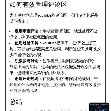
如何有效管理评论区
为了更好地管理YouTube的评论区，创作者可以采取
以下措施：
定期审查评论
：定期查看评论区，快速处理不当
评论，确保社区氛围的健康。
使用过滤工具
：YouTube提供了一些评论过滤工
具，可以自动屏蔽某些关键词。利用这些工具可以减
少不当评论的出现。
积极参与讨论
：创作者应主动回复观众的评论，
鼓励正面的互动。这样的做法不仅能提升观众的参与
感，也能建立更紧密的社区联系。
创建评论规则
：在视频描述中明确评论规则，告
知观众什么样的评论是可接受的。这样可以有效减少
不当评论的出现。
总结