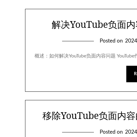
解决YouTube负
Posted on
202
概述：如何解决YouTube负面内容问题 You
R
移除YouTube负面
Posted on
202