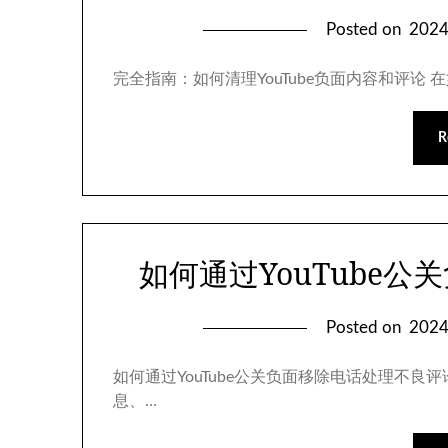
Posted on
202
完全指南：如何清理YouTube负面内容和评论 
R
如何通过YouTube
Posted on
202
如何通过YouTube公关负面移除电话处理不
息、…