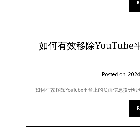
R
如何有效移除YouTub
Posted on
202
如何有效移除YouTube平台上的负面信息提升账
R