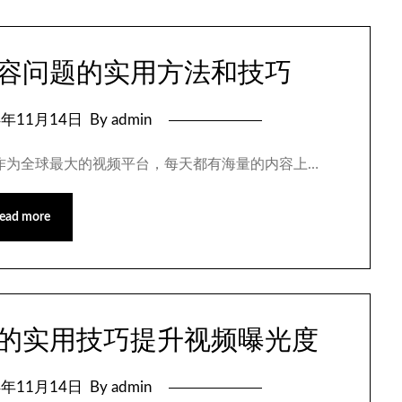
面内容问题的实用方法和技巧
4年11月14日
By admin
Tube作为全球最大的视频平台，每天都有海量的内容上…
ead more
内容的实用技巧提升视频曝光度
4年11月14日
By admin