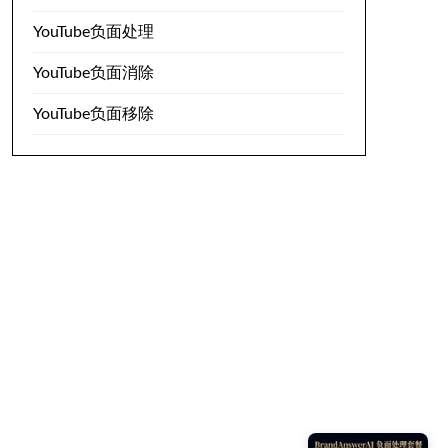
YouTube负面处理
YouTube负面消除
YouTube负面移除