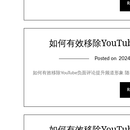
R
如何有效移除YouT
Posted on
202
如何有效移除YouTube负面评论提升频道形象 
R
如何有效移除YouT