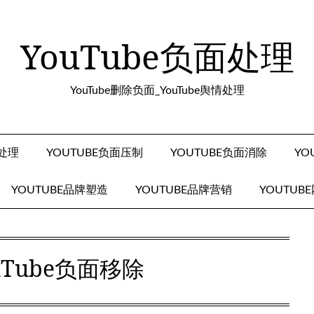
YouTube负面处理
YouTube删除负面_YouTube舆情处理
面处理
YOUTUBE负面压制
YOUTUBE负面消除
YO
YOUTUBE品牌塑造
YOUTUBE品牌营销
YOUTUB
uTube负面移除