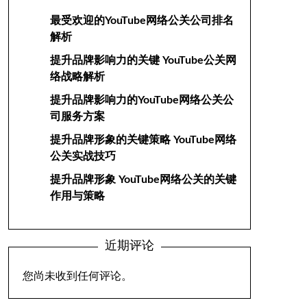
最受欢迎的YouTube网络公关公司排名
解析
提升品牌影响力的关键 YouTube公关网
络战略解析
提升品牌影响力的YouTube网络公关公
司服务方案
提升品牌形象的关键策略 YouTube网络
公关实战技巧
提升品牌形象 YouTube网络公关的关键
作用与策略
近期评论
您尚未收到任何评论。