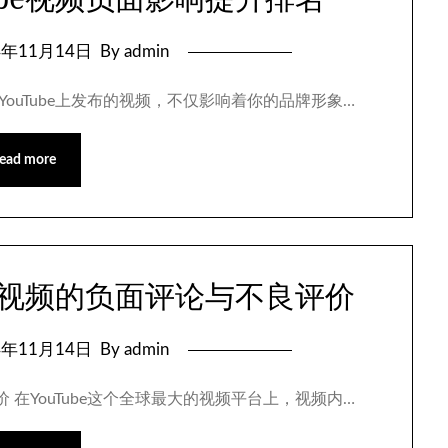
4年11月14日
By admin
在YouTube上发布的视频，不仅影响着你的品牌形象…
ead more
be视频的负面评论与不良评价
4年11月14日
By admin
价 在YouTube这个全球最大的视频平台上，视频内…