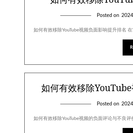
Posted on
202
如何有效移除YouTube视频负面影响提升排名 
R
如何有效移除YouTu
Posted on
202
如何有效移除YouTube视频的负面评论与不良评