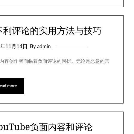
上不利评论的实用方法与技巧
4年11月14日
By admin
越多的内容创作者面临着负面评论的困扰。无论是恶意的言
ead more
uTube负面内容和评论