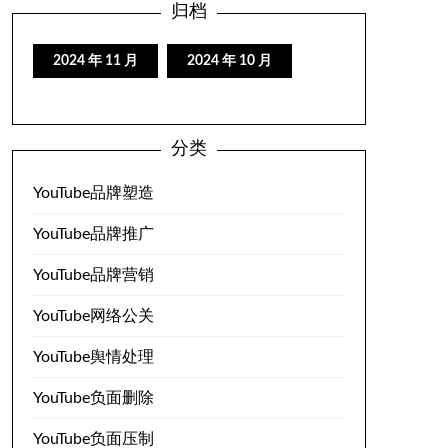
归档
2024 年 11 月
2024 年 10 月
分类
YouTube品牌塑造
YouTube品牌推广
YouTube品牌营销
YouTube网络公关
YouTube舆情处理
YouTube负面删除
YouTube负面压制