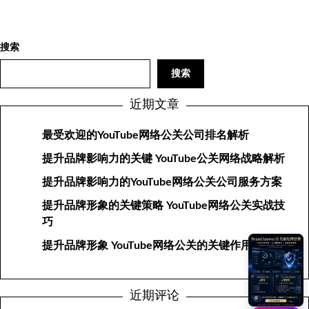
搜索
搜索
近期文章
最受欢迎的YouTube网络公关公司排名解析
提升品牌影响力的关键 YouTube公关网络战略解析
提升品牌影响力的YouTube网络公关公司服务方案
提升品牌形象的关键策略 YouTube网络公关实战技
巧
提升品牌形象 YouTube网络公关的关键作用与策略
近期评论