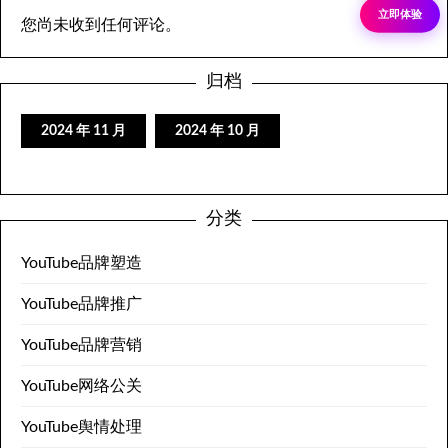
立即体验
您尚未收到任何评论。
归档
2024 年 11 月
2024 年 10 月
分类
YouTube品牌塑造
YouTube品牌推广
YouTube品牌营销
YouTube网络公关
YouTube舆情处理