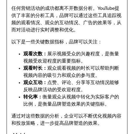
任何营销活动的成功都离不开数据分析。YouTube提
供了丰富的分析工具，品牌可以通过这些工具追踪视
频的观看情况、观众的互动情况、广告的效果等，从
而对活动进行实时调整和优化。
以下是一些关键数据指标，品牌可以关注：
观看次数：
展示视频受众的兴趣程度，是衡量
视频受欢迎程度的重要指标。
观看时长：
观众观看视频的时长可以帮助判断
视频内容的吸引力和观众的参与度。
观众互动：
点赞、评论、分享等互动情况能够
反映品牌活动的受欢迎程度。
转化率：
衡量观众从视频中转化为实际客户的
比例，是衡量品牌塑造效果的关键指标。
通过对这些数据的分析，企业可以不断优化视频内容
和投放策略，进一步提高品牌塑造的效果。