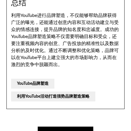
总结
利用YouTube进行品牌塑造，不仅能够帮助品牌获得
广泛的曝光，还能通过创意内容和互动活动建立与受
众的情感连接，提升品牌的知名度和忠诚度。成功的
YouTube品牌塑造策略不仅需要明确目标和受众，还
要注重视频内容的创意、广告投放的精准性以及数据
分析的及时优化。通过不断调整和优化策略，品牌可
以在YouTube平台上建立强大的市场影响力，从而在
激烈的竞争中脱颖而出。
YouTube品牌塑造
利用YouTube活动打造强势品牌塑造策略
文