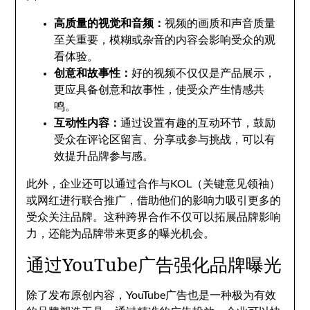
高质量的视觉和音频：
视频的画质和声音质量
至关重要，模糊或杂音的内容会影响受众的观
看体验。
创意和故事性：
好的视频不仅仅是产品展示，
更应具备创意和故事性，使受众产生情感共
鸣。
互动性内容：
通过设置有趣的互动环节，鼓励
受众在评论区留言、分享或参与挑战，可以有
效提升品牌参与感。
此外，企业还可以通过合作与KOL（关键意见领袖）
或网红进行联合推广，借助他们的影响力吸引更多的
受众关注品牌。这种跨界合作不仅可以拓展品牌影响
力，还能为品牌带来更多的曝光机会。
通过YouTube广告强化品牌曝光
除了发布原创内容，YouTube广告也是一种极为有效