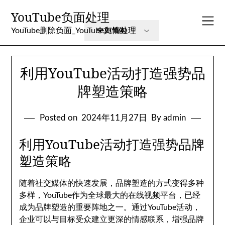
Skip
YouTube负面处理
to
content
YouTube删除负面_YouTube舆情处理
利用YouTube活动打造强势品
牌塑造策略
Posted on
2024年11月27日
By admin
利用YouTube活动打造强势品牌
塑造策略
随着社交媒体的快速发展，品牌塑造的方式变得多种
多样，YouTube作为全球最大的在线视频平台，已经
成为品牌塑造的重要阵地之一。通过YouTube活动，
企业可以与目标受众建立更深的情感联系，增强品牌