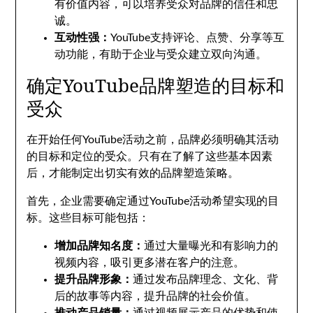
有价值内容，可以培养受众对品牌的信任和忠
诚。
互动性强：
YouTube支持评论、点赞、分享等互
动功能，有助于企业与受众建立双向沟通。
确定YouTube品牌塑造的目标和
受众
在开始任何YouTube活动之前，品牌必须明确其活动
的目标和定位的受众。只有在了解了这些基本因素
后，才能制定出切实有效的品牌塑造策略。
首先，企业需要确定通过YouTube活动希望实现的目
标。这些目标可能包括：
增加品牌知名度：
通过大量曝光和有影响力的
视频内容，吸引更多潜在客户的注意。
提升品牌形象：
通过发布品牌理念、文化、背
后的故事等内容，提升品牌的社会价值。