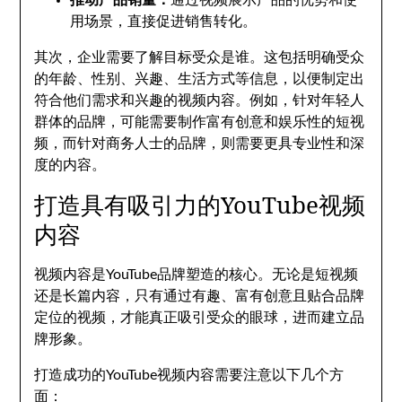
推动产品销量：
通过视频展示产品的优势和使
用场景，直接促进销售转化。
其次，企业需要了解目标受众是谁。这包括明确受众
的年龄、性别、兴趣、生活方式等信息，以便制定出
符合他们需求和兴趣的视频内容。例如，针对年轻人
群体的品牌，可能需要制作富有创意和娱乐性的短视
频，而针对商务人士的品牌，则需要更具专业性和深
度的内容。
打造具有吸引力的YouTube视频
内容
视频内容是YouTube品牌塑造的核心。无论是短视频
还是长篇内容，只有通过有趣、富有创意且贴合品牌
定位的视频，才能真正吸引受众的眼球，进而建立品
牌形象。
打造成功的YouTube视频内容需要注意以下几个方
面：