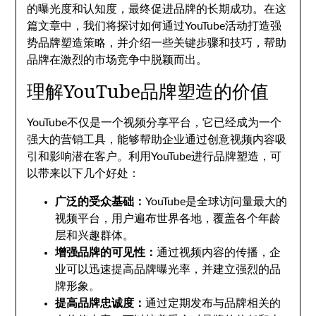
的曝光度和认知度，最终促进品牌的长期成功。在这
篇文章中，我们将探讨如何通过YouTube活动打造强
势品牌塑造策略，并介绍一些关键步骤和技巧，帮助
品牌在激烈的市场竞争中脱颖而出。
理解YouTube品牌塑造的价值
YouTube不仅是一个视频分享平台，它已经成为一个
强大的营销工具，能够帮助企业通过创意视频内容吸
引和影响潜在客户。利用YouTube进行品牌塑造，可
以带来以下几个好处：
广泛的受众基础：
YouTube是全球访问量最大的
视频平台，用户遍布世界各地，覆盖各个年龄
层和兴趣群体。
增强品牌的可见性：
通过视频内容的传播，企
业可以迅速提高品牌曝光率，并建立强烈的品
牌形象。
提高品牌忠诚度：
通过定期发布与品牌相关的