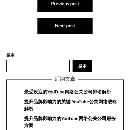
章
Previous post
导
航
Next post
搜索
搜索
近期文章
最受欢迎的YouTube网络公关公司排名解析
提升品牌影响力的关键 YouTube公关网络战略
解析
提升品牌影响力的YouTube网络公关公司服务
方案