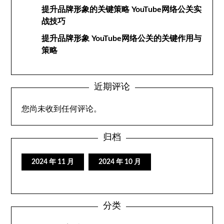
提升品牌形象的关键策略 YouTube网络公关实
战技巧
提升品牌形象 YouTube网络公关的关键作用与
策略
近期评论
您尚未收到任何评论。
归档
2024 年 11 月
2024 年 10 月
分类