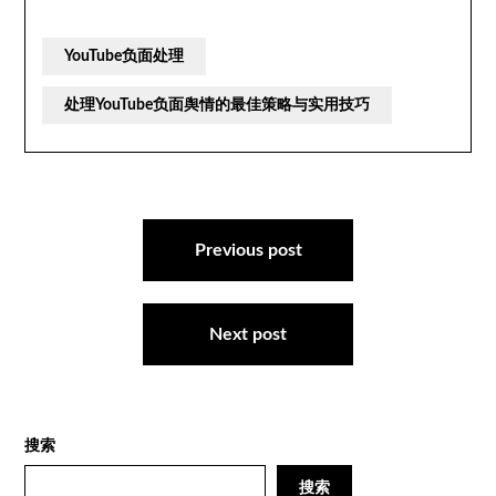
YouTube负面处理
处理YouTube负面舆情的最佳策略与实用技巧
文
章
Previous post
导
航
Next post
搜索
搜索