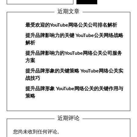
近期文章
最受欢迎的YouTube网络公关公司排名解析
提升品牌影响力的关键 YouTube公关网络战略
解析
提升品牌影响力的YouTube网络公关公司服务
方案
提升品牌形象的关键策略 YouTube网络公关实
战技巧
提升品牌形象 YouTube网络公关的关键作用与
策略
近期评论
您尚未收到任何评论。