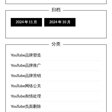
归档
2024 年 11 月
2024 年 10 月
分类
YouTube品牌塑造
YouTube品牌推广
YouTube品牌营销
YouTube网络公关
YouTube舆情处理
YouTube负面删除