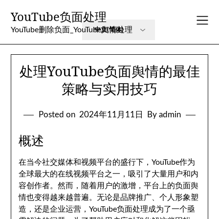
Skip
YouTube负面处理
to
content
YouTube删除负面_YouTube舆情处理
处理YouTube负面舆情的最佳
策略与实用技巧
Posted on
2024年11月11日
By admin
概述
在当今社交媒体和视频平台的盛行下，YouTube作为
全球最大的在线视频平台之一，吸引了大量用户和内
容创作者。然而，随着用户的激增，平台上的负面舆
情也变得越来越普遍。无论是品牌推广、个人形象塑
造，还是企业运营，YouTube负面处理成为了一个亟