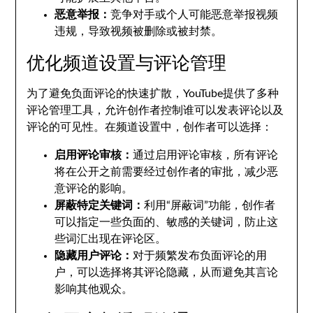
恶意举报：
竞争对手或个人可能恶意举报视频
违规，导致视频被删除或被封禁。
优化频道设置与评论管理
为了避免负面评论的快速扩散，YouTube提供了多种
评论管理工具，允许创作者控制谁可以发表评论以及
评论的可见性。在频道设置中，创作者可以选择：
启用评论审核：
通过启用评论审核，所有评论
将在公开之前需要经过创作者的审批，减少恶
意评论的影响。
屏蔽特定关键词：
利用“屏蔽词”功能，创作者
可以指定一些负面的、敏感的关键词，防止这
些词汇出现在评论区。
隐藏用户评论：
对于频繁发布负面评论的用
户，可以选择将其评论隐藏，从而避免其言论
影响其他观众。