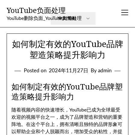
Skip
YouTube负面处理
to
content
YouTube删除负面_YouTube舆情处理
如何制定有效的YouTube品牌
塑造策略提升影响力
Posted on
2024年11月27日
By admin
如何制定有效的YouTube品牌塑
造策略提升影响力
随着视频内容的快速增长，YouTube已成为全球最受
欢迎的视频平台之一，成为了品牌塑造和营销的重要
阵地。在这个平台上，拥有清晰且独特的品牌形象可
以帮助企业和个人脱颖而出，增加受众的粘性，并提