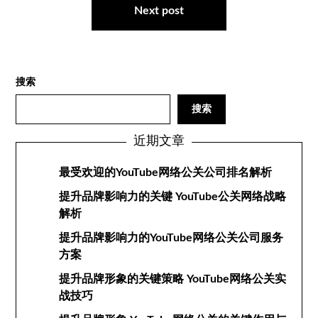
航
Next post
搜索
搜索
近期文章
最受欢迎的YouTube网络公关公司排名解析
提升品牌影响力的关键 YouTube公关网络战略
解析
提升品牌影响力的YouTube网络公关公司服务
方案
提升品牌形象的关键策略 YouTube网络公关实
战技巧