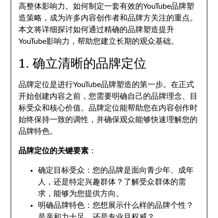
高整体影响力。如何制定一套有效的YouTube品牌塑
造策略，成为许多内容创作者和品牌方关注的重点。
本文将详细探讨如何通过精确的品牌塑造提升
YouTube影响力，帮助您建立长期的观众基础。
1. 确立清晰的品牌定位
品牌定位是进行YouTube品牌塑造的第一步。在正式
开始创建内容之前，您需要明确自己的品牌理念、目
标受众和核心价值。品牌定位能帮助您在内容创作时
始终保持一致的调性，并确保观众能够快速理解您的
品牌特色。
品牌定位的关键要素
：
确定目标受众：您的品牌是面向青少年、成年
人，还是特定兴趣群体？了解受众群体的需
求，能够为您提供方向。
明确品牌特色：您想展示什么样的品牌个性？
是亲和力十足，还是专业且权威？