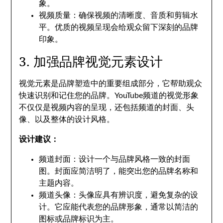
象。
视频质量：确保视频的清晰度、音质和剪辑水
平。优质的视频呈现会给观众留下深刻的品牌
印象。
3. 加强品牌视觉元素设计
视觉元素是品牌塑造中的重要组成部分，它帮助观众
快速识别和记住您的品牌。YouTube频道的视觉形象
不仅仅是视频内容的呈现，还包括频道的封面、头
像、以及整体的设计风格。
设计建议：
频道封面：设计一个与品牌风格一致的封面
图。封面应简洁明了，能突出您的品牌名称和
主题内容。
频道头像：头像应具有辨识度，避免复杂的设
计。它应能代表您的品牌形象，通常以简洁的
图标或品牌标识为主。