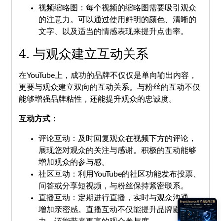
视频缩略图：每个视频的缩略图需要吸引观众
的注意力。可以通过使用鲜明的颜色、清晰的
文字、以及适当的情感表现来提升点击率。
4. 与观众建立互动关系
在YouTube上，成功的品牌不仅仅是单向输出内容，
更要与观众建立双向的互动关系。与粉丝的互动不仅
能够增强品牌粘性，还能提升观众的忠诚度。
互动方式：
评论互动：及时回复观众在视频下方的评论，
展现您对观众的关注与感谢。积极的互动能够
增加观众的参与感。
社区互动：利用YouTube的社区功能发布投票、
问答或分享短视频，与粉丝保持紧密联系。
直播互动：定期进行直播，实时与观众沟通，
增加亲密感。直播互动不仅能提升品牌影响