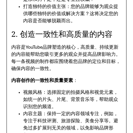
打造独特的价值主张：您的品牌能够为观众提
供哪些独特的价值或解决方案？这将决定您的
内容是否能够脱颖而出。
2. 创造一致性和高质量的内容
内容是YouTube品牌塑造的核心，高质量、持续更新
的内容能帮助您吸引更多的观众并提高品牌影响力。
每一条视频的制作都应围绕着您品牌的定位和目标，
确保内容的一致性。
内容创作的一致性和质量要素
：
视频风格：选择固定的拍摄风格和视觉元素，
如统一的片头、片尾、背景音乐等，帮助观众
识别您的频道。
内容主题：保持一定的内容领域专注，例如，
专注于科技评测、旅游探险、美食分享等。避
免过多扩展到无关的领域，以免影响品牌形