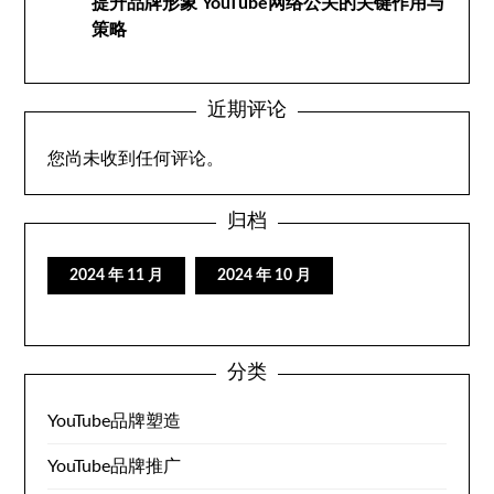
提升品牌形象 YouTube网络公关的关键作用与
策略
近期评论
您尚未收到任何评论。
归档
2024 年 11 月
2024 年 10 月
分类
YouTube品牌塑造
YouTube品牌推广