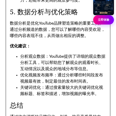
力，还能带来更高的观众参与度。
5. 数据分析与优化策略
立即体验
数据分析是优化YouTube品牌塑造策略的重要工具。
通过分析频道的数据，您可以了解哪些内容受欢迎，
哪些内容表现不佳，从而做出相应的调整。
优化建议：
分析观众数据：YouTube提供了详细的观众数据
分析工具，可以帮助您了解观众的观看时长、
互动情况以及观众的地域分布等信息。
优化视频发布频率：通过分析哪些时间段发布
视频最有效，制定最佳的发布时间表。
关键词优化：通过搜索量较大的关键词优化视
频标题、标签和描述，增加视频的曝光率。
总结