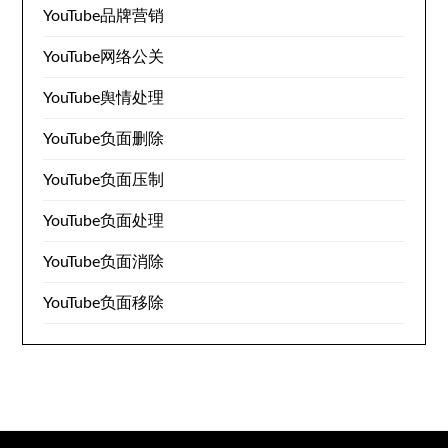
YouTube品牌营销
YouTube网络公关
YouTube舆情处理
YouTube负面删除
YouTube负面压制
YouTube负面处理
YouTube负面消除
YouTube负面移除