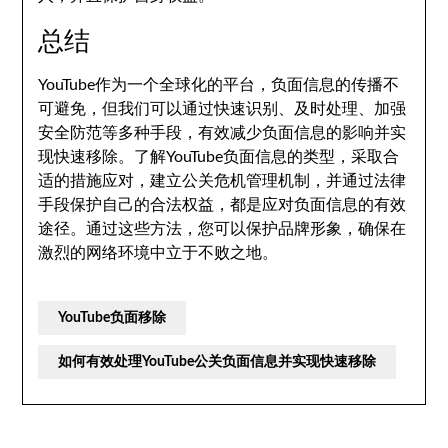
总结
YouTube作为一个全球化的平台，负面信息的传播不
可避免，但我们可以通过快速识别、及时处理、加强
安全防范等多种手段，有效减少负面信息的影响并实
现快速移除。了解YouTube负面信息的类型，采取合
适的措施应对，建立公关危机管理机制，并通过法律
手段保护自己的合法权益，都是应对负面信息的有效
途径。通过这些方法，您可以保护品牌形象，确保在
激烈的网络环境中立于不败之地。
YouTube负面移除
如何有效处理YouTube公关负面信息并实现快速移除