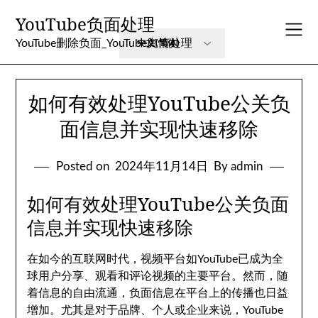
Skip
YouTube负面处理
to
content
YouTube删除负面_YouTube舆情处理
如何有效处理YouTube公关负
面信息并实现快速移除
Posted on
2024年11月14日
By admin
如何有效处理YouTube公关负面
信息并实现快速移除
在如今的互联网时代，视频平台如YouTube已成为全
球用户分享、观看和评论视频的主要平台。然而，随
着信息的自由流通，负面信息在平台上的传播也日益
增加。尤其是对于品牌、个人或企业来说，YouTube