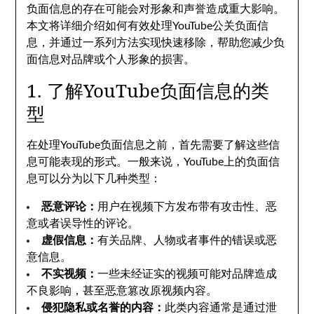
负面信息的存在可能会对形象和声誉造成重大影响。
本文将详细介绍如何有效处理YouTube公关负面信
息，并通过一系列方法实现快速移除，帮助您减少负
面信息对品牌或个人形象的损害。
1. 了解YouTube负面信息的类
型
在处理YouTube负面信息之前，首先需要了解这些信
息可能表现的形式。一般来说，YouTube上的负面信
息可以分为以下几种类型：
恶意评论：
用户在视频下方发布带有攻击性、恶
意或者误导性的评论。
虚假信息：
有关品牌、人物或者事件的错误或恶
意信息。
不实视频：
一些未经证实的视频可能对品牌造成
不良影响，甚至恶意篡改原视频内容。
侵犯隐私或名誉的内容：
此类内容通常是通过泄