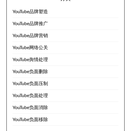
YouTube品牌塑造
YouTube品牌推广
YouTube品牌营销
YouTube网络公关
YouTube舆情处理
YouTube负面删除
YouTube负面压制
YouTube负面处理
YouTube负面消除
YouTube负面移除