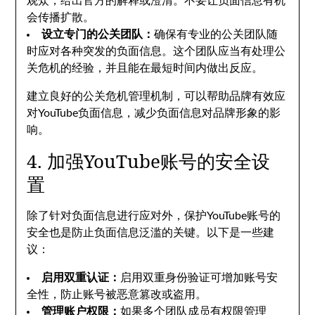
观众，给出官方的解释或澄清。不要让负面信息有机
会传播扩散。
设立专门的公关团队：
确保有专业的公关团队随
时应对各种突发的负面信息。这个团队应当有处理公
关危机的经验，并且能在最短时间内做出反应。
建立良好的公关危机管理机制，可以帮助品牌有效应
对YouTube负面信息，减少负面信息对品牌形象的影
响。
4. 加强YouTube账号的安全设
置
除了针对负面信息进行应对外，保护YouTube账号的
安全也是防止负面信息泛滥的关键。以下是一些建
议：
启用双重认证：
启用双重身份验证可增加账号安
全性，防止账号被恶意篡改或盗用。
管理账户权限：
如果多个团队成员有权限管理