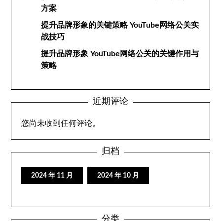
方案
提升品牌形象的关键策略 YouTube网络公关实
战技巧
提升品牌形象 YouTube网络公关的关键作用与
策略
近期评论
您尚未收到任何评论。
归档
2024 年 11 月
2024 年 10 月
分类