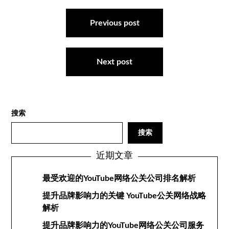
文
章
Previous post
导
航
Next post
搜索
搜索
近期文章
最受欢迎的YouTube网络公关公司排名解析
提升品牌影响力的关键 YouTube公关网络战略
解析
提升品牌影响力的YouTube网络公关公司服务