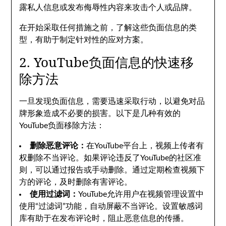
露私人信息或发布侮辱性内容来攻击个人或品牌。
在开始采取任何措施之前，了解这些负面信息的类
型，有助于制定针对性的应对方案。
2. YouTube负面信息的快速移
除方法
一旦发现负面信息，需要迅速采取行动，以避免对品
牌形象造成不必要的损害。以下是几种有效的
YouTube负面移除方法：
删除恶意评论：
在YouTube平台上，视频上传者有
权删除不当评论。如果评论违反了YouTube的社区准
则，可以通过报告或手动删除。通过定期检查视频下
方的评论，及时删除有害评论。
使用过滤词：
YouTube允许用户在视频管理设置中
使用“过滤词”功能，自动屏蔽不当评论。设置敏感词
库有助于在发布评论时，阻止恶意信息的传播。