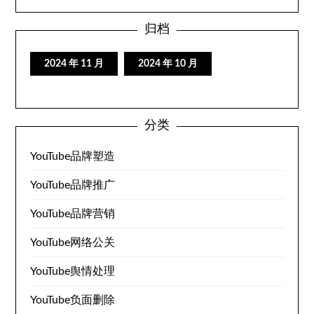
归档
2024 年 11 月
2024 年 10 月
分类
YouTube品牌塑造
YouTube品牌推广
YouTube品牌营销
YouTube网络公关
YouTube舆情处理
YouTube负面删除