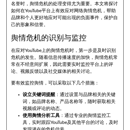
名誉时，舆情危机的处理变得尤为重要。本文将探讨
如何在YouTube平台上有效应对网络舆情危机，帮助
品牌和个人更好地应对可能出现的负面事件，保护自
己的形象和信誉。
舆情危机的识别与监控
在应对YouTube上的舆情危机时，第一步是及时识别
危机的发生。随着信息传播速度的加快，舆情危机常
常在不经意间扩展，因此需要实时监控平台上的评
论、视频反馈以及社交媒体的相关讨论。
要有效监控舆情，可以采取以下几个措施：
设立关键词提醒
：通过设置与品牌相关的关键
词，如品牌名称、产品名称等，随时获取相关
视频或评论的动态。
使用舆情分析工具
：通过专业的舆情监控工
具，实时跟踪YouTube及其他平台的讨论，及时
发现潜在的危机信号。