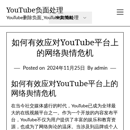
Skip
YouTube负面处理
to
content
YouTube删除负面_YouTube舆情处理
如何有效应对YouTube平台上
的网络舆情危机
Posted on
2024年11月25日
By admin
如何有效应对YouTube平台上的
网络舆情危机
在当今社交媒体盛行的时代，YouTube已成为全球最
大的在线视频平台之一。作为一个开放的内容发布平
台，YouTube不仅为用户提供了丰富的娱乐和教育资
源，也成为了网络舆论的温床。当涉及到品牌或个人