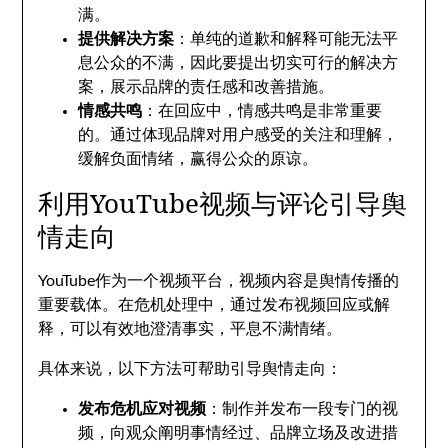
满。
提供解决方案
：单纯的道歉和解释可能无法平
息公众的不满，因此要提出切实可行的解决方
案，展示品牌的责任感和改善措施。
情感共鸣
：在回应中，情感共鸣是非常重要
的。通过体现品牌对用户感受的关注和理解，
缓解负面情绪，赢得公众的原谅。
利用YouTube视频与评论引导舆
情走向
YouTube作为一个视频平台，视频内容是舆情传播的
重要载体。在危机处理中，通过发布视频回应或解
释，可以有效地澄清事实，平息不满情绪。
具体来说，以下方法可帮助引导舆情走向：
发布危机应对视频
：制作并发布一段专门的视
频，向观众阐明事情经过、品牌立场及改进措