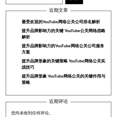
近期文章
最受欢迎的YouTube网络公关公司排名解析
提升品牌影响力的关键 YouTube公关网络战略
解析
提升品牌影响力的YouTube网络公关公司服务
方案
提升品牌形象的关键策略 YouTube网络公关实
战技巧
提升品牌形象 YouTube网络公关的关键作用与
策略
近期评论
您尚未收到任何评论。