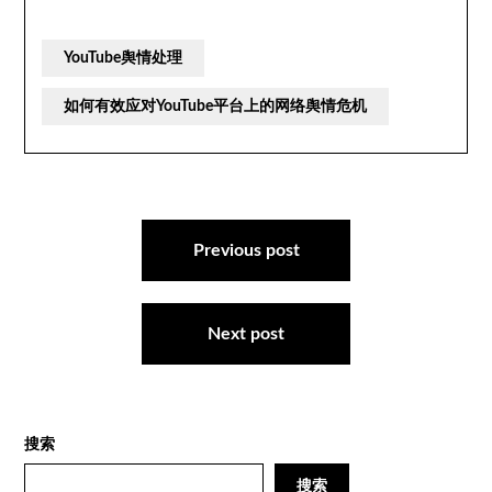
YouTube舆情处理
如何有效应对YouTube平台上的网络舆情危机
文
章
Previous post
导
航
Next post
搜索
搜索