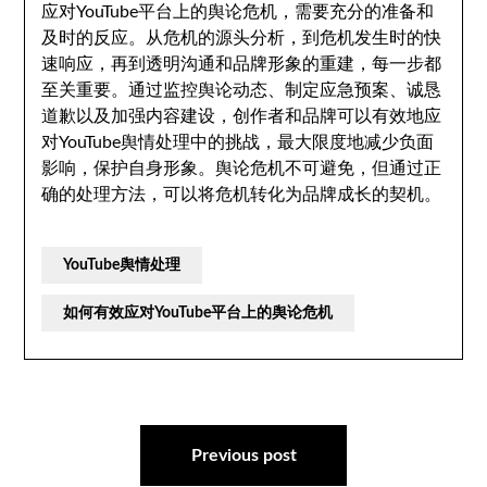
应对YouTube平台上的舆论危机，需要充分的准备和
及时的反应。从危机的源头分析，到危机发生时的快
速响应，再到透明沟通和品牌形象的重建，每一步都
至关重要。通过监控舆论动态、制定应急预案、诚恳
道歉以及加强内容建设，创作者和品牌可以有效地应
对YouTube舆情处理中的挑战，最大限度地减少负面
影响，保护自身形象。舆论危机不可避免，但通过正
确的处理方法，可以将危机转化为品牌成长的契机。
YouTube舆情处理
如何有效应对YouTube平台上的舆论危机
文
章
Previous post