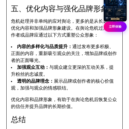
五、优化内容与强化品牌形象
危机处理并非单纯的应对舆论，更多的是从长远角度
立即体验
优化内容和加强品牌形象建设。在舆论危机过后，创
作者或品牌应通过以下方式重塑公众形象：
内容的多样化与品质提升：
通过发布更多积极、
正面的内容，重新吸引观众的关注，增加品牌或创作
者的正面曝光。
加强观众互动：
与观众建立更深的互动关系，提
升粉丝的忠诚度。
透明的品牌理念：
展示品牌或创作者的核心价值
观，加强与观众的情感联结。
优化内容和品牌形象，有助于在舆论危机后恢复公众
的信任并提升品牌的长期价值。
总结