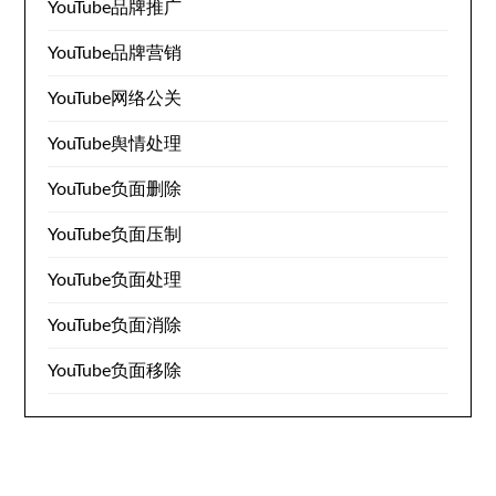
YouTube品牌推广
YouTube品牌营销
YouTube网络公关
YouTube舆情处理
YouTube负面删除
YouTube负面压制
YouTube负面处理
YouTube负面消除
YouTube负面移除