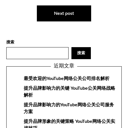
导
航
Next post
搜索
搜索
近期文章
最受欢迎的YouTube网络公关公司排名解析
提升品牌影响力的关键 YouTube公关网络战略
解析
提升品牌影响力的YouTube网络公关公司服务
方案
提升品牌形象的关键策略 YouTube网络公关实