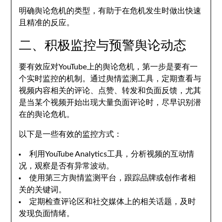
明确舆论危机的类型，有助于在危机发生时做出快速
且精准的反应。
二、积极监控与预警舆论动态
要有效应对YouTube上的舆论危机，第一步是要有一
个实时监控的机制。通过舆情监测工具，定期查看与
视频内容相关的评论、点赞、转发和负面反馈，尤其
是当某个视频开始出现大量负面评论时，尽早识别潜
在的舆论危机。
以下是一些有效的监控方式：
利用YouTube Analytics工具，分析视频的互动情
况，观察是否有异常波动。
使用第三方舆情监测平台，跟踪品牌或创作者相
关的关键词。
定期检查评论区和社交媒体上的相关话题，及时
发现负面情绪。