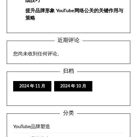
战技巧
提升品牌形象 YouTube网络公关的关键作用与
策略
近期评论
您尚未收到任何评论。
归档
2024 年 11 月
2024 年 10 月
分类
YouTube品牌塑造