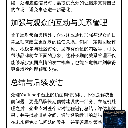
段。处理虚假信息时，需提供充分的证据来支持自己
的立场，避免事态进一步恶化。
加强与观众的互动与关系管理
除了应对负面舆情外，企业还应通过加强与观众的日
常互动来建立更深厚的信任关系。例如，定期回应评
论、积极参与社区讨论、发布有价值的内容等，可以
帮助品牌树立正面的形象。这种长期的关系管理不仅
能够减少负面舆情的发生概率，也能在危机时刻获得
更多粉丝的理解和支持。
总结与后续改进
处理YouTube平台上的负面舆情危机，不仅是解决当
前问题，更是品牌长期信誉建设的一部分。在危机处
理之后，企业应对整个应对过程进行总结，评估其效
果，并寻找改进的空间。通过经验教训的总结，可以
在未来避免类似问题的发生，并完善应对策略。