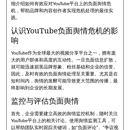
细介绍如何有效应对YouTube平台上的负面舆情危
机，帮助品牌和内容创作者实现危机处理的最佳实
践。
认识YouTube负面舆情危机的影
响
YouTube作为全球最大的视频分享平台之一，拥有庞
大的用户群体和高度的互动性。一旦负面信息扩散，
就可能迅速损害品牌形象、粉丝基础和企业的信誉。
因此，及时有效的负面舆情处理至关重要。尤其是在
短时间内，舆情的发酵可能导致更大范围的传播，最
终影响到企业的长期发展。
监控与评估负面舆情
首先，企业需要建立高效的舆情监控机制，随时关注
YouTube平台上的相关讨论。使用舆情监测工具，可
以帮助团队实时跟踪关键词，如“负面评论”、“争议视