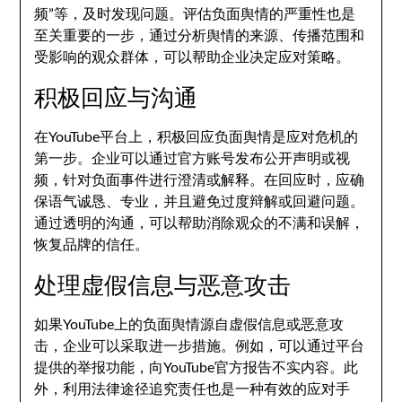
频”等，及时发现问题。评估负面舆情的严重性也是
至关重要的一步，通过分析舆情的来源、传播范围和
受影响的观众群体，可以帮助企业决定应对策略。
积极回应与沟通
在YouTube平台上，积极回应负面舆情是应对危机的
第一步。企业可以通过官方账号发布公开声明或视
频，针对负面事件进行澄清或解释。在回应时，应确
保语气诚恳、专业，并且避免过度辩解或回避问题。
通过透明的沟通，可以帮助消除观众的不满和误解，
恢复品牌的信任。
处理虚假信息与恶意攻击
如果YouTube上的负面舆情源自虚假信息或恶意攻
击，企业可以采取进一步措施。例如，可以通过平台
提供的举报功能，向YouTube官方报告不实内容。此
外，利用法律途径追究责任也是一种有效的应对手