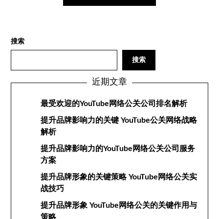
搜索
搜索
近期文章
最受欢迎的YouTube网络公关公司排名解析
提升品牌影响力的关键 YouTube公关网络战略
解析
提升品牌影响力的YouTube网络公关公司服务
方案
提升品牌形象的关键策略 YouTube网络公关实
战技巧
提升品牌形象 YouTube网络公关的关键作用与
策略