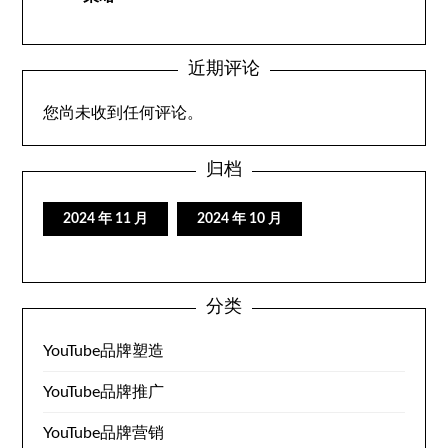
近期评论
您尚未收到任何评论。
归档
2024 年 11 月
2024 年 10 月
分类
YouTube品牌塑造
YouTube品牌推广
YouTube品牌营销