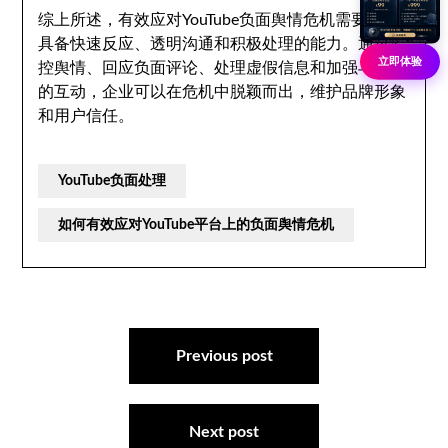
综上所述，有效应对YouTube负面舆情危机需要企业
具备快速反应、透明沟通和积极处理的能力。通过监
立即体验
控舆情、回应负面评论、处理虚假信息和加强与观众
的互动，企业可以在危机中脱颖而出，维护品牌形象
和用户信任。
YouTube负面处理
如何有效应对YouTube平台上的负面舆情危机
文
章
Previous post
导
航
Next post