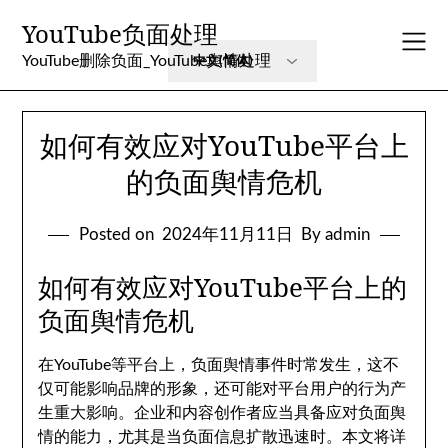
Skip
YouTube负面处理
to
content
YouTube删除负面_YouTube舆情处理
如何有效应对YouTube平台上
的负面舆情危机
Posted on
2024年11月11日
By admin
如何有效应对YouTube平台上的
负面舆情危机
在YouTube等平台上，负面舆情事件时常发生，这不
仅可能影响品牌的形象，还可能对平台用户的行为产
生重大影响。企业和内容创作者应当具备应对负面舆
情的能力，尤其是当负面信息扩散迅速时。本文将详