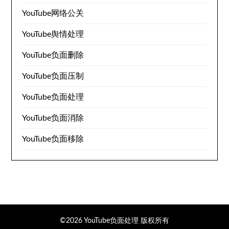
YouTube网络公关
YouTube舆情处理
YouTube负面删除
YouTube负面压制
YouTube负面处理
YouTube负面消除
YouTube负面移除
©2026 YouTube负面处理
版权所有