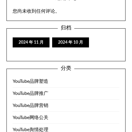
您尚未收到任何评论。
归档
2024 年 11 月
2024 年 10 月
分类
YouTube品牌塑造
YouTube品牌推广
YouTube品牌营销
YouTube网络公关
YouTube舆情处理