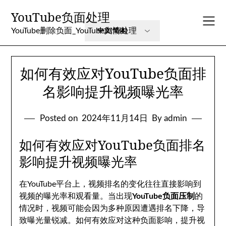
Skip
YouTube负面处理
to
content
YouTube删除负面_YouTube舆情处理
如何有效应对YouTube负面排
名影响提升视频曝光率
Posted on
2024年11月14日
By admin
如何有效应对YouTube负面排名
影响提升视频曝光率
在YouTube平台上，视频排名的变化往往直接影响到
视频的曝光率和观看量。当出现
YouTube负面压制
的
情况时，视频可能会因为多种原因遭遇排名下降，导
致曝光量锐减。如何有效应对这种负面影响，提升视