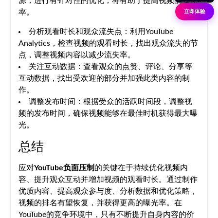
源，进行有针对性的优化，将有助于提高视频的曝光
率。
立即体验
分析观看时长和观众流失点：利用YouTube
Analytics，检查视频的观看时长，找出观众流失的节
点，调整视频内容以减少流失率。
关注互动数据：查看观众的点赞、评论、分享等
互动数据，找出受欢迎的部分并加强此类内容的制
作。
调整发布时间：根据受众的活跃时间段，调整视
频的发布时间，确保视频能够在最佳时机获得最大曝
光。
总结
应对
YouTube负面压制
的关键在于持续优化视频内
容、提升观众互动并增加视频的观看时长。通过制作
优质内容、提高观众参与度、分析数据和优化策略，
视频的排名有望恢复，并获得更高的曝光率。在
YouTube的竞争环境中，只有不断提升自身内容的价