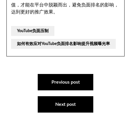
值，才能在平台中脱颖而出，避免负面排名的影响，
达到更好的推广效果。
YouTube负面压制
如何有效应对YouTube负面排名影响提升视频曝光率
文
章
Previous post
导
航
Next post