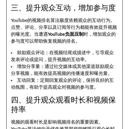
三、提升观众互动，增加参与度
YouTube的视频排名算法极度依赖观众的互动行为。
点赞、评论、分享以及订阅等行为都能有效提升视频
的曝光度。当遭遇
YouTube负面压制
时，增加观众的
参与度可以帮助恢复视频的排名。
鼓励观众评论：在视频结尾或描述中，引导观众
发表评论或提问，提升视频的互动率。
增加分享量：通过社交媒体或其他渠道鼓励观众
分享视频，能有效提高视频的传播速度和曝光量。
互动回复：定期回复观众的评论，保持良好的互
动氛围，有助于提高观众对视频的参与度。
四、提升观众观看时长和视频保
持率
视频的观看时长是影响视频排名的重要因素。