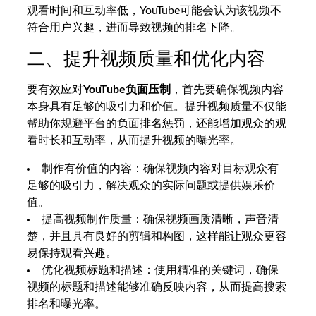
观看时间和互动率低，YouTube可能会认为该视频不
符合用户兴趣，进而导致视频的排名下降。
二、提升视频质量和优化内容
要有效应对
YouTube负面压制
，首先要确保视频内容
本身具有足够的吸引力和价值。提升视频质量不仅能
帮助你规避平台的负面排名惩罚，还能增加观众的观
看时长和互动率，从而提升视频的曝光率。
制作有价值的内容：确保视频内容对目标观众有
足够的吸引力，解决观众的实际问题或提供娱乐价
值。
提高视频制作质量：确保视频画质清晰，声音清
楚，并且具有良好的剪辑和构图，这样能让观众更容
易保持观看兴趣。
优化视频标题和描述：使用精准的关键词，确保
视频的标题和描述能够准确反映内容，从而提高搜索
排名和曝光率。