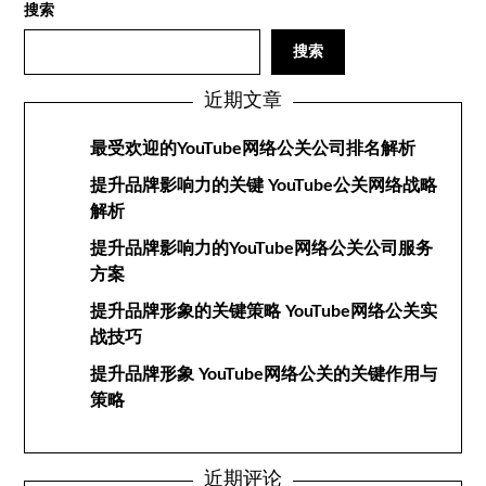
搜索
搜索
近期文章
最受欢迎的YouTube网络公关公司排名解析
提升品牌影响力的关键 YouTube公关网络战略
解析
提升品牌影响力的YouTube网络公关公司服务
方案
提升品牌形象的关键策略 YouTube网络公关实
战技巧
提升品牌形象 YouTube网络公关的关键作用与
策略
近期评论