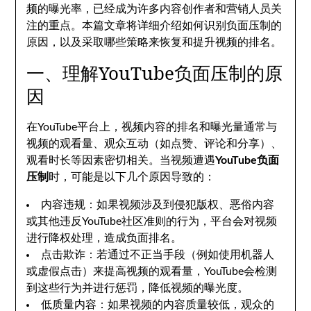
频的曝光率，已经成为许多内容创作者和营销人员关
注的重点。本篇文章将详细介绍如何识别负面压制的
原因，以及采取哪些策略来恢复和提升视频的排名。
一、理解YouTube负面压制的原
因
在YouTube平台上，视频内容的排名和曝光量通常与
视频的观看量、观众互动（如点赞、评论和分享）、
观看时长等因素密切相关。当视频遭遇
YouTube负面
压制
时，可能是以下几个原因导致的：
内容违规：如果视频涉及到侵犯版权、恶俗内容
或其他违反YouTube社区准则的行为，平台会对视频
进行降权处理，造成负面排名。
点击欺诈：若通过不正当手段（例如使用机器人
或虚假点击）来提高视频的观看量，YouTube会检测
到这些行为并进行惩罚，降低视频的曝光度。
低质量内容：如果视频的内容质量较低，观众的