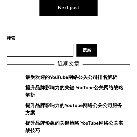
航
Next post
搜索
搜索
近期文章
最受欢迎的YouTube网络公关公司排名解析
提升品牌影响力的关键 YouTube公关网络战略
解析
提升品牌影响力的YouTube网络公关公司服务
方案
提升品牌形象的关键策略 YouTube网络公关实
战技巧