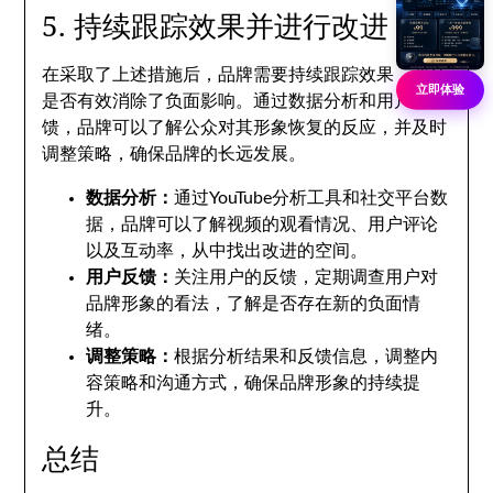
5. 持续跟踪效果并进行改进
在采取了上述措施后，品牌需要持续跟踪效果，评估
立即体验
是否有效消除了负面影响。通过数据分析和用户反
馈，品牌可以了解公众对其形象恢复的反应，并及时
调整策略，确保品牌的长远发展。
数据分析：
通过YouTube分析工具和社交平台数
据，品牌可以了解视频的观看情况、用户评论
以及互动率，从中找出改进的空间。
用户反馈：
关注用户的反馈，定期调查用户对
品牌形象的看法，了解是否存在新的负面情
绪。
调整策略：
根据分析结果和反馈信息，调整内
容策略和沟通方式，确保品牌形象的持续提
升。
总结