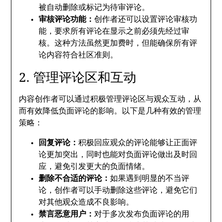
被自动删除或标记为待审评论。
审核评论功能：
创作者还可以设置评论审核功
能，要求所有评论在显示之前必须先经过审
核。这种方法虽然更加费时，但能确保所有评
论内容符合社区准则。
2. 管理评论区和互动
内容创作者可以通过积极管理评论区与观众互动，从
而有效降低负面评论的影响。以下是几种有效的管理
策略：
回复评论：
积极回应观众的评论能够让正面评
论更加突出，同时也能对负面评论做出及时回
应，避免引发更大的负面情绪。
删除不合适的评论：
如果遇到明显的不当评
论，创作者可以手动删除这些评论，避免它们
对其他观众造成不良影响。
禁言恶意用户：
对于多次发布负面评论的用