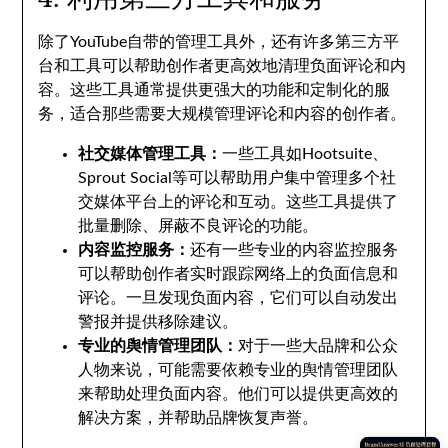
除了YouTube自带的管理工具外，还有许多第三方平
台和工具可以帮助创作者更高效地清理负面评论和内
容。这些工具通常提供更强大的功能和定制化的服
务，适合那些需要大规模管理评论和内容的创作者。
社交媒体管理工具：
一些工具如Hootsuite、
Sprout Social等可以帮助用户集中管理多个社
交媒体平台上的评论和互动。这些工具提供了
批量删除、屏蔽不良评论的功能。
内容监控服务：
还有一些专业的内容监控服务
可以帮助创作者实时跟踪网络上的负面信息和
评论。一旦发现负面内容，它们可以自动发出
警报并提供移除建议。
专业的舆情管理团队：
对于一些大品牌和公众
人物来说，可能需要依赖专业的舆情管理团队
来帮助处理负面内容。他们可以提供更高效的
解决方案，并帮助品牌恢复声誉。