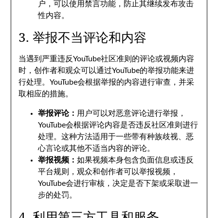
户，可以使用禁言功能，防止其继续发布攻击
性内容。
3. 举报不当评论和内容
当遇到严重违反YouTube社区准则的评论或视频内容
时，创作者和观众可以通过YouTube的举报功能来进
行处理。YouTube会根据举报的内容进行审查，并采
取相应的措施。
举报评论：
用户可以对恶意评论进行举报，
YouTube会根据评论内容是否违反社区准则进行
处理。这种方法适用于一些带有种族歧视、恶
心言论或其他不适当内容的评论。
举报视频：
如果视频本身包含负面信息或违反
平台规则，观众和创作者可以举报视频，
YouTube会进行审核，决定是否下架或采取进一
步的处罚。
4. 利用第三方工具和服务