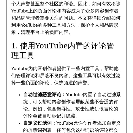
个人声誉甚至整个社区的和谐。因此，如何有效移除
YouTube上的负面评论和内容成为了众多内容创作者
和品牌管理者需要关注的问题。本文将详细介绍如何
利用YouTube的多种工具和方法，保护个人和品牌形
象，清理平台上的负面内容。
1. 使用YouTube内置的评论管
理工具
YouTube为内容创作者提供了一些内置工具，帮助他
们管理评论和屏蔽不良内容。这些工具可以有效过滤
掉一些负面的评论，保护频道的声誉。
自动过滤恶意评论：
YouTube内置了自动过滤系
统，可以帮助内容创作者屏蔽某些不合适的评
论。例如，包含侮辱性、攻击性或仇恨言论的
评论会被自动标记并隐藏。
自定义过滤词：
YouTube允许创作者添加自定义
的屏蔽词列表，任何包含这些词语的评论都会