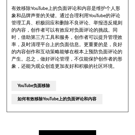
有效移除YouTube上的负面评论和内容是维护个人形
象和品牌声誉的关键。通过合理利用YouTube的评论
管理工具、积极回应和删除不良评论、举报违反规则
的内容，创作者可以有效应对负面评论的挑战。同
时，借助第三方工具和服务，创作者可以提升管理效
率，及时清理平台上的负面信息。更重要的是，良好
的内容创作和互动策略能够在根本上预防负面评论的
产生。总之，做好评论管理，不仅能保护创作者的形
象，还能为观众创造更加友好和积极的社区环境。
YouTube负面移除
如何有效移除YouTube上的负面评论和内容
文