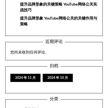
提升品牌形象的关键策略 YouTube网络公关实
战技巧
提升品牌形象 YouTube网络公关的关键作用与
策略
近期评论
您尚未收到任何评论。
归档
2024 年 11 月
2024 年 10 月
分类