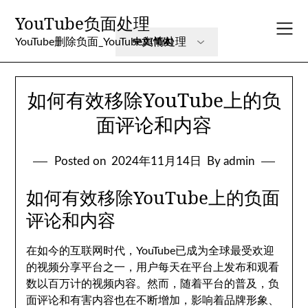
Skip
YouTube负面处理
to
content
YouTube删除负面_YouTube舆情处理
如何有效移除YouTube上的负
面评论和内容
Posted on
2024年11月14日
By admin
如何有效移除YouTube上的负面
评论和内容
在如今的互联网时代，YouTube已成为全球最受欢迎
的视频分享平台之一，用户每天在平台上发布和观看
数以百万计的视频内容。然而，随着平台的普及，负
面评论和有害内容也在不断增加，影响着品牌形象、