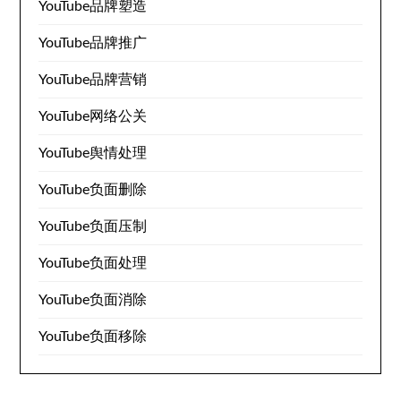
YouTube品牌塑造
YouTube品牌推广
YouTube品牌营销
YouTube网络公关
YouTube舆情处理
YouTube负面删除
YouTube负面压制
YouTube负面处理
YouTube负面消除
YouTube负面移除