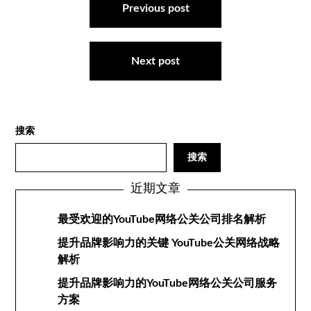
章
Previous post
导
航
Next post
搜索
搜索
近期文章
最受欢迎的YouTube网络公关公司排名解析
提升品牌影响力的关键 YouTube公关网络战略
解析
提升品牌影响力的YouTube网络公关公司服务
方案