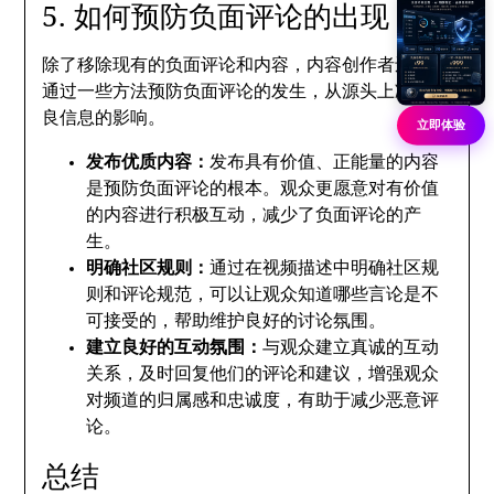
5. 如何预防负面评论的出现
除了移除现有的负面评论和内容，内容创作者还可以
通过一些方法预防负面评论的发生，从源头上减少不
良信息的影响。
立即体验
发布优质内容：
发布具有价值、正能量的内容
是预防负面评论的根本。观众更愿意对有价值
的内容进行积极互动，减少了负面评论的产
生。
明确社区规则：
通过在视频描述中明确社区规
则和评论规范，可以让观众知道哪些言论是不
可接受的，帮助维护良好的讨论氛围。
建立良好的互动氛围：
与观众建立真诚的互动
关系，及时回复他们的评论和建议，增强观众
对频道的归属感和忠诚度，有助于减少恶意评
论。
总结