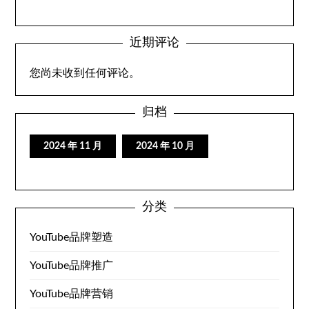
近期评论
您尚未收到任何评论。
归档
2024 年 11 月
2024 年 10 月
分类
YouTube品牌塑造
YouTube品牌推广
YouTube品牌营销