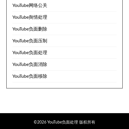
YouTube网络公关
YouTube舆情处理
YouTube负面删除
YouTube负面压制
YouTube负面处理
YouTube负面消除
YouTube负面移除
©2026 YouTube负面处理
版权所有