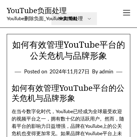
Skip
YouTube负面处理
to
content
YouTube删除负面_YouTube舆情处理
如何有效管理YouTube平台的
公关危机与品牌形象
Posted on
2024年11月27日
By admin
如何有效管理YouTube平台的公
关危机与品牌形象
在当今数字化时代，YouTube已经成为全球最受欢迎
的视频平台之一，拥有数十亿的活跃用户。然而，随
着平台的影响力日益增强，品牌在YouTube上的公关
危机也变得更加常见。如果品牌在YouTube平台上未