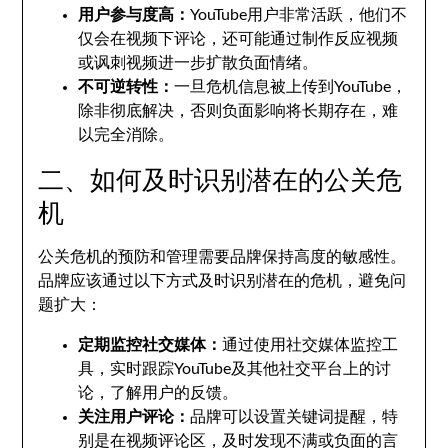
用户参与度高：
YouTube用户非常活跃，他们不
仅会在视频下评论，还可能通过制作反应视频
或讽刺视频进一步扩散负面情绪。
不可逆转性：
一旦危机信息被上传到YouTube，
除非彻底解决，否则负面影响将长期存在，难
以完全消除。
二、如何及时识别潜在的公关危
机
公关危机的预防和管理需要品牌保持高度的敏感性。
品牌应该通过以下方式及时识别潜在的危机，避免问
题扩大：
定期监控社交媒体：
通过使用社交媒体监控工
具，实时跟踪YouTube及其他社交平台上的讨
论，了解用户的反馈。
关注用户评论：
品牌可以设置关键词提醒，特
别是在视频评论区，及时发现不满或负面的言