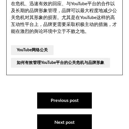
在危机、迅速有效的回应、与YouTube平台的合作以
及长期的品牌形象管理，品牌可以最大程度地减少公
关危机对其形象的损害。尤其是在YouTube这样的高
互动性平台上，品牌更需要采取积极主动的措施，才
能在激烈的舆论环境中立于不败之地。
YouTube网络公关
如何有效管理YouTube平台的公关危机与品牌形象
文
章
Previous post
导
航
Next post