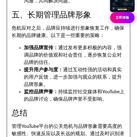
沟通，共同解决问题。
五、长期管理品牌形象
立即体验
危机应对之后，品牌应持续进行形象恢复工作，确保
长期的品牌健康。以下是一些重要的策略：
加强品牌宣传：
通过发布更多积极的内容，强
调品牌的价值观和社会责任，逐步恢复公众对
品牌的信任。
提升用户参与度：
通过互动性强的活动和真实
的用户反馈，进一步加强与观众的联系，提升
品牌形象。
监控品牌声誉：
持续监控社交媒体和YouTube上
的品牌讨论，确保品牌声誉不受影响。
总结
管理YouTube平台的公关危机与品牌形象需要高度的
敏感性、快速反应以及长远的规划。通过及时识别潜