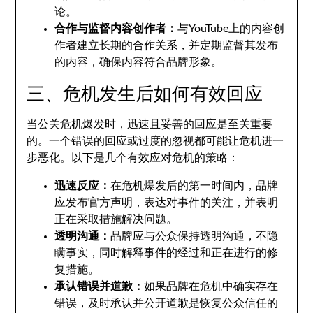
论。
合作与监督内容创作者：
与YouTube上的内容创
作者建立长期的合作关系，并定期监督其发布
的内容，确保内容符合品牌形象。
三、危机发生后如何有效回应
当公关危机爆发时，迅速且妥善的回应是至关重要
的。一个错误的回应或过度的忽视都可能让危机进一
步恶化。以下是几个有效应对危机的策略：
迅速反应：
在危机爆发后的第一时间内，品牌
应发布官方声明，表达对事件的关注，并表明
正在采取措施解决问题。
透明沟通：
品牌应与公众保持透明沟通，不隐
瞒事实，同时解释事件的经过和正在进行的修
复措施。
承认错误并道歉：
如果品牌在危机中确实存在
错误，及时承认并公开道歉是恢复公众信任的