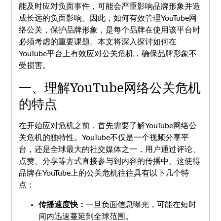
能及时应对负面事件，可能会严重影响品牌形象并造
成长远的负面影响。因此，如何有效管理YouTube网
络公关，保护品牌形象，是每个品牌在使用该平台时
必须考虑的重要课题。本文将深入探讨如何在
YouTube平台上有效应对公关危机，确保品牌形象不
受损害。
一、理解YouTube网络公关危机
的特点
在开始应对危机之前，首先需要了解YouTube网络公
关危机的独特性。YouTube不仅是一个视频分享平
台，还是全球最大的社交媒体之一，用户通过评论、
点赞、分享等方式直接参与到内容的传播中。这使得
品牌在YouTube上的公关危机往往具有以下几个特
点：
传播速度快：
一旦负面信息曝光，可能在短时
间内迅速蔓延到全球范围。