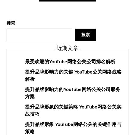
搜索
搜索
近期文章
最受欢迎的YouTube网络公关公司排名解析
提升品牌影响力的关键 YouTube公关网络战略
解析
提升品牌影响力的YouTube网络公关公司服务
方案
提升品牌形象的关键策略 YouTube网络公关实
战技巧
提升品牌形象 YouTube网络公关的关键作用与
策略