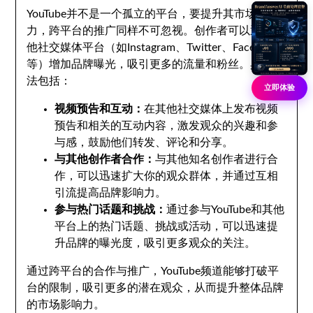
YouTube并不是一个孤立的平台，要提升其市场影响
力，跨平台的推广同样不可忽视。创作者可以通过其
他社交媒体平台（如Instagram、Twitter、Facebook
等）增加品牌曝光，吸引更多的流量和粉丝。具体方
法包括：
立即体验
视频预告和互动：
在其他社交媒体上发布视频
预告和相关的互动内容，激发观众的兴趣和参
与感，鼓励他们转发、评论和分享。
与其他创作者合作：
与其他知名创作者进行合
作，可以迅速扩大你的观众群体，并通过互相
引流提高品牌影响力。
参与热门话题和挑战：
通过参与YouTube和其他
平台上的热门话题、挑战或活动，可以迅速提
升品牌的曝光度，吸引更多观众的关注。
通过跨平台的合作与推广，YouTube频道能够打破平
台的限制，吸引更多的潜在观众，从而提升整体品牌
的市场影响力。