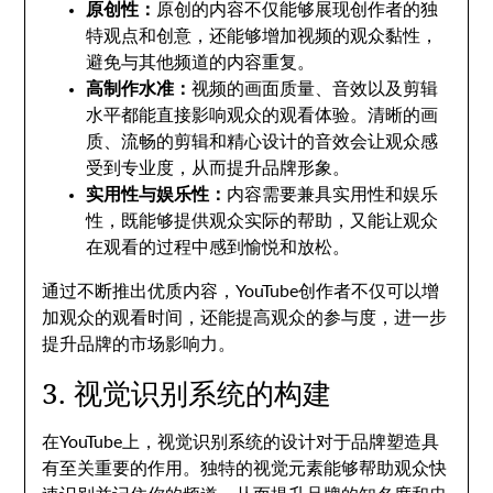
原创性：
原创的内容不仅能够展现创作者的独
特观点和创意，还能够增加视频的观众黏性，
避免与其他频道的内容重复。
高制作水准：
视频的画面质量、音效以及剪辑
水平都能直接影响观众的观看体验。清晰的画
质、流畅的剪辑和精心设计的音效会让观众感
受到专业度，从而提升品牌形象。
实用性与娱乐性：
内容需要兼具实用性和娱乐
性，既能够提供观众实际的帮助，又能让观众
在观看的过程中感到愉悦和放松。
通过不断推出优质内容，YouTube创作者不仅可以增
加观众的观看时间，还能提高观众的参与度，进一步
提升品牌的市场影响力。
3. 视觉识别系统的构建
在YouTube上，视觉识别系统的设计对于品牌塑造具
有至关重要的作用。独特的视觉元素能够帮助观众快