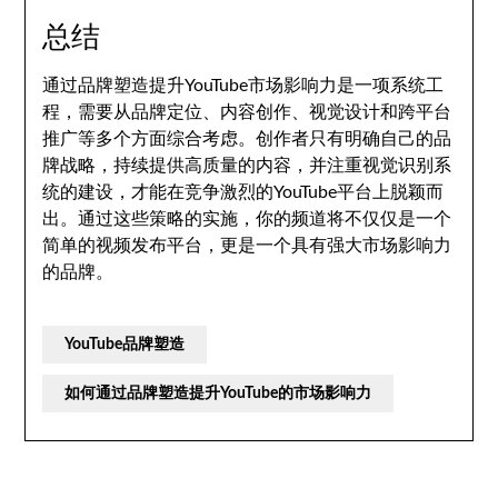
总结
通过品牌塑造提升YouTube市场影响力是一项系统工
程，需要从品牌定位、内容创作、视觉设计和跨平台
推广等多个方面综合考虑。创作者只有明确自己的品
牌战略，持续提供高质量的内容，并注重视觉识别系
统的建设，才能在竞争激烈的YouTube平台上脱颖而
出。通过这些策略的实施，你的频道将不仅仅是一个
简单的视频发布平台，更是一个具有强大市场影响力
的品牌。
YouTube品牌塑造
如何通过品牌塑造提升YouTube的市场影响力