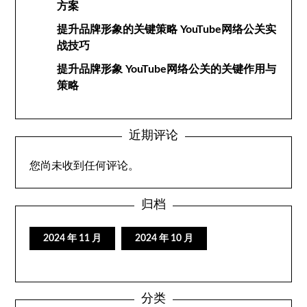
方案
提升品牌形象的关键策略 YouTube网络公关实
战技巧
提升品牌形象 YouTube网络公关的关键作用与
策略
近期评论
您尚未收到任何评论。
归档
2024 年 11 月
2024 年 10 月
分类