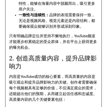
特性，能够在海量内容中脱颖而出，吸引更多
用户关注。
一致性与连续性：
品牌的表现需要保持一致，
无论是视频风格、视觉元素还是内容结构，都
要确保观众能够识别并形成深刻印象。
只有明确品牌定位并坚持不懈地执行，YouTube频道
才能逐步积累稳定的受众群体，并在平台上获得更多
的曝光机会。
2. 创造高质量内容，提升品牌影
响力
内容是YouTube成功的核心要素，而高质量的内容是
吸引观众和提升品牌影响力的关键。创作者需要确保
每个视频都具有足够的价值，不仅满足观众的需求，
还能超出他们的预期，从而建立起信任感和忠诚度。
高质量内容的几个关键要素包括：