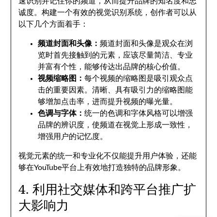
速识别并记住你的频道，从而提升品牌的知名度和忠
诚度。构建一个有效的视觉识别系统，创作者可以从
以下几个方面着手：
频道封面和头像：
频道封面和头像是观众在浏
览时首先接触到的元素，应该尽量简洁、专业
并富有个性，能够传达出品牌的核心价值。
视频缩略图：
每个视频的缩略图是吸引观众点
击的重要因素。清晰、具有吸引力的缩略图能
够增加点击率，进而提升视频的曝光量。
色调与字体：
统一的色调和字体风格可以增强
品牌的辨识度，使频道在视觉上形成一致性，
增强用户的记忆度。
视觉元素的统一和专业化不仅能提升用户体验，还能
够在YouTube平台上有效地打造独特的品牌形象。
4. 利用社交媒体和跨平台推广扩
大影响力