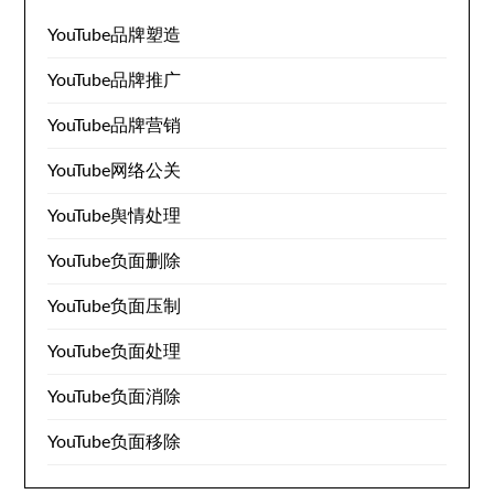
YouTube品牌塑造
YouTube品牌推广
YouTube品牌营销
YouTube网络公关
YouTube舆情处理
YouTube负面删除
YouTube负面压制
YouTube负面处理
YouTube负面消除
YouTube负面移除