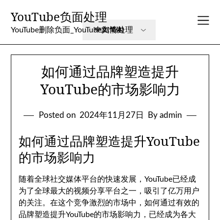
Skip
YouTube负面处理
to
content
YouTube删除负面_YouTube舆情处理
如何通过品牌塑造提升
YouTube的市场影响力
Posted on
2024年11月27日
By admin
如何通过品牌塑造提升YouTube
的市场影响力
随着全球社交媒体平台的快速发展，YouTube已经成
为了全球最大的视频分享平台之一，吸引了亿万用户
的关注。在这个竞争激烈的市场中，如何通过有效的
品牌塑造提升YouTube的市场影响力，已经成为各大