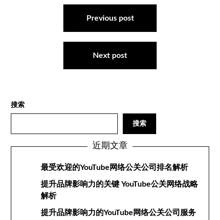
文
章
Previous post
导
航
Next post
搜索
搜索
近期文章
最受欢迎的YouTube网络公关公司排名解析
提升品牌影响力的关键 YouTube公关网络战略
解析
提升品牌影响力的YouTube网络公关公司服务