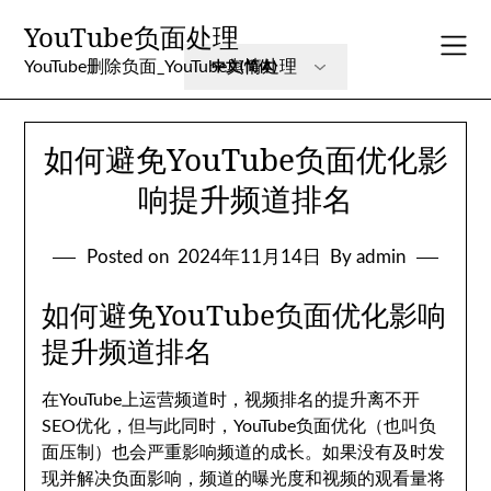
Skip
YouTube负面处理
to
content
YouTube删除负面_YouTube舆情处理
如何避免YouTube负面优化影
响提升频道排名
Posted on
2024年11月14日
By admin
如何避免YouTube负面优化影响
提升频道排名
在YouTube上运营频道时，视频排名的提升离不开
SEO优化，但与此同时，YouTube负面优化（也叫负
面压制）也会严重影响频道的成长。如果没有及时发
现并解决负面影响，频道的曝光度和视频的观看量将