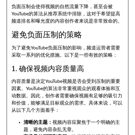
负面压制会使得视频的自然流量下降，甚至会被
YouTube的算法从推荐系统中排除，这对于希望提高
频道排名和曝光度的内容创作者来说是非常致命的。
避免负面压制的策略
为了避免YouTube负面压制的影响，频道运营者需要
采取一系列的优化措施。以下是一些有效的策略：
1. 确保视频内容质量高
内容质量是决定YouTube视频是否会受到压制的重要
因素。YouTube的算法非常重视观众的观看体验和互
动数据。因此，创作者需要确保视频有足够的吸引力
和价值，能够满足目标观众的需求。具体来说，可以
从以下几个方面着手：
清晰的主题：
视频内容应聚焦于一个明确的主
题，避免内容杂乱无章。