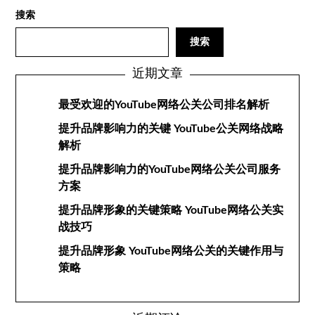
搜索
搜索
近期文章
最受欢迎的YouTube网络公关公司排名解析
提升品牌影响力的关键 YouTube公关网络战略
解析
提升品牌影响力的YouTube网络公关公司服务
方案
提升品牌形象的关键策略 YouTube网络公关实
战技巧
提升品牌形象 YouTube网络公关的关键作用与
策略