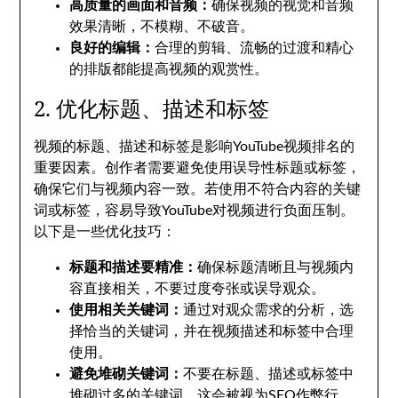
高质量的画面和音频：
确保视频的视觉和音频
效果清晰，不模糊、不破音。
良好的编辑：
合理的剪辑、流畅的过渡和精心
的排版都能提高视频的观赏性。
2. 优化标题、描述和标签
视频的标题、描述和标签是影响YouTube视频排名的
重要因素。创作者需要避免使用误导性标题或标签，
确保它们与视频内容一致。若使用不符合内容的关键
词或标签，容易导致YouTube对视频进行负面压制。
以下是一些优化技巧：
标题和描述要精准：
确保标题清晰且与视频内
容直接相关，不要过度夸张或误导观众。
使用相关关键词：
通过对观众需求的分析，选
择恰当的关键词，并在视频描述和标签中合理
使用。
避免堆砌关键词：
不要在标题、描述或标签中
堆砌过多的关键词，这会被视为SEO作弊行