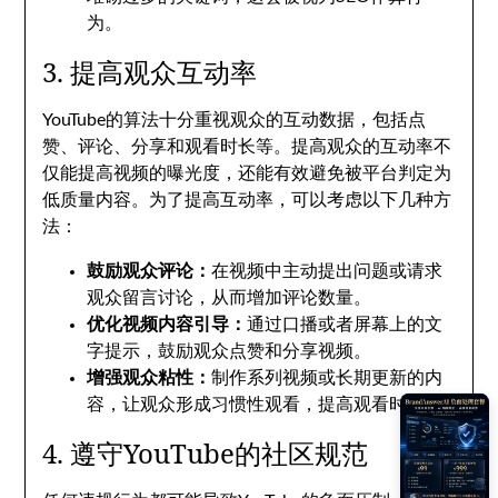
为。
3. 提高观众互动率
YouTube的算法十分重视观众的互动数据，包括点
赞、评论、分享和观看时长等。提高观众的互动率不
仅能提高视频的曝光度，还能有效避免被平台判定为
低质量内容。为了提高互动率，可以考虑以下几种方
法：
鼓励观众评论：
在视频中主动提出问题或请求
观众留言讨论，从而增加评论数量。
优化视频内容引导：
通过口播或者屏幕上的文
字提示，鼓励观众点赞和分享视频。
增强观众粘性：
制作系列视频或长期更新的内
容，让观众形成习惯性观看，提高观看时长。
4. 遵守YouTube的社区规范