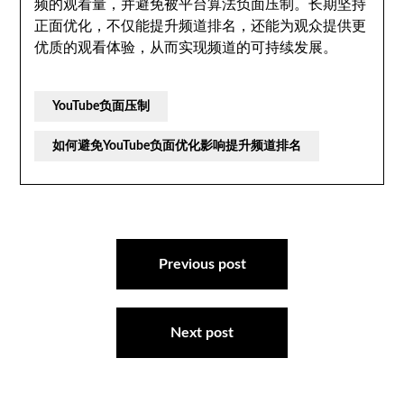
频的观看量，并避免被平台算法负面压制。长期坚持
正面优化，不仅能提升频道排名，还能为观众提供更
优质的观看体验，从而实现频道的可持续发展。
YouTube负面压制
如何避免YouTube负面优化影响提升频道排名
文
章
Previous post
导
航
Next post