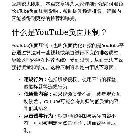
受到较大限制。本篇文章将为大家详细介绍如何避免
YouTube负面压制影响，帮助提升频道排名，确保内
容能够得到更好的推荐和曝光。
什么是YouTube负面压制？
YouTube负面压制（也叫负面优化）指的是YouTube平
台通过算法对一些视频或频道进行不良的排名调整，
导致这些内容在推荐系统中受到限制，从而无法有效
获得流量和曝光。这种压制通常是由于以下原因：
违规行为：
包括版权侵权、使用不当的标签、
虚假标题等违规行为。
低质量内容：
如果视频质量不高，或者观众互
动较差，YouTube可能会将其归为低质量内容，
降低其排名。
点击诱导行为：
标题和缩略图与实际内容不
符，可能被判定为点击诱导，进而被平台压
制。