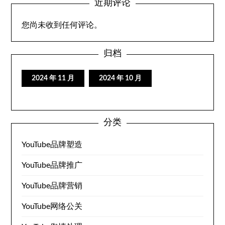
近期评论
您尚未收到任何评论。
归档
2024 年 11 月
2024 年 10 月
分类
YouTube品牌塑造
YouTube品牌推广
YouTube品牌营销
YouTube网络公关