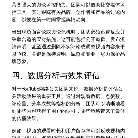
具备强大的舆论监控能力。团队可以借助社交媒体监
控工具，实时跟踪有关品牌、创作者和产品的讨论内
容，以便在第一时间掌握舆情动向。
当出现负面言论或舆论危机时，团队必须迅速反应并
采取合适的应对措施。这可能包括公开道歉、发布澄
清声明，甚至通过删除不实评论或调整视频内容来平
息争议。关键是保持透明、诚恳和专业，尽力保护品
牌形象。
四、数据分析与效果评估
对于YouTube网络公关团队来说，数据分析是评估公
关活动效果的重要工具。通过对观看数据、点赞数、
评论量、分享次数等指标的分析，团队可以清晰地看
到哪些内容获得了用户的认可，哪些策略带来了最佳
的传播效果。
例如，视频的观看时长和用户留存率可以反映视频内