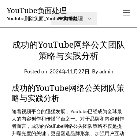
Skip
YouTube负面处理
to
content
YouTube删除负面_YouTube舆情处理
成功的YouTube网络公关团队
策略与实践分析
Posted on
2024年11月27日
By admin
成功的YouTube网络公关团队策
略与实践分析
随着视频平台的迅猛发展，YouTube已经成为全球最
大的内容创作和传播平台之一。对于品牌和内容创作
者而言，成功的YouTube网络公关团队策略不仅是提
升曝光度的关键，更是塑造品牌形象、加强用户互动