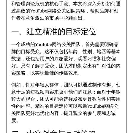
和管理舆论危机的核心手段。本文将深入分析如何通
过高效的YouTube网络公关团队策略，帮助品牌和创
作者在竞争激烈的市场中脱颖而出。
一、建立精准的目标定位
一个成功的YouTube网络公关团队，首先需要明确品
牌的目标受众。这不仅包括年龄、性别、地区等基本
数据，还包括用户的兴趣爱好、观看习惯和社交偏
好。只有了解了受众，团队才能制定出有针对性的内
容策略，以实现最佳的传播效果。
例如，针对年轻人群体，团队可以通过制作有趣、创
意十足的短视频内容来吸引他们的注意；而对于年龄
较大的观众，团队可能会选择发布更具教育性和实用
性的内容。精准的目标定位可以帮助YouTube网络公
关团队更好地优化内容，提升观众的参与度和忠诚
度。