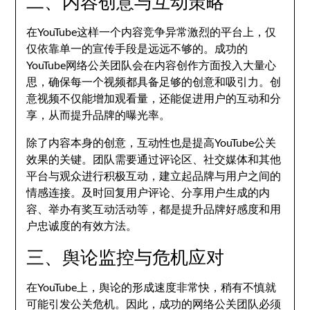
二、内容创意与互动策略
在YouTube这样一个内容竞争异常激烈的平台上，仅
仅依靠单一的宣传手段是远远不够的。成功的
YouTube网络公关团队会在内容创作方面投入大量心
思，确保每一个视频都具备足够的创意和吸引力。创
意视频不仅能增加观看量，还能促进用户的互动和分
享，从而提升品牌的曝光率。
除了内容本身的创意，互动性也是提高YouTube公关
效果的关键。团队需要通过评论区、社交媒体和其他
平台与观众进行积极互动，建立起品牌与用户之间的
情感连接。及时回复用户评论、分享用户生成的内
容、举办有奖互动活动等，都是提升品牌好感度和用
户忠诚度的有效方法。
三、舆论监控与危机应对
在YouTube上，舆论的形成速度非常快，稍有不慎就
可能引发公关危机。因此，成功的网络公关团队必须