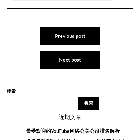
文
章
Previous post
导
航
Next post
搜索
搜索
近期文章
最受欢迎的YouTube网络公关公司排名解析