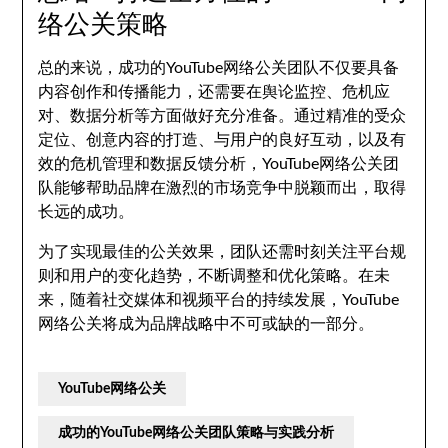
络公关策略
总的来说，成功的YouTube网络公关团队不仅要具备
内容创作和传播能力，还需要在舆论监控、危机应
对、数据分析等方面做好充分准备。通过精准的受众
定位、创意内容的打造、与用户的良好互动，以及有
效的危机管理和数据反馈分析，YouTube网络公关团
队能够帮助品牌在激烈的市场竞争中脱颖而出，取得
长远的成功。
为了实现最佳的公关效果，团队还需时刻关注平台规
则和用户的变化趋势，不断调整和优化策略。在未
来，随着社交媒体和视频平台的持续发展，YouTube
网络公关将成为品牌战略中不可或缺的一部分。
YouTube网络公关
成功的YouTube网络公关团队策略与实践分析