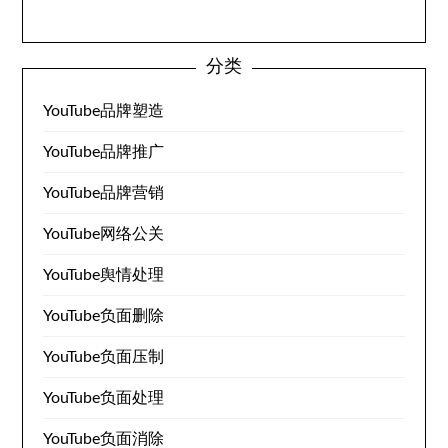
分类
YouTube品牌塑造
YouTube品牌推广
YouTube品牌营销
YouTube网络公关
YouTube舆情处理
YouTube负面删除
YouTube负面压制
YouTube负面处理
YouTube负面消除