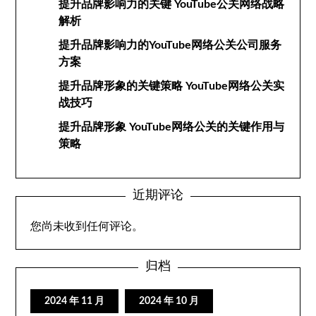
提升品牌影响力的关键 YouTube公关网络战略
解析
提升品牌影响力的YouTube网络公关公司服务
方案
提升品牌形象的关键策略 YouTube网络公关实
战技巧
提升品牌形象 YouTube网络公关的关键作用与
策略
近期评论
您尚未收到任何评论。
归档
2024 年 11 月
2024 年 10 月