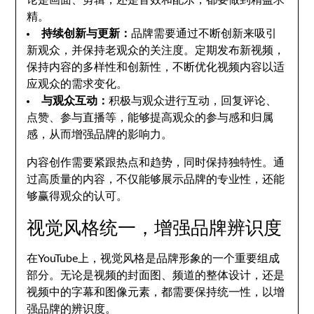
论是画面、剪辑，还是音效和配乐，都要做到精益求
精。
持续创新与更新：
品牌需要通过不断创新来吸引
新观众，并保持老观众的关注度。定期发布新视频，
保持内容的多样性和创新性，不断优化视频内容以适
应观众的需求变化。
与观众互动：
积极与观众进行互动，回复评论、
点赞、参与直播等，能够提高观众的参与感和归属
感，从而增强品牌的影响力。
内容创作需要紧跟热点和趋势，同时保持独特性。通
过高质量的内容，不仅能够展示品牌的专业性，还能
够赢得观众的认可。
视觉风格统一，增强品牌辨识度
在YouTube上，视觉风格是品牌形象的一个重要组成
部分。无论是视频的封面图、频道的整体设计，还是
视频中的字幕和图像元素，都需要保持统一性，以增
强品牌的辨识度。