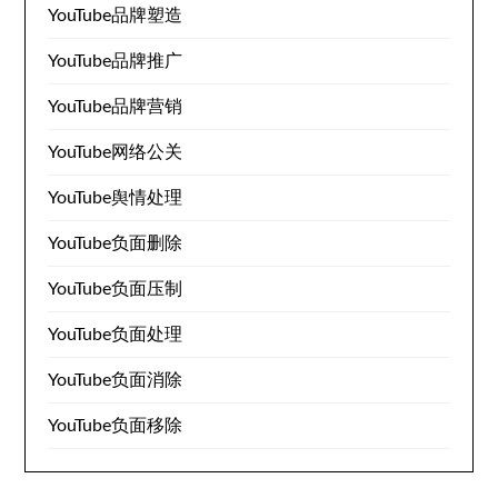
YouTube品牌塑造
YouTube品牌推广
YouTube品牌营销
YouTube网络公关
YouTube舆情处理
YouTube负面删除
YouTube负面压制
YouTube负面处理
YouTube负面消除
YouTube负面移除