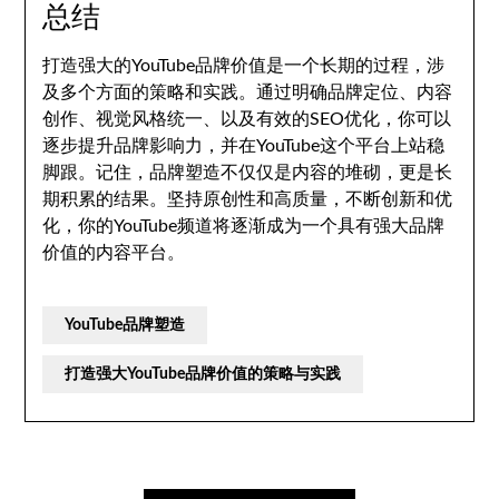
总结
打造强大的YouTube品牌价值是一个长期的过程，涉
及多个方面的策略和实践。通过明确品牌定位、内容
创作、视觉风格统一、以及有效的SEO优化，你可以
逐步提升品牌影响力，并在YouTube这个平台上站稳
脚跟。记住，品牌塑造不仅仅是内容的堆砌，更是长
期积累的结果。坚持原创性和高质量，不断创新和优
化，你的YouTube频道将逐渐成为一个具有强大品牌
价值的内容平台。
YouTube品牌塑造
打造强大YouTube品牌价值的策略与实践
文