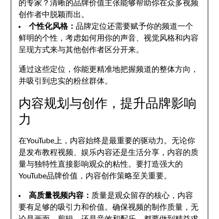
的专家？清晰的品牌价值主张能够帮助你在众多视频
创作者中脱颖而出。
个性化风格：
品牌定位还需要赋予你的频道一个
鲜明的个性，考虑如何用你的声音、视觉风格和内容
呈现方式来与其他创作者区分开来。
通过这些定位，你能更精准地把握频道的整体方向，
并吸引到忠实的粉丝群体。
内容规划与创作，提升品牌影响
力
在YouTube上，内容始终是最重要的驱动力。无论你
是发布教程视频、娱乐内容还是生活分享，内容的质
量与独特性直接影响观众的粘性。要打造强大的
YouTube品牌价值，内容创作策略至关重要。
高质量视频内容：
质量是观众留存的核心，内容
要有足够的吸引力和价值。确保视频的制作质量，无