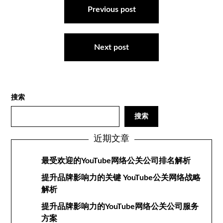
章
Previous post
导
航
Next post
搜索
搜索
近期文章
最受欢迎的YouTube网络公关公司排名解析
提升品牌影响力的关键 YouTube公关网络战略
解析
提升品牌影响力的YouTube网络公关公司服务
方案