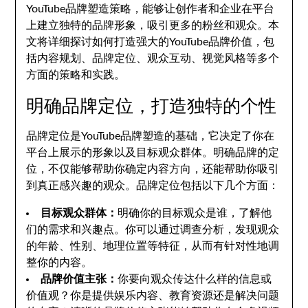
YouTube品牌塑造策略，能够让创作者和企业在平台
上建立独特的品牌形象，吸引更多的粉丝和观众。本
文将详细探讨如何打造强大的YouTube品牌价值，包
括内容规划、品牌定位、观众互动、视觉风格等多个
方面的策略和实践。
明确品牌定位，打造独特的个性
品牌定位是YouTube品牌塑造的基础，它决定了你在
平台上展示的形象以及目标观众群体。明确品牌的定
位，不仅能够帮助你确定内容方向，还能帮助你吸引
到真正感兴趣的观众。品牌定位包括以下几个方面：
目标观众群体：
明确你的目标观众是谁，了解他
们的需求和兴趣点。你可以通过调查分析，发现观众
的年龄、性别、地理位置等特征，从而有针对性地调
整你的内容。
品牌价值主张：
你要向观众传达什么样的信息或
价值观？你是提供娱乐内容、教育资源还是解决问题