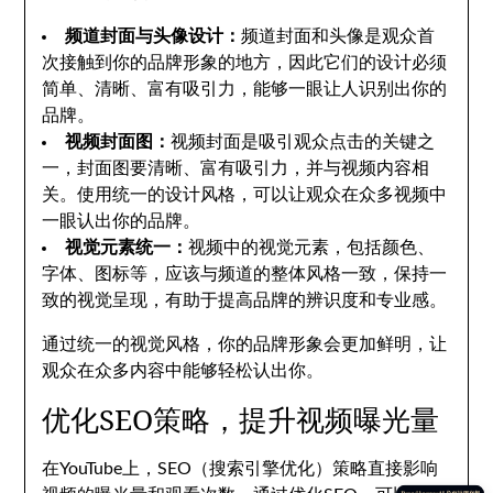
频道封面与头像设计：
频道封面和头像是观众首
次接触到你的品牌形象的地方，因此它们的设计必须
简单、清晰、富有吸引力，能够一眼让人识别出你的
品牌。
视频封面图：
视频封面是吸引观众点击的关键之
一，封面图要清晰、富有吸引力，并与视频内容相
关。使用统一的设计风格，可以让观众在众多视频中
一眼认出你的品牌。
视觉元素统一：
视频中的视觉元素，包括颜色、
字体、图标等，应该与频道的整体风格一致，保持一
致的视觉呈现，有助于提高品牌的辨识度和专业感。
通过统一的视觉风格，你的品牌形象会更加鲜明，让
观众在众多内容中能够轻松认出你。
优化SEO策略，提升视频曝光量
在YouTube上，SEO（搜索引擎优化）策略直接影响