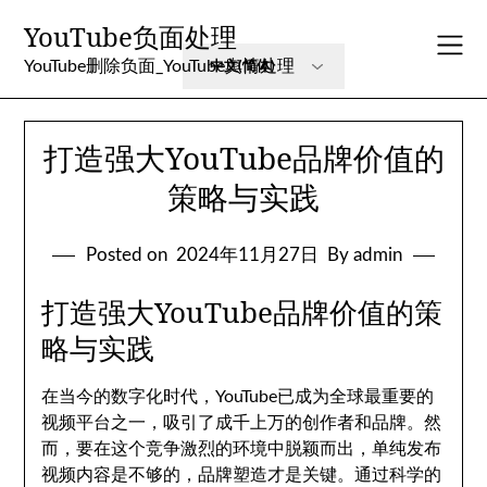
Skip
YouTube负面处理
to
content
YouTube删除负面_YouTube舆情处理
打造强大YouTube品牌价值的
策略与实践
Posted on
2024年11月27日
By admin
打造强大YouTube品牌价值的策
略与实践
在当今的数字化时代，YouTube已成为全球最重要的
视频平台之一，吸引了成千上万的创作者和品牌。然
而，要在这个竞争激烈的环境中脱颖而出，单纯发布
视频内容是不够的，品牌塑造才是关键。通过科学的