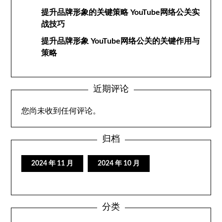
提升品牌形象的关键策略 YouTube网络公关实
战技巧
提升品牌形象 YouTube网络公关的关键作用与
策略
近期评论
您尚未收到任何评论。
归档
2024 年 11 月
2024 年 10 月
分类