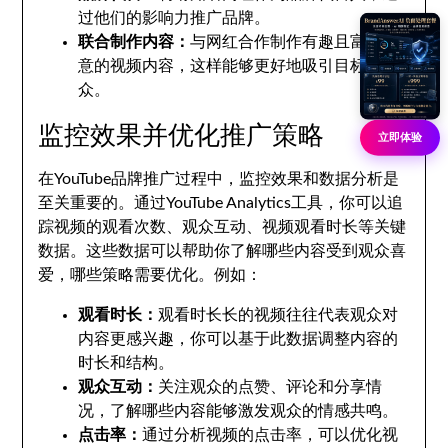
过他们的影响力推广品牌。
联合制作内容：
与网红合作制作有趣且富有创
意的视频内容，这样能够更好地吸引目标受
众。
监控效果并优化推广策略
立即体验
在YouTube品牌推广过程中，监控效果和数据分析是
至关重要的。通过YouTube Analytics工具，你可以追
踪视频的观看次数、观众互动、视频观看时长等关键
数据。这些数据可以帮助你了解哪些内容受到观众喜
爱，哪些策略需要优化。例如：
观看时长：
观看时长长的视频往往代表观众对
内容更感兴趣，你可以基于此数据调整内容的
时长和结构。
观众互动：
关注观众的点赞、评论和分享情
况，了解哪些内容能够激发观众的情感共鸣。
点击率：
通过分析视频的点击率，可以优化视