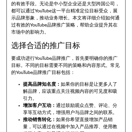
的有效手段。无论是中小型企业还是大型跨国公司，
都可以通过YouTube这一平台精准定位目标受众，展
示品牌形象，推动业务增长。本文将详细介绍如何通
过有效的YouTube品牌推广策略，帮助企业提升其在
市场中的影响力。
选择合适的推广目标
要成功进行YouTube品牌推广，首先要明确你的推广
目标。不同的目标需要不同的策略和内容形式。常见
的YouTube品牌推广目标包括：
提高品牌知名度：
如果你的目标是让更多人了
解品牌，应该重点关注视频内容的可见度和吸
引力。
增加客户互动：
通过鼓励观众点赞、评论、分
享等互动方式，增强用户与品牌之间的联系。
推动销售转化：
如果你希望直接增加产品销
量，可以通过在视频中加入产品推荐、使用教