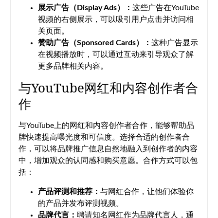
展示广告（Display Ads）：
这些广告在YouTube
视频的右侧展示，可以吸引用户点击并访问相
关页面。
赞助广告（Sponsored Cards）：
这种广告显示
在视频播放时，可以通过互动来引导观众了解
更多品牌相关内容。
与YouTube网红和内容创作者合
作
与YouTube上的网红和内容创作者合作，能够帮助品
牌快速提高曝光度和可信度。选择合适的创作者合
作，可以将品牌推广信息自然地融入到创作者的内容
中，增加观众的认同感和购买意愿。合作方式可以包
括：
产品评测和推荐：
与网红合作，让他们体验你
的产品并发布评测视频。
品牌代言：
聘请知名网红作为品牌代言人，通