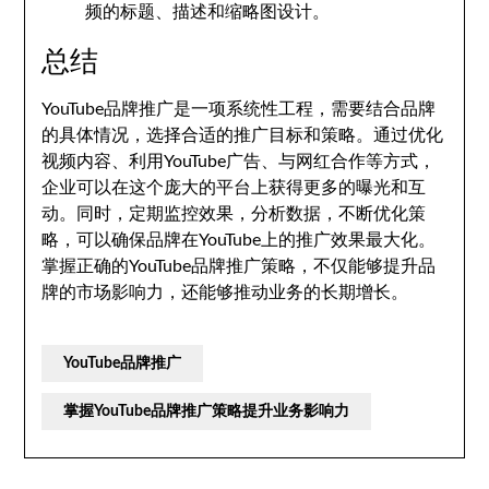
频的标题、描述和缩略图设计。
总结
YouTube品牌推广是一项系统性工程，需要结合品牌
的具体情况，选择合适的推广目标和策略。通过优化
视频内容、利用YouTube广告、与网红合作等方式，
企业可以在这个庞大的平台上获得更多的曝光和互
动。同时，定期监控效果，分析数据，不断优化策
略，可以确保品牌在YouTube上的推广效果最大化。
掌握正确的YouTube品牌推广策略，不仅能够提升品
牌的市场影响力，还能够推动业务的长期增长。
YouTube品牌推广
掌握YouTube品牌推广策略提升业务影响力