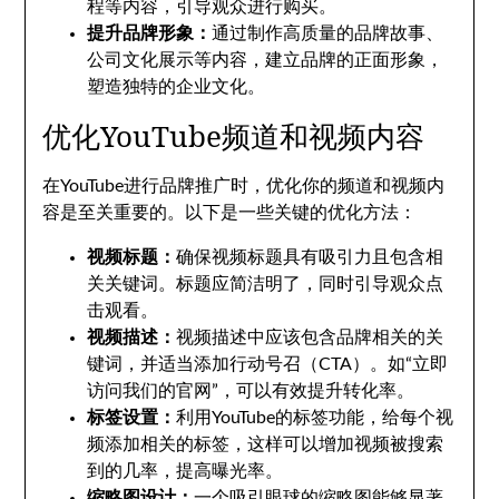
程等内容，引导观众进行购买。
提升品牌形象：
通过制作高质量的品牌故事、
公司文化展示等内容，建立品牌的正面形象，
塑造独特的企业文化。
优化YouTube频道和视频内容
在YouTube进行品牌推广时，优化你的频道和视频内
容是至关重要的。以下是一些关键的优化方法：
视频标题：
确保视频标题具有吸引力且包含相
关关键词。标题应简洁明了，同时引导观众点
击观看。
视频描述：
视频描述中应该包含品牌相关的关
键词，并适当添加行动号召（CTA）。如“立即
访问我们的官网”，可以有效提升转化率。
标签设置：
利用YouTube的标签功能，给每个视
频添加相关的标签，这样可以增加视频被搜索
到的几率，提高曝光率。
缩略图设计：
一个吸引眼球的缩略图能够显著