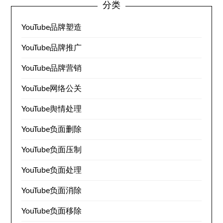
分类
YouTube品牌塑造
YouTube品牌推广
YouTube品牌营销
YouTube网络公关
YouTube舆情处理
YouTube负面删除
YouTube负面压制
YouTube负面处理
YouTube负面消除
YouTube负面移除