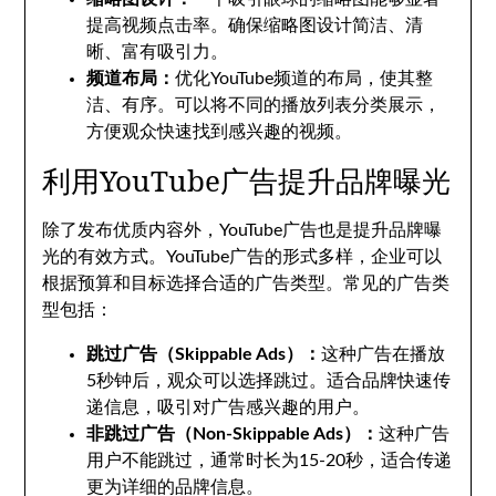
提高视频点击率。确保缩略图设计简洁、清
晰、富有吸引力。
频道布局：
优化YouTube频道的布局，使其整
洁、有序。可以将不同的播放列表分类展示，
方便观众快速找到感兴趣的视频。
利用YouTube广告提升品牌曝光
除了发布优质内容外，YouTube广告也是提升品牌曝
光的有效方式。YouTube广告的形式多样，企业可以
根据预算和目标选择合适的广告类型。常见的广告类
型包括：
跳过广告（Skippable Ads）：
这种广告在播放
5秒钟后，观众可以选择跳过。适合品牌快速传
递信息，吸引对广告感兴趣的用户。
非跳过广告（Non-Skippable Ads）：
这种广告
用户不能跳过，通常时长为15-20秒，适合传递
更为详细的品牌信息。