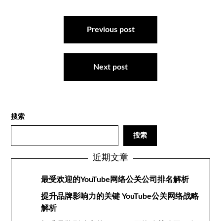
文
章
Previous post
导
航
Next post
搜索
搜索
近期文章
最受欢迎的YouTube网络公关公司排名解析
提升品牌影响力的关键 YouTube公关网络战略
解析