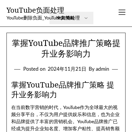
Skip
YouTube负面处理
to
content
YouTube删除负面_YouTube舆情处理
掌握YouTube品牌推广策略提
升业务影响力
Posted on
2024年11月21日
By admin
掌握YouTube品牌推广策略 提
升业务影响力
在当前数字营销的时代，YouTube作为全球最大的视
频分享平台，不仅为用户提供娱乐和信息，也为企业
和品牌提供了丰富的营销机会。YouTube品牌推广已
经成为提升企业知名度、增加客户粘性、提高销售额