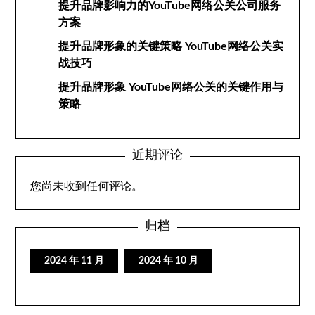
提升品牌影响力的YouTube网络公关公司服务
方案
提升品牌形象的关键策略 YouTube网络公关实
战技巧
提升品牌形象 YouTube网络公关的关键作用与
策略
近期评论
您尚未收到任何评论。
归档
2024 年 11 月
2024 年 10 月