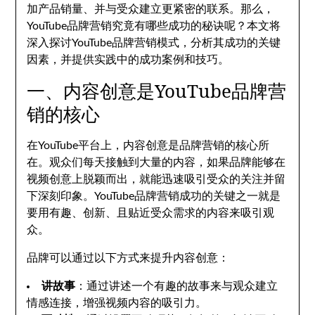
加产品销量、并与受众建立更紧密的联系。那么，
YouTube品牌营销究竟有哪些成功的秘诀呢？本文将
深入探讨YouTube品牌营销模式，分析其成功的关键
因素，并提供实践中的成功案例和技巧。
一、内容创意是YouTube品牌营
销的核心
在YouTube平台上，内容创意是品牌营销的核心所
在。观众们每天接触到大量的内容，如果品牌能够在
视频创意上脱颖而出，就能迅速吸引受众的关注并留
下深刻印象。YouTube品牌营销成功的关键之一就是
要用有趣、创新、且贴近受众需求的内容来吸引观
众。
品牌可以通过以下方式来提升内容创意：
讲故事
：通过讲述一个有趣的故事来与观众建立
情感连接，增强视频内容的吸引力。