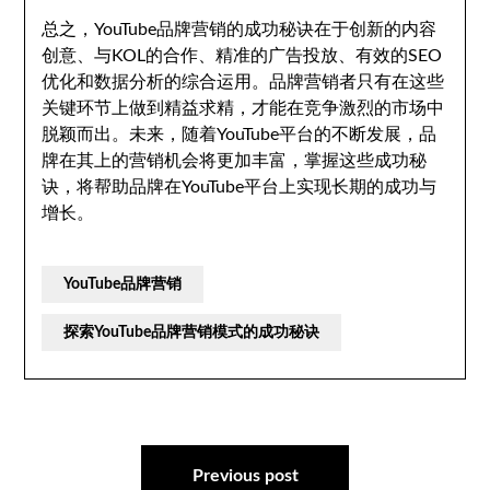
总之，YouTube品牌营销的成功秘诀在于创新的内容
创意、与KOL的合作、精准的广告投放、有效的SEO
优化和数据分析的综合运用。品牌营销者只有在这些
关键环节上做到精益求精，才能在竞争激烈的市场中
脱颖而出。未来，随着YouTube平台的不断发展，品
牌在其上的营销机会将更加丰富，掌握这些成功秘
诀，将帮助品牌在YouTube平台上实现长期的成功与
增长。
YouTube品牌营销
探索YouTube品牌营销模式的成功秘诀
文
章
Previous post