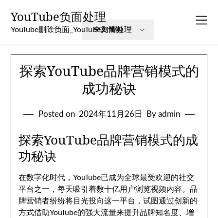
Skip
YouTube负面处理
to
content
YouTube删除负面_YouTube舆情处理
探索YouTube品牌营销模式的
成功秘诀
Posted on
2024年11月26日
By admin
探索YouTube品牌营销模式的成
功秘诀
在数字化时代，YouTube已成为全球最受欢迎的社交
平台之一，每天吸引着数十亿用户浏览视频内容。品
牌营销者纷纷将目光投向这一平台，试图通过创新的
方式借助YouTube的强大流量来提升品牌知名度、增