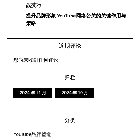
战技巧
提升品牌形象 YouTube网络公关的关键作用与
策略
近期评论
您尚未收到任何评论。
归档
2024 年 11 月
2024 年 10 月
分类
YouTube品牌塑造