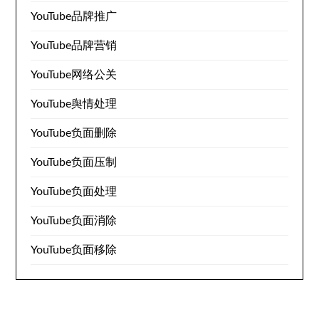
YouTube品牌推广
YouTube品牌营销
YouTube网络公关
YouTube舆情处理
YouTube负面删除
YouTube负面压制
YouTube负面处理
YouTube负面消除
YouTube负面移除