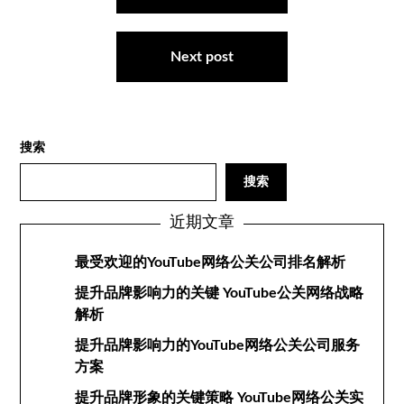
导
航
Next post
搜索
搜索
近期文章
最受欢迎的YouTube网络公关公司排名解析
提升品牌影响力的关键 YouTube公关网络战略
解析
提升品牌影响力的YouTube网络公关公司服务
方案
提升品牌形象的关键策略 YouTube网络公关实