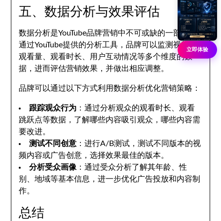
五、数据分析与效果评估
数据分析是YouTube品牌营销中不可或缺的一部分。
通过YouTube提供的分析工具，品牌可以监测视频的
立即体验
观看量、观看时长、用户互动情况等多个维度的数
据，进而评估营销效果，并做出相应调整。
品牌可以通过以下方式利用数据分析优化营销策略：
跟踪观众行为
：通过分析观众的观看时长、观看
跳跃点等数据，了解哪些内容吸引观众，哪些内容需
要改进。
测试不同创意
：进行A/B测试，测试不同版本的视
频内容或广告创意，选择效果最佳的版本。
分析受众画像
：通过受众分析了解其年龄、性
别、地域等基本信息，进一步优化广告投放和内容制
作。
总结