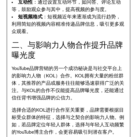
互动性
：通过设置互动环节，如问答、评论互动
等，鼓励观众参与其中，提高视频的参与度。
短视频格式
：短视频近年来逐渐成为流行趋势，
利用简短的视频内容精准传递品牌信息，吸引更多观
众观看。
二、与影响力人物合作提升品牌
曝光度
YouTube品牌营销的另一个成功秘诀是与社交平台上
的影响力人物（KOL）合作。KOL拥有大量的粉丝群
体，其推荐的产品或服务往往能够迅速获得广泛的关
注。与KOL的合作不仅能提高品牌曝光度，还能通过
信任背书增强品牌的公信力。
选择合适的KOL进行合作至关重要，品牌需要根据目
标受众群体的特征，选择与之契合的影响力人物。例
如，若品牌定位年轻人群体，选择与年轻人互动频繁
的YouTube博主合作，会更容易吸引到潜在客户。