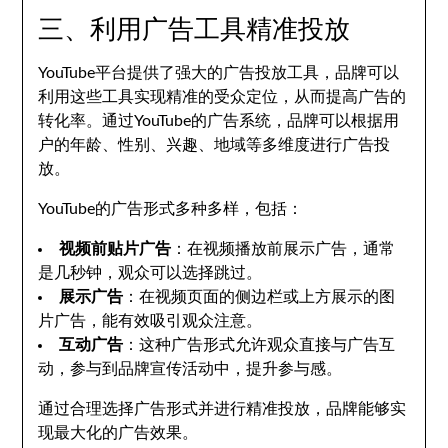
三、利用广告工具精准投放
YouTube平台提供了强大的广告投放工具，品牌可以
利用这些工具实现精准的受众定位，从而提高广告的
转化率。通过YouTube的广告系统，品牌可以根据用
户的年龄、性别、兴趣、地域等多维度进行广告投
放。
YouTube的广告形式多种多样，包括：
视频前贴片广告
：在视频播放前展示广告，通常
是几秒钟，观众可以选择跳过。
展示广告
：在视频页面的侧边栏或上方展示的图
片广告，能有效吸引观众注意。
互动广告
：这种广告形式允许观众直接与广告互
动，参与到品牌宣传活动中，提升参与感。
通过合理选择广告形式并进行精准投放，品牌能够实
现最大化的广告效果。