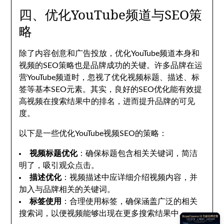
四、优化YouTube频道与SEO策
略
除了内容创意和广告投放，优化YouTube频道本身和
视频的SEO策略也是品牌成功的关键。许多品牌在运
营YouTube频道时，忽视了优化视频标题、描述、标
签等基本SEO元素。其实，良好的SEO优化能有效提
高视频在搜索结果中的排名，进而提升品牌的可见
度。
以下是一些优化YouTube视频SEO的策略：
视频标题优化
：确保标题包含相关关键词，简洁
明了，吸引观众点击。
描述优化
：视频描述中应详细介绍视频内容，并
加入与品牌相关的关键词。
标签使用
：合理使用标签，确保涵盖广泛的相关
搜索词，以便视频能够出现在更多搜索结果中。