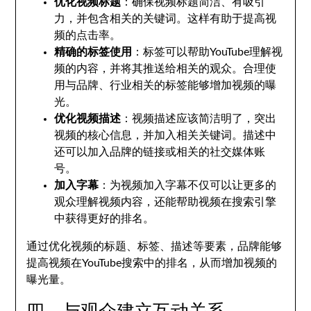
优化视频标题
：确保视频标题简洁、有吸引
力，并包含相关的关键词。这样有助于提高视
频的点击率。
精确的标签使用
：标签可以帮助YouTube理解视
频的内容，并将其推送给相关的观众。合理使
用与品牌、行业相关的标签能够增加视频的曝
光。
优化视频描述
：视频描述应该简洁明了，突出
视频的核心信息，并加入相关关键词。描述中
还可以加入品牌的链接或相关的社交媒体账
号。
加入字幕
：为视频加入字幕不仅可以让更多的
观众理解视频内容，还能帮助视频在搜索引擎
中获得更好的排名。
通过优化视频的标题、标签、描述等要素，品牌能够
提高视频在YouTube搜索中的排名，从而增加视频的
曝光量。
四、与观众建立互动关系