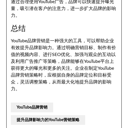
通过合理使用YouTube广告，品牌可以快速提升曝光
量，吸引潜在客户的注意力，进一步扩大品牌的影响
力。
总结
YouTube品牌营销是一种强大的工具，可以帮助企业
有效提升品牌影响力。通过明确营销目标、制作有价
值的视频内容、进行SEO优化、加强与观众的互动以
及利用广告推广等策略，品牌能够在YouTube平台上
获得更大的曝光和更多的关注。企业在制定YouTube
品牌营销策略时，应根据自身的品牌定位和目标受
众，灵活调整策略，从而最大化地提升品牌的影响
力。
YouTube品牌营销
提升品牌影响力的YouTube营销策略