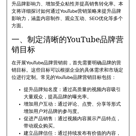
升品牌影响力、增加受众粘性并提高销售转化率。本
文将详细探讨如何通过YouTube营销策略来提升品牌
影响力，涵盖内容制作、观众互动、SEO优化等多个
方面。
一、制定清晰的YouTube品牌营
销目标
在开展YouTube品牌营销前，首先需要明确品牌的营
销目标。这些目标可以根据企业的具体需求和市场定
位进行定制。常见的YouTube品牌营销目标包括：
提升品牌知名度：通过高质量的视频内容吸引
大量观众，提高品牌的曝光率。
增加用户互动：通过评论、点赞、分享等形式
增加用户对品牌的参与度。
促进产品销售：通过视频内容展示产品特点，
带动观众购买。
建立品牌信任：通过持续发布有价值的内容，