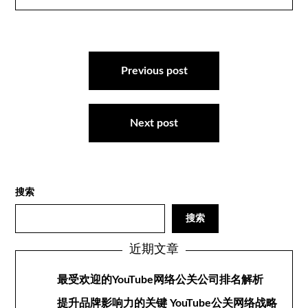
文
章
Previous post
导
航
Next post
搜索
搜索
近期文章
最受欢迎的YouTube网络公关公司排名解析
提升品牌影响力的关键 YouTube公关网络战略