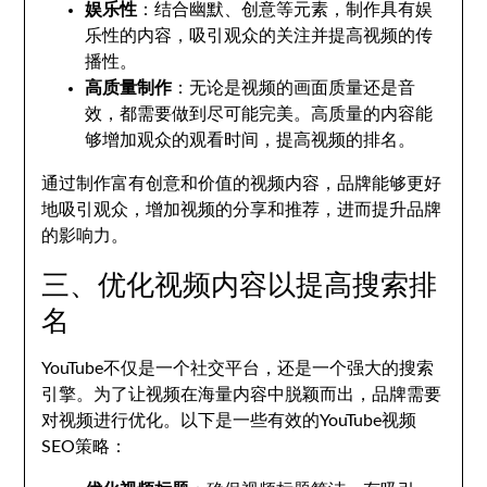
娱乐性
：结合幽默、创意等元素，制作具有娱
乐性的内容，吸引观众的关注并提高视频的传
播性。
高质量制作
：无论是视频的画面质量还是音
效，都需要做到尽可能完美。高质量的内容能
够增加观众的观看时间，提高视频的排名。
通过制作富有创意和价值的视频内容，品牌能够更好
地吸引观众，增加视频的分享和推荐，进而提升品牌
的影响力。
三、优化视频内容以提高搜索排
名
YouTube不仅是一个社交平台，还是一个强大的搜索
引擎。为了让视频在海量内容中脱颖而出，品牌需要
对视频进行优化。以下是一些有效的YouTube视频
SEO策略：