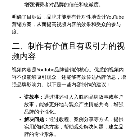
增强消费者对品牌的信任和忠诚度。
明确了目标后，品牌才能更有针对性地设计YouTube
营销方案，从而提高视频内容的效果和受众的参与
度。
二、制作有价值且有吸引力的视
频内容
视频内容是YouTube品牌营销的核心。优质的视频内
容不仅能够吸引观众，还能够有效传达品牌信息，增
强品牌影响力。以下是一些内容制作的建议：
讲故事
：通过讲述引人入胜的品牌故事或客户
故事，能够更好地与观众产生情感共鸣，增强
品牌的个性化。
解决问题
：通过教程、案例分享等方式，提供
实用的解决方案，帮助观众解决问题，建立品
牌的专业形象。