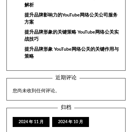
解析
提升品牌影响力的YouTube网络公关公司服务
方案
提升品牌形象的关键策略 YouTube网络公关实
战技巧
提升品牌形象 YouTube网络公关的关键作用与
策略
近期评论
您尚未收到任何评论。
归档
2024 年 11 月
2024 年 10 月