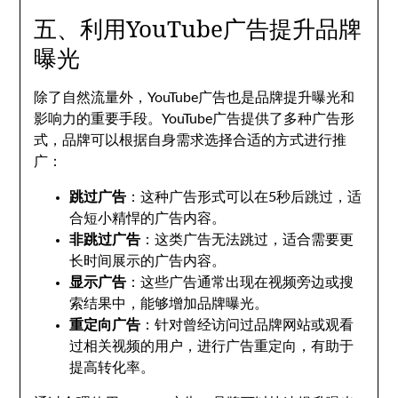
五、利用YouTube广告提升品牌
曝光
除了自然流量外，YouTube广告也是品牌提升曝光和
影响力的重要手段。YouTube广告提供了多种广告形
式，品牌可以根据自身需求选择合适的方式进行推
广：
跳过广告
：这种广告形式可以在5秒后跳过，适
合短小精悍的广告内容。
非跳过广告
：这类广告无法跳过，适合需要更
长时间展示的广告内容。
显示广告
：这些广告通常出现在视频旁边或搜
索结果中，能够增加品牌曝光。
重定向广告
：针对曾经访问过品牌网站或观看
过相关视频的用户，进行广告重定向，有助于
提高转化率。