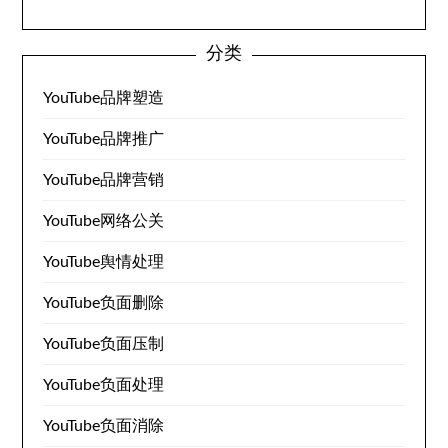
分类
YouTube品牌塑造
YouTube品牌推广
YouTube品牌营销
YouTube网络公关
YouTube舆情处理
YouTube负面删除
YouTube负面压制
YouTube负面处理
YouTube负面消除