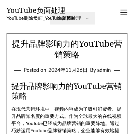
Skip
YouTube负面处理
to
content
YouTube删除负面_YouTube舆情处理
提升品牌影响力的YouTube营
销策略
Posted on
2024年11月26日
By admin
提升品牌影响力的YouTube营销
策略
在现代营销环境中，视频内容成为了吸引消费者、提
升品牌知名度的重要方式。作为全球最大的在线视频
平台，YouTube已经成为品牌营销的重要阵地。通过
巧妙运用YouTube品牌营销策略，企业能够有效地提