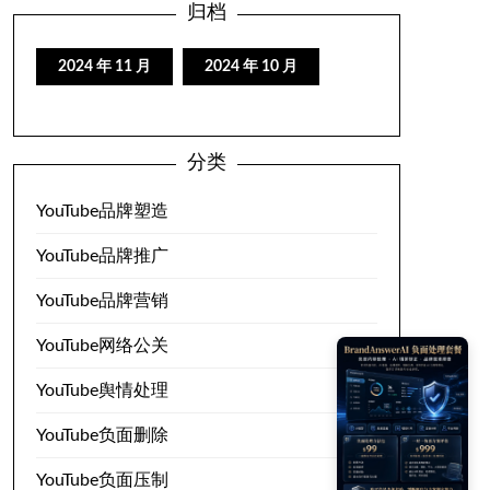
归档
2024 年 11 月
2024 年 10 月
分类
YouTube品牌塑造
YouTube品牌推广
YouTube品牌营销
YouTube网络公关
YouTube舆情处理
YouTube负面删除
YouTube负面压制