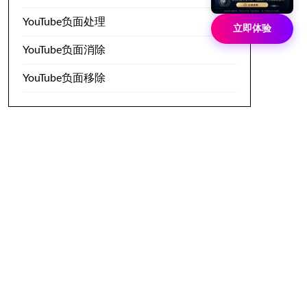
YouTube负面处理
立即体验
YouTube负面消除
YouTube负面移除