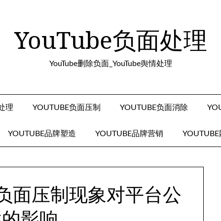
YouTube负面处理
YouTube删除负面_YouTube舆情处理
面处理
YOUTUBE负面压制
YOUTUBE负面消除
YO
YOUTUBE品牌塑造
YOUTUBE品牌营销
YOUTUB
be负面压制现象对平台公
性的影响