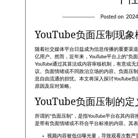
Posted on
202
YouTube负面压制现
随着社交媒体平台日益成为信息传播的重要渠道，
亿用户。然而，近年来，YouTube平台上的“
YouTube通过其算法或内容审核机制，有意
议、负面情绪或不同政治立场的内容。负面压
息自由流通的担忧。本文将深入探讨YouTub
原因及应对策略。
YouTube负面压制的
所谓的“负面压制”，是指YouTube平台在其
是带有负面情绪或不符合平台标准的内容。其
视频内容被低估曝光量，导致观看次数严