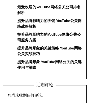
最受欢迎的YouTube网络公关公司排名
解析
提升品牌影响力的关键 YouTube公关网
络战略解析
提升品牌影响力的YouTube网络公关公
司服务方案
提升品牌形象的关键策略 YouTube网络
公关实战技巧
提升品牌形象 YouTube网络公关的关键
作用与策略
近期评论
您尚未收到任何评论。