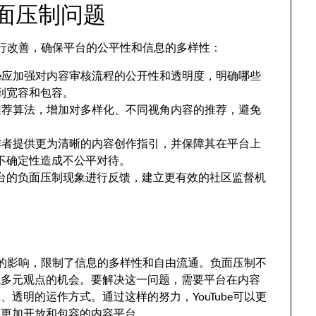
负面压制问题
面进行改善，确保平台的公平性和信息的多样性：
Tube应加强对内容审核流程的公开性和透明度，明确哪些
到宽容和包容。
整其推荐算法，增加对多样化、不同视角内容的推荐，避免
为创作者提供更为清晰的内容创作指引，并保障其在平台上
不确定性造成不公平对待。
台的负面压制现象进行反馈，建立更有效的社区监督机
深远的影响，限制了信息的多样性和自由流通。负面压制不
触多元观点的机会。要解决这一问题，需要平台在内容
透明的运作方式。通过这样的努力，YouTube可以更
为更加开放和包容的内容平台。