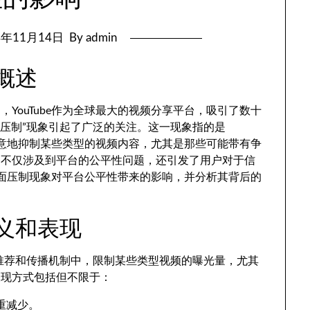
4年11月14日
By admin
象概述
YouTube作为全球最大的视频分享平台，吸引了数十
负面压制”现象引起了广泛的关注。这一现象指的是
或无意地抑制某些类型的视频内容，尤其是那些可能带有争
制不仅涉及到平台的公平性问题，还引发了用户对于信
e负面压制现象对平台公平性带来的影响，并分析其背后的
定义和表现
内容推荐和传播机制中，限制某些类型视频的曝光量，尤其
表现方式包括但不限于：
重减少。