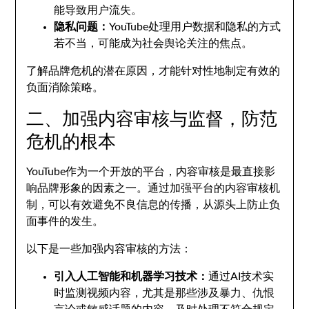
能导致用户流失。
隐私问题：
YouTube处理用户数据和隐私的方式
若不当，可能成为社会舆论关注的焦点。
了解品牌危机的潜在原因，才能针对性地制定有效的
负面消除策略。
二、加强内容审核与监督，防范
危机的根本
YouTube作为一个开放的平台，内容审核是最直接影
响品牌形象的因素之一。通过加强平台的内容审核机
制，可以有效避免不良信息的传播，从源头上防止负
面事件的发生。
以下是一些加强内容审核的方法：
引入人工智能和机器学习技术：
通过AI技术实
时监测视频内容，尤其是那些涉及暴力、仇恨