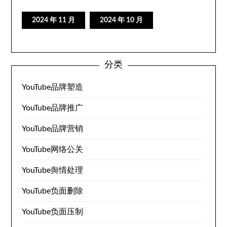
2024 年 11 月
2024 年 10 月
分类
YouTube品牌塑造
YouTube品牌推广
YouTube品牌营销
YouTube网络公关
YouTube舆情处理
YouTube负面删除
YouTube负面压制