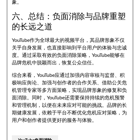
象。
六、总结：负面消除与品牌重塑
的长远之道
YouTube作为全球最大的视频平台，其品牌形象不仅
关乎自身发展，也直接影响到平台用户的体验与忠诚
度。通过采取有效的负面消除策略，YouTube能够在
品牌危机中脱颖而出，恢复公众信任。
综合来看，YouTube应通过加强内容审核与监督、积
极响应舆论、加强与创作者的合作关系、借助公关危
机管理专家等多方面策略，实现品牌形象的修复和负
面消除。同时，YouTube还需要保持持续的危机预警
和管理机制，以便在未来应对可能的挑战。品牌的长
期健康发展，依赖于平台不断优化危机应对策略，为
用户和创作者提供更好的服务与体验。