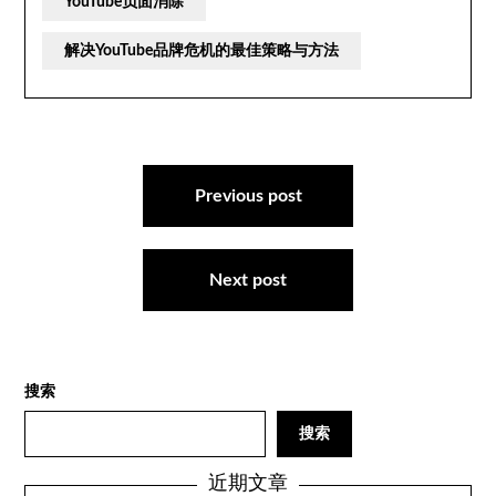
YouTube负面消除
解决YouTube品牌危机的最佳策略与方法
文
章
Previous post
导
航
Next post
搜索
搜索
近期文章