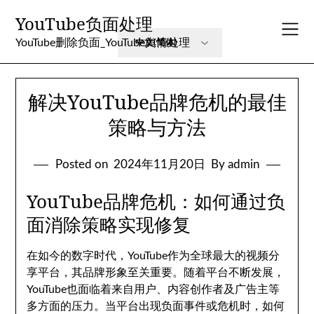
Skip
YouTube负面处理
to
content
YouTube删除负面_YouTube舆情处理
解决YouTube品牌危机的最佳
策略与方法
Posted on
2024年11月20日
By admin
YouTube品牌危机：如何通过负
面消除策略实现修复
在如今的数字时代，YouTube作为全球最大的视频分
享平台，其品牌形象至关重要。随着平台不断发展，
YouTube也面临着来自用户、内容创作者及广告主等
多方面的压力。当平台出现负面事件或危机时，如何