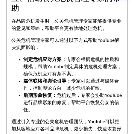
助
在品牌危机发生时，公关危机管理专家能够提供专业
的意见和策略，帮助平台更有效地处理危机。
公关危机管理专家可以通过以下方式帮助YouTube解
决负面影响：
制定危机应对方案：
专家会根据危机的性质和
规模，帮助YouTube制定具体的危机处理方案，
确保危机应对有条不紊。
媒体联络和舆论引导：
专家可以通过与媒体合
作，控制舆论方向，减少危机的扩散。
后期形象恢复：
危机过后，专家会协助YouTube
进行品牌形象的修复，帮助平台恢复公众的信
任。
通过引入专业的公关危机管理团队，YouTube可以更
加从容地应对各种品牌危机，减少损失，快速恢复形