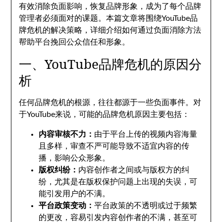
有效消除负面影响，恢复品牌形象，成为了每个品牌
管理者必须面对的课题。本篇文章将围绕YouTube品
牌危机的解决策略，详细介绍如何通过负面消除方法
帮助平台挽回公众信任和形象。
一、YouTube品牌危机的原因分
析
任何品牌危机的根源，往往都源于一些负面事件。对
于YouTube来说，可能的品牌危机原因主要包括：
内容审核不力：
由于平台上传的视频内容海量
且多样，审查不严可能导致不适宜内容的传
播，影响公众形象。
版权纠纷：
内容创作者之间或与版权方的纠
纷，尤其是在版权保护问题上出现的失误，可
能引发用户的不满。
平台政策变动：
平台政策的不透明或过于频繁
的更改，容易引发内容创作者的不满，甚至可