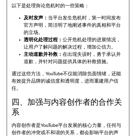
以下是处理舆论危机时的一些策略：
及时发声：
当平台发生危机时，第一时间发布
官方声明，简洁明了地阐述事件的真相和平台
的立场。
透明化处理过程：
公开危机处理的进展情况，
让用户了解问题的解决过程，增加公信力。
主动道歉并补救：
在出现失误时，勇于承认并
道歉，并针对问题提供具体的补救措施。
通过这些方法，YouTube不仅能消除负面情绪，还能
有效提升品牌的诚信度和透明度，进而重建用户信
任。
四、加强与内容创作者的合作关
系
内容创作者是YouTube平台发展的核心力量，任何与
创作者的冲突或不和谐的关系，都会影响平台的声