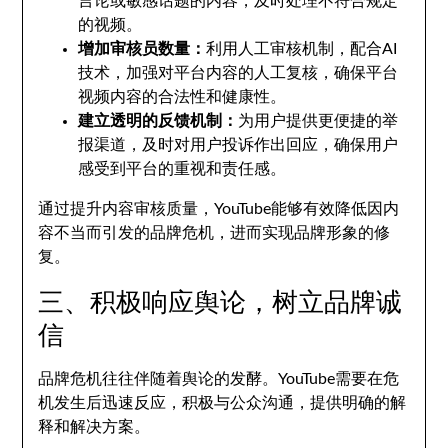
言论或敏感话题的内容，及时处理不符合规定
的视频。
增加审核员数量：
利用人工审核机制，配合AI
技术，加强对平台内容的人工复核，确保平台
视频内容的合法性和健康性。
建立透明的反馈机制：
为用户提供更便捷的举
报渠道，及时对用户投诉作出回应，确保用户
感受到平台的重视和责任感。
通过提升内容审核质量，YouTube能够有效降低因内
容不当而引发的品牌危机，进而实现品牌形象的修
复。
三、积极响应舆论，树立品牌诚
信
品牌危机往往伴随着舆论的发酵。YouTube需要在危
机发生后迅速反应，积极与公众沟通，提供明确的解
释和解决方案。