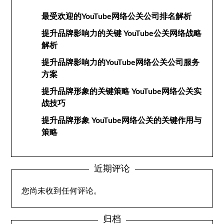
最受欢迎的YouTube网络公关公司排名解析
提升品牌影响力的关键 YouTube公关网络战略
解析
提升品牌影响力的YouTube网络公关公司服务
方案
提升品牌形象的关键策略 YouTube网络公关实
战技巧
提升品牌形象 YouTube网络公关的关键作用与
策略
近期评论
您尚未收到任何评论。
归档