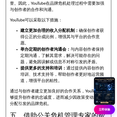
誉。因此，YouTube在品牌危机处理过程中需要加强
与创作者的合作和沟通。
YouTube可以采取以下措施：
建立更加合理的收入分配机制：
确保创作者获
得公正的分成比例，增强其与平台的合作意
愿。
举办定期的创作者沟通会：
与内容创作者保持
定期沟通，了解其需求，解决可能存在的问
题，避免因误解或信息不对称引发的矛盾。
提供更多的支持和培训：
通过提供内容创作的
培训、技术支持等，帮助创作者更好地运营频
道，增强平台的粘性。
通过与创作者建立更加良好的合作关系，YouTube能
够提升创作者的忠诚度，进而减少因政策变动或收入
分配引发的品牌危机。
立即体验
五、借助公关危机管理专家的帮