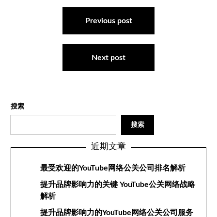
文
章
Previous post
导
航
Next post
搜索
搜索
近期文章
最受欢迎的YouTube网络公关公司排名解析
提升品牌影响力的关键 YouTube公关网络战略
解析
提升品牌影响力的YouTube网络公关公司服务