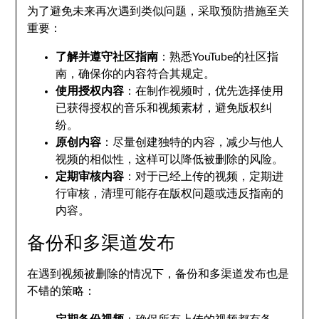
为了避免未来再次遇到类似问题，采取预防措施至关
重要：
了解并遵守社区指南
：熟悉YouTube的社区指
南，确保你的内容符合其规定。
使用授权内容
：在制作视频时，优先选择使用
已获得授权的音乐和视频素材，避免版权纠
纷。
原创内容
：尽量创建独特的内容，减少与他人
视频的相似性，这样可以降低被删除的风险。
定期审核内容
：对于已经上传的视频，定期进
行审核，清理可能存在版权问题或违反指南的
内容。
备份和多渠道发布
在遇到视频被删除的情况下，备份和多渠道发布也是
不错的策略：