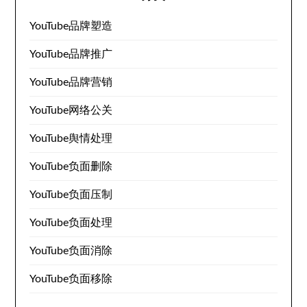
YouTube品牌塑造
YouTube品牌推广
YouTube品牌营销
YouTube网络公关
YouTube舆情处理
YouTube负面删除
YouTube负面压制
YouTube负面处理
YouTube负面消除
YouTube负面移除