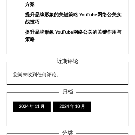
方案
提升品牌形象的关键策略 YouTube网络公关实
战技巧
提升品牌形象 YouTube网络公关的关键作用与
策略
近期评论
您尚未收到任何评论。
归档
2024 年 11 月
2024 年 10 月
分类