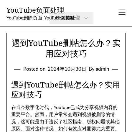
Skip
YouTube负面处理
to
content
YouTube删除负面_YouTube舆情处理
遇到YouTube删帖怎么办？实
用应对技巧
Posted on
2024年10月30日
By admin
遇到YouTube删帖怎么办？实用
应对技巧
在当今数字化时代，YouTube已成为分享视频内容的
重要平台。然而，用户常常会遇到视频被删除的情
况，这可能是由于违反了社区指南、版权问题或其他
原因。面对这种情况，如何有效应对显得尤为重要。