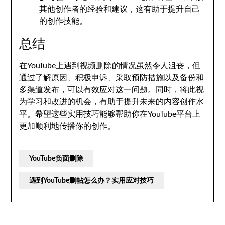
其他创作者的经验和建议，这有助于提升自己
的创作技能。
总结
在YouTube上遇到视频删除的情况虽然令人沮丧，但
通过了解原因、积极申诉、采取预防措施以及备份和
多渠道发布，可以有效应对这一问题。同时，将此视
为学习和改进的机会，有助于提升未来的内容创作水
平。希望这些实用技巧能够帮助你在YouTube平台上
更加顺利地传播你的创作。
YouTube负面删除
遇到YouTube删帖怎么办？实用应对技巧