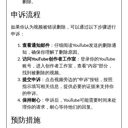
删除。
申诉流程
如果你认为视频被错误删除，可以通过以下步骤进行
申诉：
查看通知邮件
：仔细阅读YouTube发送的删除通
知，确保你理解了删除原因。
访问YouTube创作者工作室
：登录你的YouTube
账号，进入创作者工作室，查看“内容”部分，
找到被删除的视频。
提交申诉
：点击视频旁边的“申诉”按钮，按照
指示填写相关信息，提供必要的证据来支持你
的申诉。
保持耐心
：申诉后，YouTube可能需要时间来处
理你的请求，耐心等待他们的回复。
预防措施