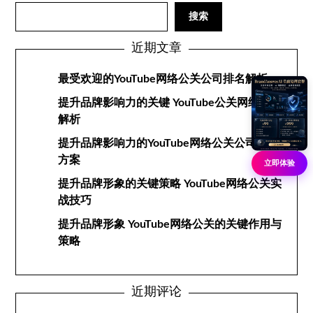
搜索
近期文章
最受欢迎的YouTube网络公关公司排名解析
提升品牌影响力的关键 YouTube公关网络战略
解析
提升品牌影响力的YouTube网络公关公司服务
方案
立即体验
提升品牌形象的关键策略 YouTube网络公关实
战技巧
提升品牌形象 YouTube网络公关的关键作用与
策略
近期评论