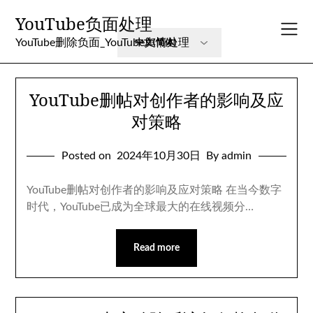
Skip
YouTube负面处理
to
content
YouTube删除负面_YouTube舆情处理
YouTube删帖对创作者的影响及应
对策略
Posted on
2024年10月30日
By admin
YouTube删帖对创作者的影响及应对策略 在当今数字
时代，YouTube已成为全球最大的在线视频分…
Read more