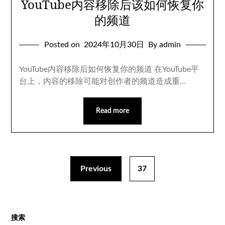
YouTube内容移除后该如何恢复你
的频道
Posted on
2024年10月30日
By admin
YouTube内容移除后如何恢复你的频道 在YouTube平
台上，内容的移除可能对创作者的频道造成重…
Read more
Previous
37
搜索