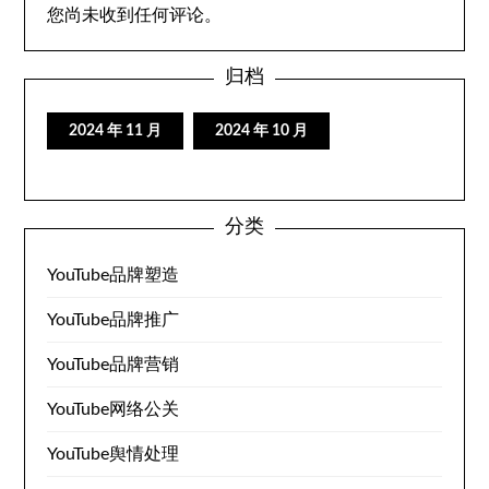
您尚未收到任何评论。
归档
2024 年 11 月
2024 年 10 月
分类
YouTube品牌塑造
YouTube品牌推广
YouTube品牌营销
YouTube网络公关
YouTube舆情处理