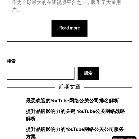
作为全球最大的在线视频平台之一，吸引了大量用
户…
Read more
搜索
搜索
近期文章
最受欢迎的YouTube网络公关公司排名解析
提升品牌影响力的关键 YouTube公关网络战略
解析
提升品牌影响力的YouTube网络公关公司服务
方案