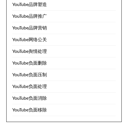
YouTube品牌塑造
YouTube品牌推广
YouTube品牌营销
YouTube网络公关
YouTube舆情处理
YouTube负面删除
YouTube负面压制
YouTube负面处理
YouTube负面消除
YouTube负面移除