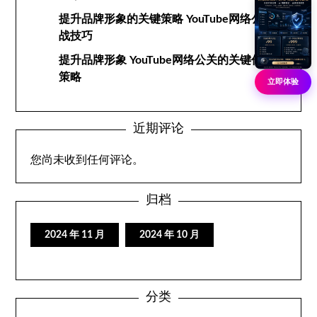
提升品牌形象的关键策略 YouTube网络公关实
战技巧
提升品牌形象 YouTube网络公关的关键作用与
策略
立即体验
近期评论
您尚未收到任何评论。
归档
2024 年 11 月
2024 年 10 月
分类