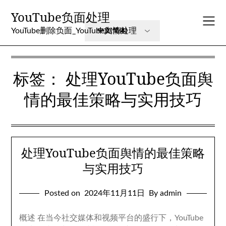
Skip
YouTube负面处理
to
content
YouTube删除负面_YouTube舆情处理
标签：
处理YouTube负面舆
情的最佳策略与实用技巧
处理YouTube负面舆情的最佳策略
与实用技巧
Posted on
2024年11月11日
By admin
概述 在当今社交媒体和视频平台的盛行下，YouTube