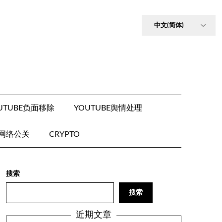
UTUBE负面移除
YOUTUBE舆情处理
E网络公关
CRYPTO
搜索
搜索
近期文章