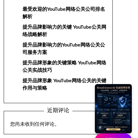
最受欢迎的YouTube网络公关公司排名
解析
提升品牌影响力的关键 YouTube公关网
络战略解析
提升品牌影响力的YouTube网络公关公
司服务方案
提升品牌形象的关键策略 YouTube网络
公关实战技巧
提升品牌形象 YouTube网络公关的关键
作用与策略
近期评论
您尚未收到任何评论。