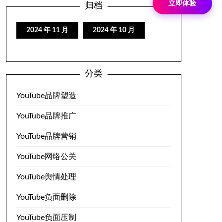
立即体验
归档
2024 年 11 月
2024 年 10 月
分类
YouTube品牌塑造
YouTube品牌推广
YouTube品牌营销
YouTube网络公关
YouTube舆情处理
YouTube负面删除
YouTube负面压制