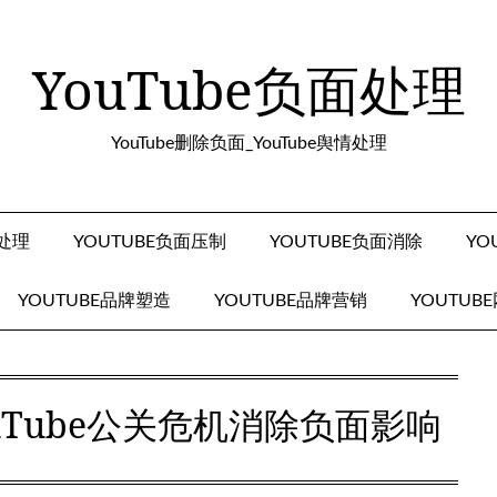
YouTube负面处理
YouTube删除负面_YouTube舆情处理
面处理
YOUTUBE负面压制
YOUTUBE负面消除
YO
YOUTUBE品牌塑造
YOUTUBE品牌营销
YOUTUB
uTube公关危机消除负面影响