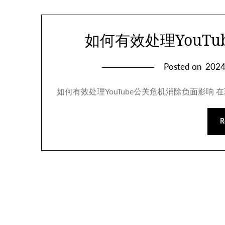
如何有效处理YouT
Posted on
202
如何有效处理YouTube公关危机消除负面影响 
R