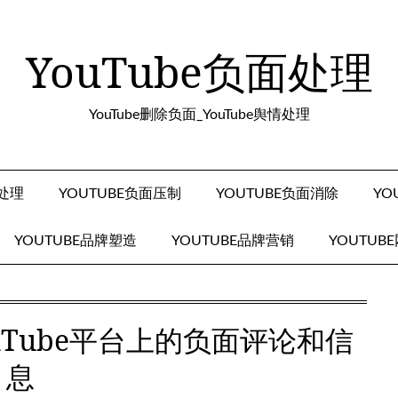
YouTube负面处理
YouTube删除负面_YouTube舆情处理
面处理
YOUTUBE负面压制
YOUTUBE负面消除
YO
YOUTUBE品牌塑造
YOUTUBE品牌营销
YOUTUB
uTube平台上的负面评论和信
息