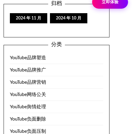
立即体验
归档
2024 年 11 月
2024 年 10 月
分类
YouTube品牌塑造
YouTube品牌推广
YouTube品牌营销
YouTube网络公关
YouTube舆情处理
YouTube负面删除
YouTube负面压制