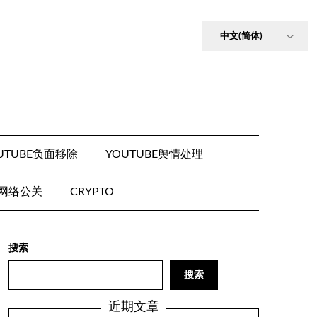
UTUBE负面移除
YOUTUBE舆情处理
E网络公关
CRYPTO
搜索
搜索
近期文章