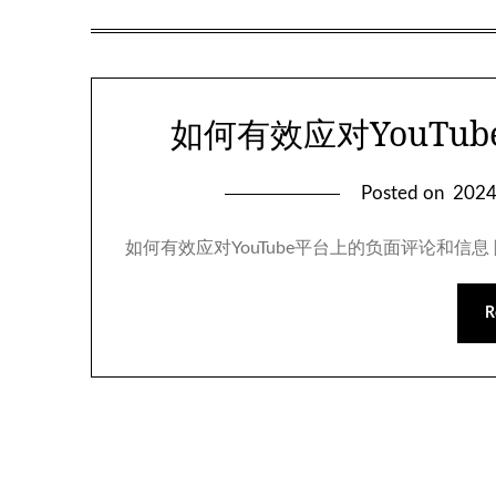
如何有效应对YouTu
Posted on
202
如何有效应对YouTube平台上的负面评论和信息
R