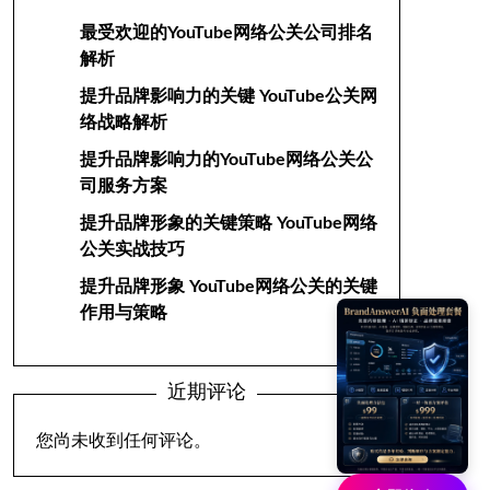
最受欢迎的YouTube网络公关公司排名
解析
提升品牌影响力的关键 YouTube公关网
络战略解析
提升品牌影响力的YouTube网络公关公
司服务方案
提升品牌形象的关键策略 YouTube网络
公关实战技巧
提升品牌形象 YouTube网络公关的关键
作用与策略
近期评论
您尚未收到任何评论。