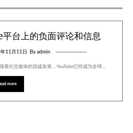
be平台上的负面评论和信息
4年11月11日
By admin
 随着社交媒体的迅猛发展，YouTube已经成为全球…
ead more