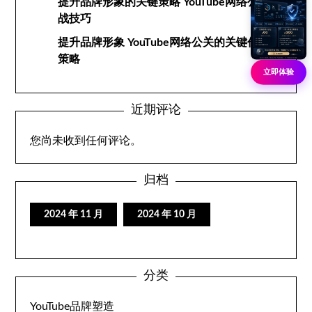
提升品牌形象的关键策略 YouTube网络公关实
战技巧
提升品牌形象 YouTube网络公关的关键作用与
策略
立即体验
近期评论
您尚未收到任何评论。
归档
2024 年 11 月
2024 年 10 月
分类
YouTube品牌塑造