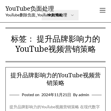
Skip
YouTube负面处理
to
content
YouTube删除负面_YouTube舆情处理
标签：
提升品牌影响力的
YouTube视频营销策略
提升品牌影响力的YouTube视频营
销策略
Posted on
2024年11月21日
By admin
提升品牌影响力的YouTube视频营销策略 在现代数字