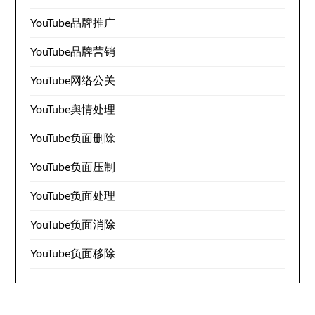
YouTube品牌推广
YouTube品牌营销
YouTube网络公关
YouTube舆情处理
YouTube负面删除
YouTube负面压制
YouTube负面处理
YouTube负面消除
YouTube负面移除