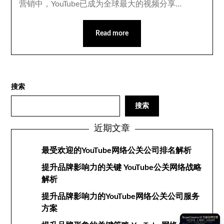
营销中，YouTube已成为全球最大的视频分享…
Read more
搜索
搜索
近期文章
最受欢迎的YouTube网络公关公司排名解析
提升品牌影响力的关键 YouTube公关网络战略
解析
提升品牌影响力的YouTube网络公关公司服务
方案