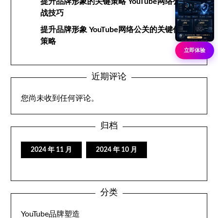
提升品牌形象的关键策略 YouTube网络公关实
战技巧
提升品牌形象 YouTube网络公关的关键作用与
策略
立即体验
近期评论
您尚未收到任何评论。
归档
2024 年 11 月
2024 年 10 月
分类
YouTube品牌塑造