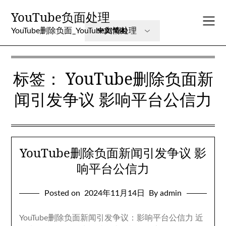
Skip
YouTube负面处理
to
content
YouTube删除负面_YouTube舆情处理
标签：
YouTube删除负面新
闻引发争议 影响平台公信力
YouTube删除负面新闻引发争议 影
响平台公信力
Posted on
2024年11月14日
By admin
YouTube删除负面新闻引发争议：影响平台公信力 近