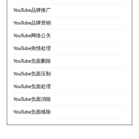
YouTube品牌推广
YouTube品牌营销
YouTube网络公关
YouTube舆情处理
YouTube负面删除
YouTube负面压制
YouTube负面处理
YouTube负面消除
YouTube负面移除