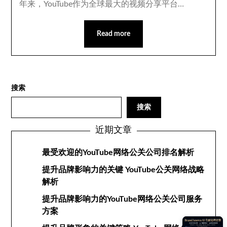
年来，YouTube作为全球最大的视频分享平台…
Read more
搜索
搜索
近期文章
最受欢迎的YouTube网络公关公司排名解析
提升品牌影响力的关键 YouTube公关网络战略
解析
提升品牌影响力的YouTube网络公关公司服务
方案