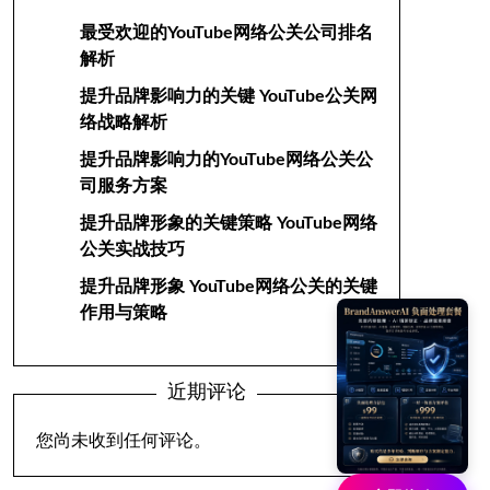
最受欢迎的YouTube网络公关公司排名
解析
提升品牌影响力的关键 YouTube公关网
络战略解析
提升品牌影响力的YouTube网络公关公
司服务方案
提升品牌形象的关键策略 YouTube网络
公关实战技巧
提升品牌形象 YouTube网络公关的关键
作用与策略
近期评论
您尚未收到任何评论。