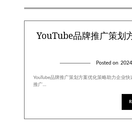
YouTube品牌推广策
Posted on
202
YouTube品牌推广策划方案优化策略助力企
推广…
R