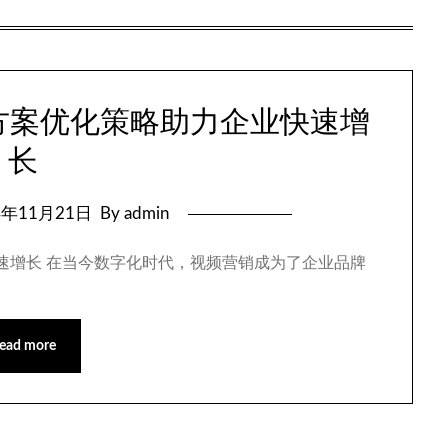
划方案优化策略助力企业快速增
长
4年11月21日
By admin
业快速增长 在当今数字化时代，视频营销成为了企业品牌
ead more