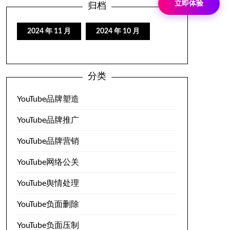
立即体验
归档
2024 年 11 月
2024 年 10 月
分类
YouTube品牌塑造
YouTube品牌推广
YouTube品牌营销
YouTube网络公关
YouTube舆情处理
YouTube负面删除
YouTube负面压制