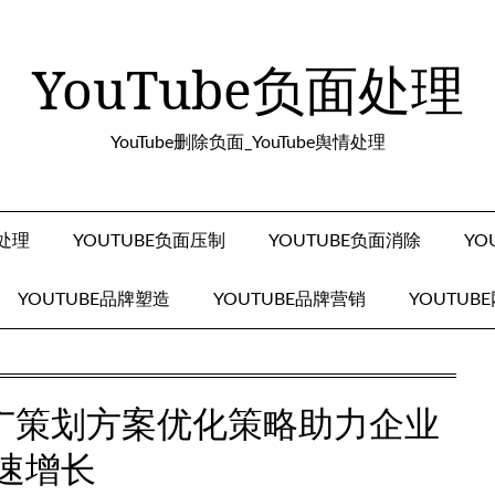
YouTube负面处理
YouTube删除负面_YouTube舆情处理
面处理
YOUTUBE负面压制
YOUTUBE负面消除
YO
YOUTUBE品牌塑造
YOUTUBE品牌营销
YOUTUB
牌推广策划方案优化策略助力企业
速增长