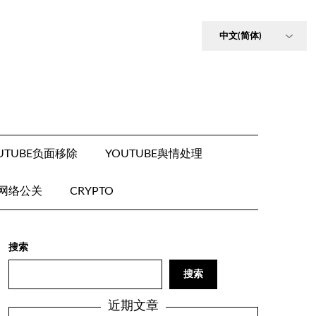
UTUBE负面移除
YOUTUBE舆情处理
E网络公关
CRYPTO
搜索
搜索
近期文章