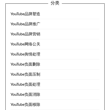
分类
YouTube品牌塑造
YouTube品牌推广
YouTube品牌营销
YouTube网络公关
YouTube舆情处理
YouTube负面删除
YouTube负面压制
YouTube负面处理
YouTube负面消除
YouTube负面移除