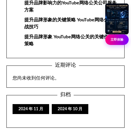
提升品牌影响力的YouTube网络公关公司服务
方案
提升品牌形象的关键策略 YouTube网络公关实
战技巧
提升品牌形象 YouTube网络公关的关键作用与
立即体验
策略
近期评论
您尚未收到任何评论。
归档
2024 年 11 月
2024 年 10 月