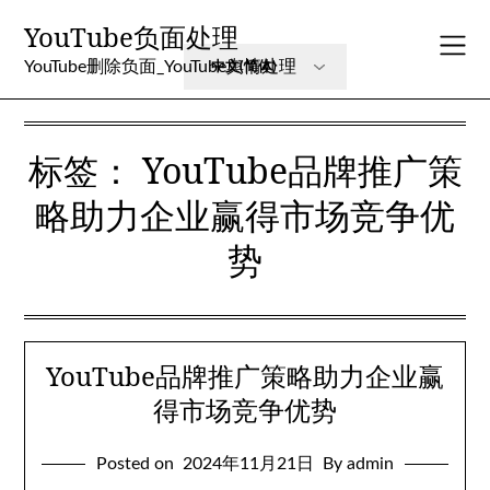
Skip
YouTube负面处理
to
content
YouTube删除负面_YouTube舆情处理
标签：
YouTube品牌推广策
略助力企业赢得市场竞争优
势
YouTube品牌推广策略助力企业赢
得市场竞争优势
Posted on
2024年11月21日
By admin