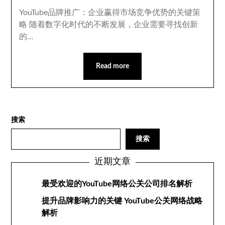
YouTube品牌推广：企业赢得市场竞争优势的关键策
略 随着数字化时代的不断发展，企业需要寻找创新
的…
Read more
搜索
搜索
近期文章
最受欢迎的YouTube网络公关公司排名解析
提升品牌影响力的关键 YouTube公关网络战略
解析