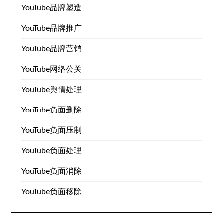
YouTube品牌塑造
YouTube品牌推广
YouTube品牌营销
YouTube网络公关
YouTube舆情处理
YouTube负面删除
YouTube负面压制
YouTube负面处理
YouTube负面消除
YouTube负面移除