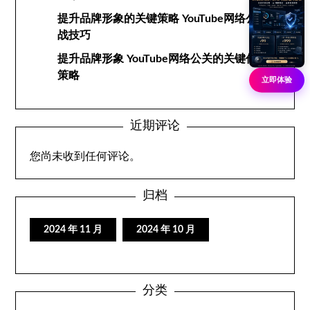
提升品牌形象的关键策略 YouTube网络公关实
战技巧
提升品牌形象 YouTube网络公关的关键作用与
策略
立即体验
近期评论
您尚未收到任何评论。
归档
2024 年 11 月
2024 年 10 月
分类