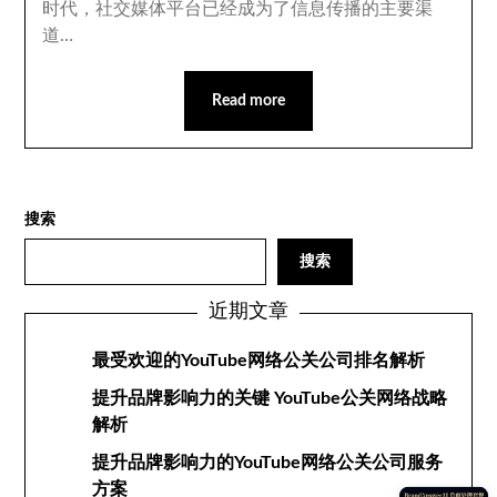
时代，社交媒体平台已经成为了信息传播的主要渠
道…
Read more
搜索
搜索
近期文章
最受欢迎的YouTube网络公关公司排名解析
提升品牌影响力的关键 YouTube公关网络战略
解析
提升品牌影响力的YouTube网络公关公司服务
方案