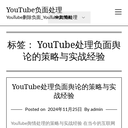
Skip
YouTube负面处理
to
content
YouTube删除负面_YouTube舆情处理
标签：
YouTube处理负面舆
论的策略与实战经验
YouTube处理负面舆论的策略与实
战经验
Posted on
2024年11月25日
By admin
YouTube舆情处理的策略与实战经验 在当今的互联网