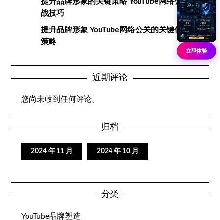
提升品牌形象的关键策略 YouTube网络公关实
战技巧
提升品牌形象 YouTube网络公关的关键作用与
策略
立即体验
近期评论
您尚未收到任何评论。
归档
2024 年 11 月
2024 年 10 月
分类
YouTube品牌塑造