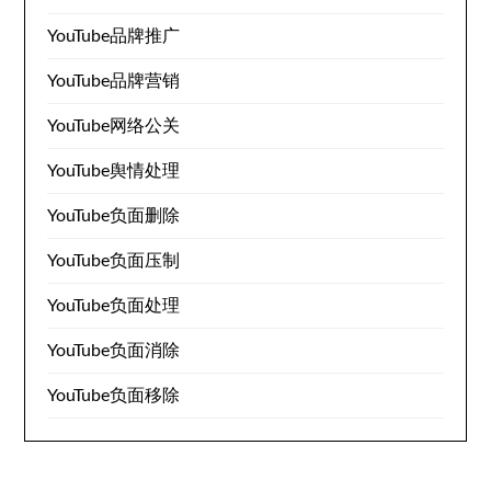
YouTube品牌推广
YouTube品牌营销
YouTube网络公关
YouTube舆情处理
YouTube负面删除
YouTube负面压制
YouTube负面处理
YouTube负面消除
YouTube负面移除