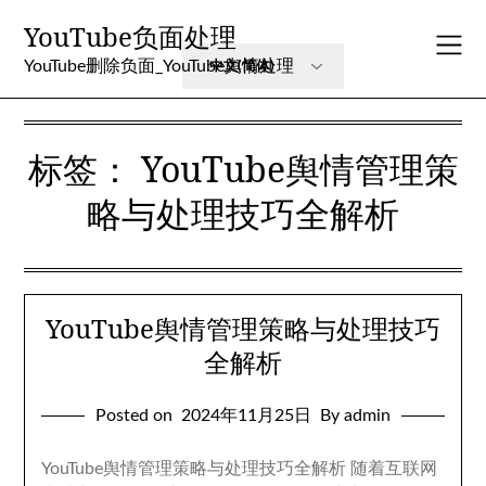
Skip
YouTube负面处理
to
content
YouTube删除负面_YouTube舆情处理
标签：
YouTube舆情管理策
略与处理技巧全解析
YouTube舆情管理策略与处理技巧
全解析
Posted on
2024年11月25日
By admin
YouTube舆情管理策略与处理技巧全解析 随着互联网