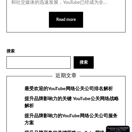
和社交媒体的迅速发展，YouTube已经成为全…
Read more
搜索
搜索
近期文章
最受欢迎的YouTube网络公关公司排名解析
提升品牌影响力的关键 YouTube公关网络战略
解析
提升品牌影响力的YouTube网络公关公司服务
方案