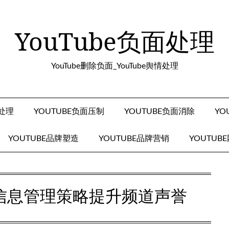
YouTube负面处理
YouTube删除负面_YouTube舆情处理
面处理
YOUTUBE负面压制
YOUTUBE负面消除
YO
YOUTUBE品牌塑造
YOUTUBE品牌营销
YOUTUB
负面信息管理策略提升频道声誉