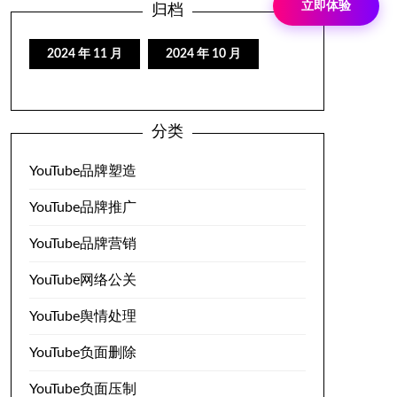
立即体验
归档
2024 年 11 月
2024 年 10 月
分类
YouTube品牌塑造
YouTube品牌推广
YouTube品牌营销
YouTube网络公关
YouTube舆情处理
YouTube负面删除
YouTube负面压制