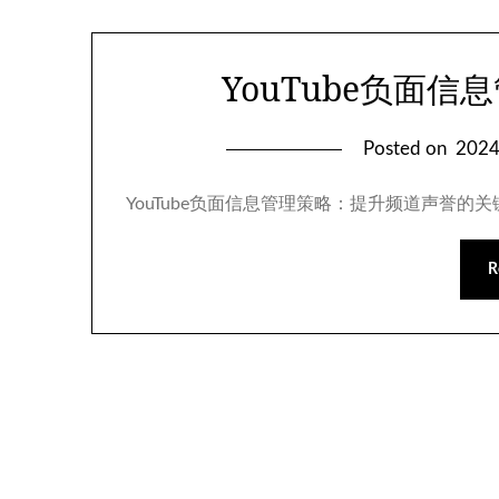
YouTube负面
Posted on
202
YouTube负面信息管理策略：提升频道声誉的关
R