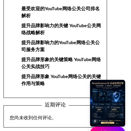
最受欢迎的YouTube网络公关公司排名
解析
提升品牌影响力的关键 YouTube公关网
络战略解析
提升品牌影响力的YouTube网络公关公
司服务方案
提升品牌形象的关键策略 YouTube网络
公关实战技巧
提升品牌形象 YouTube网络公关的关键
作用与策略
近期评论
您尚未收到任何评论。