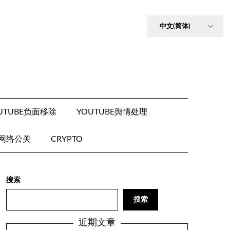
UTUBE负面移除
YOUTUBE舆情处理
E网络公关
CRYPTO
搜索
搜索
近期文章