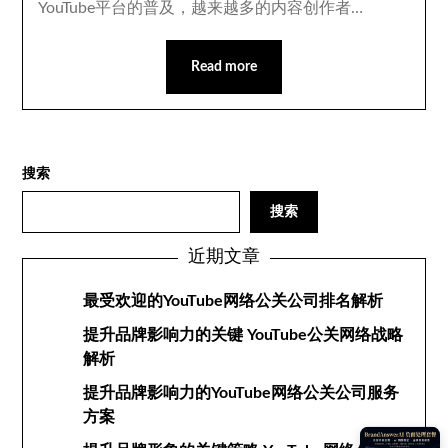
YouTube平台的普及，越来越多的内容创作者…
Read more
搜索
搜索
近期文章
最受欢迎的YouTube网络公关公司排名解析
提升品牌影响力的关键 YouTube公关网络战略
解析
提升品牌影响力的YouTube网络公关公司服务
方案