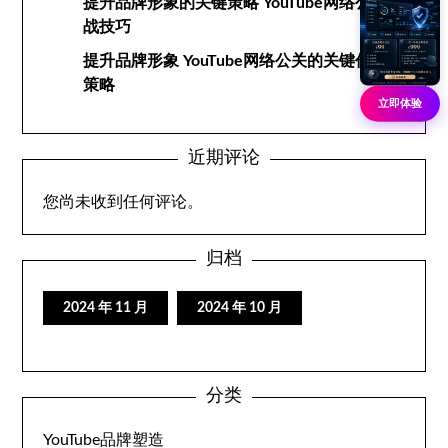
提升品牌形象的关键策略 YouTube网络公关实
战技巧
提升品牌形象 YouTube网络公关的关键作用与
策略
立即体验
近期评论
您尚未收到任何评论。
归档
2024 年 11 月
2024 年 10 月
分类
YouTube品牌塑造