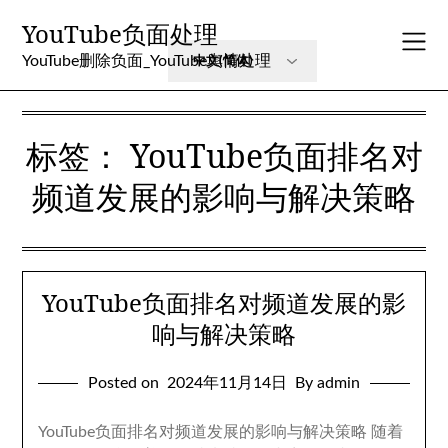
Skip
YouTube负面处理
to
content
YouTube删除负面_YouTube舆情处理
标签：
YouTube负面排名对
频道发展的影响与解决策略
YouTube负面排名对频道发展的影
响与解决策略
Posted on
2024年11月14日
By admin
YouTube负面排名对频道发展的影响与解决策略 随着