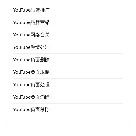
YouTube品牌推广
YouTube品牌营销
YouTube网络公关
YouTube舆情处理
YouTube负面删除
YouTube负面压制
YouTube负面处理
YouTube负面消除
YouTube负面移除