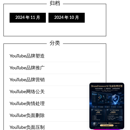
归档
2024 年 11 月
2024 年 10 月
分类
YouTube品牌塑造
YouTube品牌推广
YouTube品牌营销
YouTube网络公关
YouTube舆情处理
YouTube负面删除
YouTube负面压制