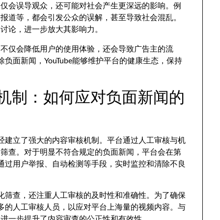
不仅会误导观众，还可能对社会产生更深远的影响。例
的报道等，都会引发公众的误解，甚至导致社会混乱。
和讨论，进一步放大其影响力。
，不仅会降低用户的使用体验，还会导致广告主的流
除负面新闻，YouTube能够维护平台的健康生态，保持
容审核机制：如何应对负面新闻的
e已经建立了强大的内容审核机制。平台通过人工审核与机
次筛查。对于明显不符合规定的负面新闻，平台会在第
e还通过用户举报、自动检测等手段，实时监控和清除不良
自动化筛查，还注重人工审核的及时性和准确性。为了确保
加更多的人工审核人员，以应对平台上海量的视频内容。与
，进一步提升了内容审查的公正性和有效性。