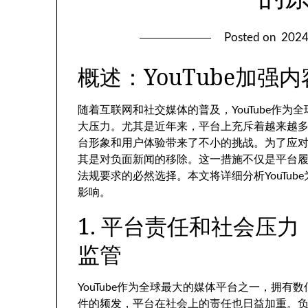
Posted on
202
概述：YouTube加强
随着互联网和社交媒体的普及，YouTube作
大压力。尤其是近年来，平台上充斥着越来越
台形象和用户体验带来了不小的挑战。为了应对这
其是对负面新闻的移除。这一措施不仅是平台
法规要求的必然选择。本文将详细分析YouTu
影响。
1. 平台责任和社会压力
监管
YouTube作为全球最大的媒体平台之一，拥
件的频发，平台在社会上的责任也日益加重。