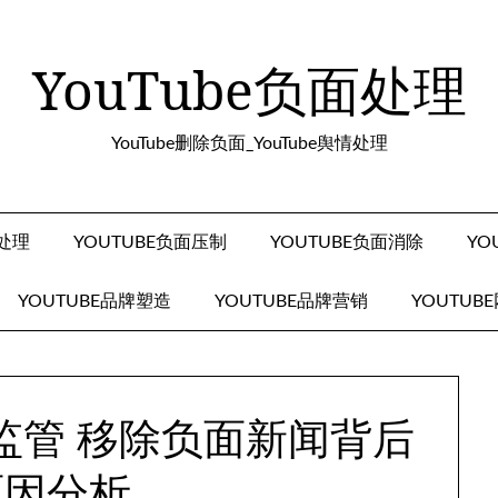
YouTube负面处理
YouTube删除负面_YouTube舆情处理
面处理
YOUTUBE负面压制
YOUTUBE负面消除
YO
YOUTUBE品牌塑造
YOUTUBE品牌营销
YOUTUB
容监管 移除负面新闻背后
原因分析