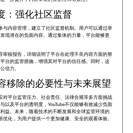
明度：强化社区监督
用户参与内容管理，建立了社区监督机制。用户可以通过举
台发现潜在的负面内容。通过集体的力量，平台能够更
布内容审核报告，详细说明了平台在处理不良内容方面的努
解平台的监管措施，增强其对平台的信任感。同时，这
和公信力。
面内容移除的必要性与未来展望
，是应对平台监管压力、社会责任、法律合规等多方面挑战
以及平台的透明度，YouTube不仅能够有效减少负面
业利益。未来，随着技术的不断发展和全球监管环境的
续不断优化，为用户提供一个更加健康、安全的观看体验。