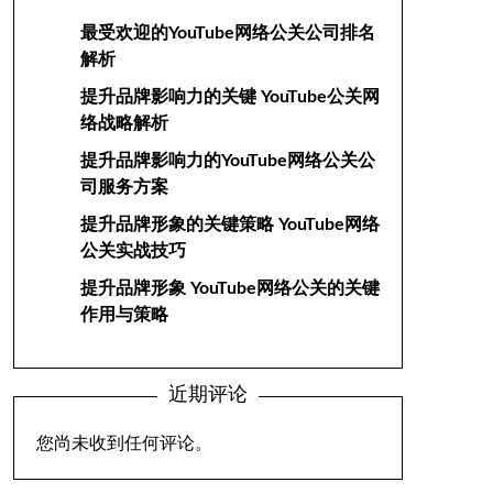
最受欢迎的YouTube网络公关公司排名
解析
提升品牌影响力的关键 YouTube公关网
络战略解析
提升品牌影响力的YouTube网络公关公
司服务方案
提升品牌形象的关键策略 YouTube网络
公关实战技巧
提升品牌形象 YouTube网络公关的关键
作用与策略
近期评论
您尚未收到任何评论。