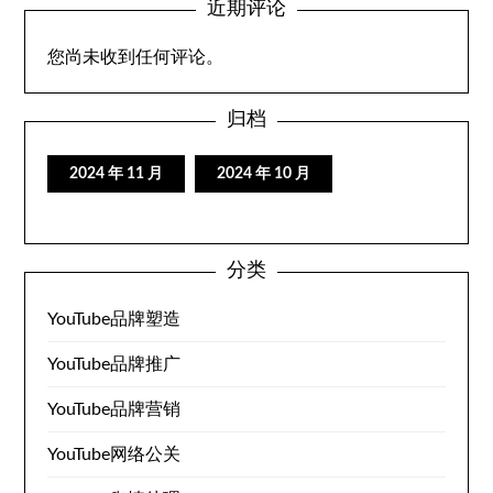
近期评论
您尚未收到任何评论。
归档
2024 年 11 月
2024 年 10 月
分类
YouTube品牌塑造
YouTube品牌推广
YouTube品牌营销
YouTube网络公关