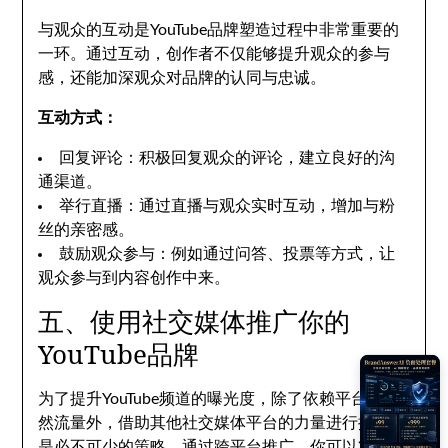
与观众的互动是YouTube品牌塑造过程中非常重要的
一环。通过互动，创作者不仅能够提升观众的参与
感，还能加深观众对品牌的认同与忠诚。
互动方式：
回复评论：积极回复观众的评论，建立良好的沟
通渠道。
举行直播：通过直播与观众实时互动，增加与粉
丝的亲密感。
鼓励观众参与：例如通过问答、投票等方式，让
观众参与到内容创作中来。
五、使用社交媒体推广你的
YouTube品牌
为了提升YouTube频道的曝光度，除了依赖平台的自
然流量外，借助其他社交媒体平台的力量进行推广也
是必不可少的策略。通过跨平台推广，你可以将