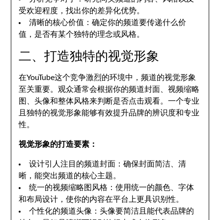
受欢迎程度，找出你的差异化优势。
清晰的核心价值：确定你的频道要传递什么价
值，是否有某个独特的理念或风格。
二、打造独特的视觉形象
在YouTube这个竞争激烈的环境中，频道的视觉形象
至关重要。观众通常会根据你的频道封面、视频缩略
图、头像和整体风格来判断是否点击观看。一个专业
且独特的视觉形象能够有效提升品牌的辨识度和专业
性。
视觉形象的打造要素：
设计引人注目的频道封面：确保封面简洁、清
晰，能突出频道的核心主题。
统一的视频缩略图风格：使用统一的颜色、字体
和布局设计，使你的内容在平台上更具识别性。
个性化的频道头像：头像要简洁且能代表品牌的