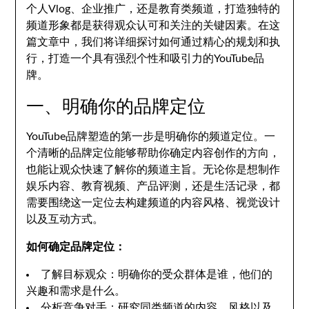
个人Vlog、企业推广，还是教育类频道，打造独特的
频道形象都是获得观众认可和关注的关键因素。在这
篇文章中，我们将详细探讨如何通过精心的规划和执
行，打造一个具有强烈个性和吸引力的YouTube品
牌。
一、明确你的品牌定位
YouTube品牌塑造的第一步是明确你的频道定位。一
个清晰的品牌定位能够帮助你确定内容创作的方向，
也能让观众快速了解你的频道主旨。无论你是想制作
娱乐内容、教育视频、产品评测，还是生活记录，都
需要围绕这一定位去构建频道的内容风格、视觉设计
以及互动方式。
如何确定品牌定位：
了解目标观众：明确你的受众群体是谁，他们的
兴趣和需求是什么。
分析竞争对手：研究同类频道的内容、风格以及