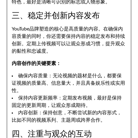
特色，最好是清晰可识别的标志或人物形象。
三、稳定并创新内容发布
YouTube品牌塑造的核心是高质量的内容。在确保内
容质量的同时，你还需要保持内容的稳定发布和持续
创新。定期上传视频可以让观众形成习惯，提升观众
的黏性和忠诚度。
内容创作的关键要素：
确保内容质量：无论视频的题材是什么，都要保
证视频的质量高、信息量大，并且具备娱乐性或实用
性。
保持内容更新频率：定期发布视频，最好是保持
固定的更新周期，让观众形成期待。
内容创新：保持创意，不断尝试新的内容形式，
比如不同的视频系列、主题周或跨界合作。
四、注重与观众的互动