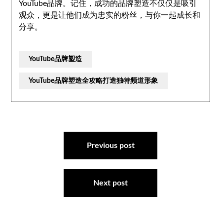
YouTube品牌。记住，成功的品牌塑造不仅仅是吸引
观众，更是让他们成为忠实的粉丝，与你一起成长和
分享。
YouTube品牌塑造
YouTube品牌塑造全攻略打造独特频道形象
文
章
Previous post
导
航
Next post