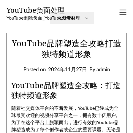
Skip
YouTube负面处理
to
content
YouTube删除负面_YouTube舆情处理
YouTube品牌塑造全攻略打造
独特频道形象
Posted on
2024年11月27日
By admin
YouTube品牌塑造全攻略：打造
独特频道形象
随着社交媒体平台的不断发展，YouTube已经成为全
球最受欢迎的视频分享平台之一，拥有数十亿用户。
为了在这个平台上脱颖而出，进行有效的YouTube品
牌塑造成为了每个创作者或企业的重要课题。无论是