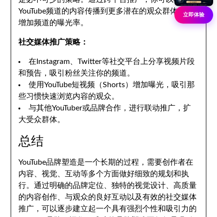
YouTube频道的内容传播到更多潜在的观众群体中，
立即体验
增加频道的曝光率。
社交媒体推广策略：
在Instagram、Twitter等社交平台上分享视频片段
和预告，吸引粉丝关注你的频道。
使用YouTube短视频（Shorts）增加曝光，吸引那
些习惯快速浏览内容的观众。
与其他YouTuber或品牌合作，进行联动推广，扩
大受众群体。
总结
YouTube品牌塑造是一个长期的过程，需要创作者在
内容、视觉、互动等多个方面做好细致的规划和执
行。通过明确的品牌定位、独特的视觉设计、高质量
的内容创作、与观众的良好互动以及有效的社交媒体
推广，可以逐步建立起一个具有强烈个性和吸引力的