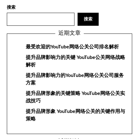
搜索
搜索
近期文章
最受欢迎的YouTube网络公关公司排名解析
提升品牌影响力的关键 YouTube公关网络战略
解析
提升品牌影响力的YouTube网络公关公司服务
方案
提升品牌形象的关键策略 YouTube网络公关实
战技巧
提升品牌形象 YouTube网络公关的关键作用与
策略