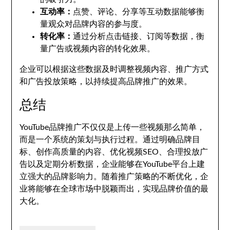
互动率：
点赞、评论、分享等互动数据能够衡
量观众对品牌内容的参与度。
转化率：
通过分析点击链接、订阅等数据，衡
量广告或视频内容的转化效果。
企业可以根据这些数据及时调整视频内容、推广方式
和广告投放策略，以持续提高品牌推广的效果。
总结
YouTube品牌推广不仅仅是上传一些视频那么简单，
而是一个系统的策划与执行过程。通过明确品牌目
标、创作高质量的内容、优化视频SEO、合理投放广
告以及定期分析数据，企业能够在YouTube平台上建
立强大的品牌影响力。随着推广策略的不断优化，企
业将能够在全球市场中脱颖而出，实现品牌价值的最
大化。