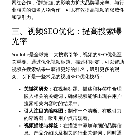
网红合作，借助他们的影响力扩大品牌曝光率。与行
业相关的知名人物合作，可以有效提高视频的权威性
和吸引力。
三、视频SEO优化：提高搜索曝
光率
YouTube是全球第二大搜索引擎，视频的SEO优化至
关重要。通过优化视频标题、描述和标签，可以帮助
视频在搜索结果中获得更好的排名，吸引更多的观
众。以下是一些常见的视频SEO优化技巧：
关键词研究：
在视频标题、描述和标签中合理
嵌入相关的关键词，确保视频能够出现在用户
搜索相关内容时的结果中。
引人注目的缩略图：
制作一个清晰、有吸引力
的缩略图，吸引用户点击观看。
视频描述与标签：
在描述中添加详细的品牌信
息、产品介绍以及相关的行业关键词，同时通