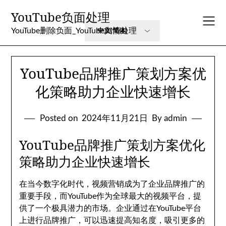
Skip
YouTube负面处理
to
content
YouTube删除负面_YouTube舆情处理
YouTube品牌推广策划方案优
化策略助力企业快速增长
Posted on
2024年11月21日
By admin
YouTube品牌推广策划方案优化
策略助力企业快速增长
在当今数字化时代，视频营销成为了企业品牌推广的
重要手段，而YouTube作为全球最大的视频平台，提
供了一个极具潜力的市场。企业通过在YouTube平台
上进行品牌推广，可以迅速提高知名度，吸引更多的