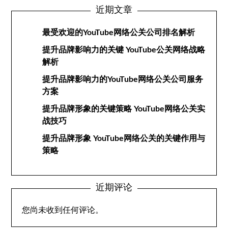
近期文章
最受欢迎的YouTube网络公关公司排名解析
提升品牌影响力的关键 YouTube公关网络战略
解析
提升品牌影响力的YouTube网络公关公司服务
方案
提升品牌形象的关键策略 YouTube网络公关实
战技巧
提升品牌形象 YouTube网络公关的关键作用与
策略
近期评论
您尚未收到任何评论。