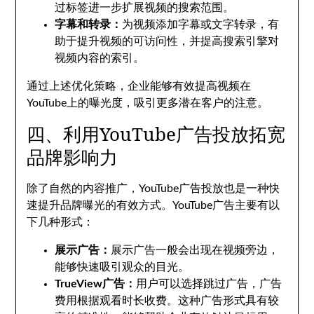
过标签进一步扩展视频的搜索范围。
字幕和转录：
为视频添加字幕或文字转录，有
助于提升视频的可访问性，并提高搜索引擎对
视频内容的索引。
通过上述优化策略，企业能够有效提高视频在
YouTube上的曝光度，吸引更多潜在客户的注意。
四、利用YouTube广告投放拓宽
品牌影响力
除了自然的内容推广，YouTube广告投放也是一种快
速提升品牌曝光的有效方式。YouTube广告主要有以
下几种形式：
展示广告：
展示广告一般会出现在视频旁边，
能够快速吸引观众的目光。
TrueView广告：
用户可以选择跳过广告，广告
费用根据观看时长收费。这种广告形式具有较