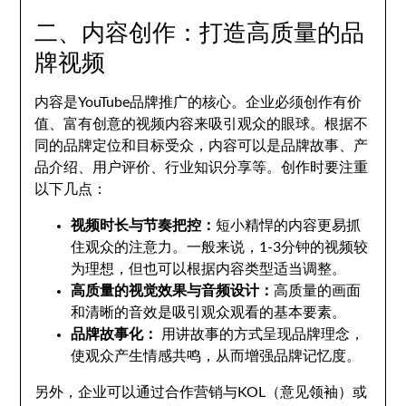
二、内容创作：打造高质量的品
牌视频
内容是YouTube品牌推广的核心。企业必须创作有价
值、富有创意的视频内容来吸引观众的眼球。根据不
同的品牌定位和目标受众，内容可以是品牌故事、产
品介绍、用户评价、行业知识分享等。创作时要注重
以下几点：
视频时长与节奏把控：
短小精悍的内容更易抓
住观众的注意力。一般来说，1-3分钟的视频较
为理想，但也可以根据内容类型适当调整。
高质量的视觉效果与音频设计：
高质量的画面
和清晰的音效是吸引观众观看的基本要素。
品牌故事化：
用讲故事的方式呈现品牌理念，
使观众产生情感共鸣，从而增强品牌记忆度。
另外，企业可以通过合作营销与KOL（意见领袖）或