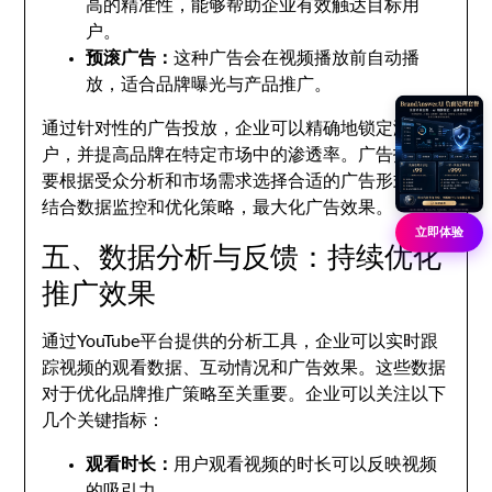
高的精准性，能够帮助企业有效触达目标用
户。
预滚广告：
这种广告会在视频播放前自动播
放，适合品牌曝光与产品推广。
通过针对性的广告投放，企业可以精确地锁定潜在客
户，并提高品牌在特定市场中的渗透率。广告投放时
要根据受众分析和市场需求选择合适的广告形式，并
结合数据监控和优化策略，最大化广告效果。
立即体验
五、数据分析与反馈：持续优化
推广效果
通过YouTube平台提供的分析工具，企业可以实时跟
踪视频的观看数据、互动情况和广告效果。这些数据
对于优化品牌推广策略至关重要。企业可以关注以下
几个关键指标：
观看时长：
用户观看视频的时长可以反映视频
的吸引力。