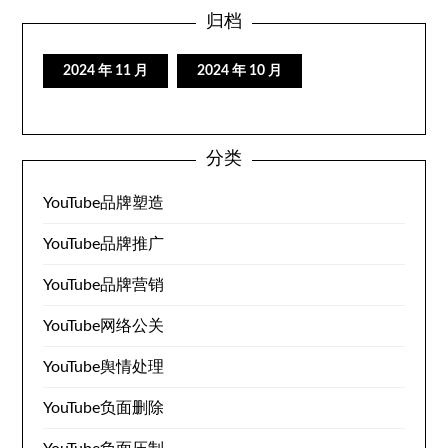
归档
2024 年 11 月
2024 年 10 月
分类
YouTube品牌塑造
YouTube品牌推广
YouTube品牌营销
YouTube网络公关
YouTube舆情处理
YouTube负面删除