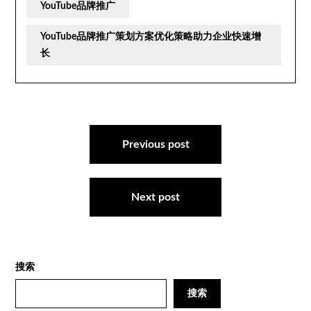
YouTube品牌推广
YouTube品牌推广策划方案优化策略助力企业快速增
长
文
章
Previous post
导
航
Next post
搜索
搜索