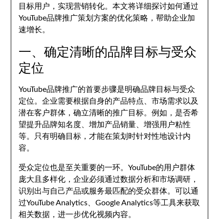
目标用户，实现营销转化。本文将详细探讨如何通过
YouTube品牌推广策划方案的优化策略，帮助企业加
速增长。
一、确定清晰的品牌目标与受众
定位
YouTube品牌推广的首要步骤是明确品牌目标与受众
定位。企业需要根据自身的产品特点、市场需求以及
潜在客户群体，确立清晰的推广目标。例如，是否希
望提升品牌知名度、增加产品销量、增强用户粘性
等。只有明确目标，才能在策划时针对性地设计内
容。
受众定位也是至关重要的一环。YouTube的用户群体
庞大且多样化，企业必须通过数据分析和市场调研，
识别出与自己产品或服务最匹配的受众群体。可以通
过YouTube Analytics、Google Analytics等工具来获取
相关数据，进一步优化视频内容。