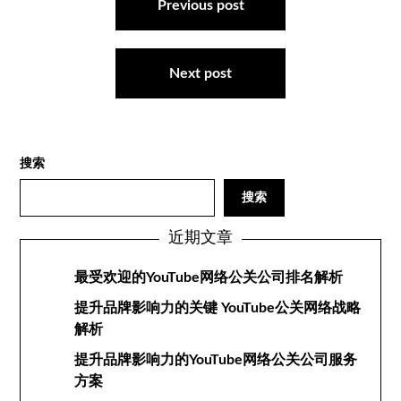
章
Previous post
导
航
Next post
搜索
搜索
近期文章
最受欢迎的YouTube网络公关公司排名解析
提升品牌影响力的关键 YouTube公关网络战略
解析
提升品牌影响力的YouTube网络公关公司服务
方案