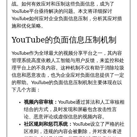
战。如何有效应对和压制这些负面信息，成为了
YouTube平台亟待解决的问题。本文将详细探讨
YouTube如何应对企业负面信息压制，分析其应对措
施和优化策略。
YouTube的负面信息压制机制
YouTube作为全球最大的视频分享平台之一，其内容
管理系统高度依赖人工智能与用户反馈，来监控和处
理平台上的不良内容。这种机制不仅有助于消除垃圾
信息和恶意攻击，也为企业应对负面信息提供了一定
的帮助。YouTube的负面信息压制机制主要体现在以
下几个方面：
视频内容审核：
YouTube通过算法和人工审核相
结合的方式，及时发现和屏蔽包含攻击性言
论、恶意评论或虚假信息的视频内容。
社区规则和惩罚系统：
YouTube设立了严格的社
区准则，违规的内容会被删除，并对发布者进