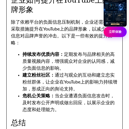
牌形象
除了依赖平台的负面信息压制机制，企业还需要主动
采取措施提升在YouTube上的品牌形象，以减少负面
立即体验
信息对品牌声誉的冲击。以下是一些有效的提升策
略：
持续发布优质内容：
定期发布与品牌相关的高
质量视频内容，增强观众对企业的认同感，减
少负面信息的影响。
建立粉丝社区：
通过与观众的互动和建立忠实
粉丝群体，让企业在YouTube上的影响力持续增
加，形成正向的舆论支持。
危机公关策略：
当企业遭遇负面信息攻击时，
及时发布公开声明或做出回应，以展示企业的
态度和处理能力。
总结