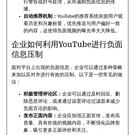
行警告或封号处理，从而遏制负面信息的传
播。
自动推荐机制：
YouTube的推荐系统依据用户观
看历史和兴趣标签，优先推送与用户偏好一致
的内容，这使得负面视频的曝光率大大降低。
企业如何利用YouTube进行负面
信息压制
面对平台上出现的负面信息，企业可以通过多种策略
来加以应对并进行有效的压制。以下是一些常见的做
法：
积极管理评论区：
企业可以通过及时回应、删
除恶意评论，或者通过设置评论过滤器来减少
负面言论的影响。
发布正面内容：
企业应加强正面宣传，发布高
质量、具有价值的视频内容，不断强化品牌形
象，吸引更多正面评价和关注。