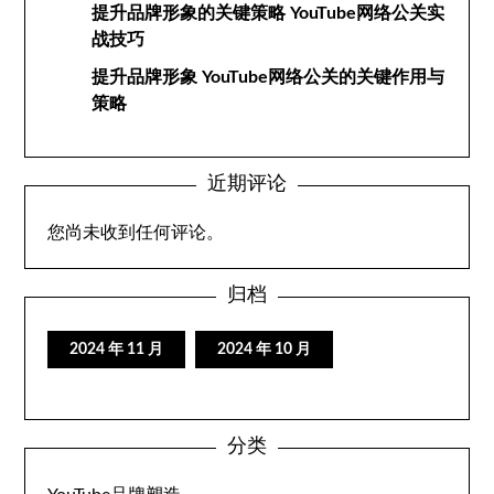
提升品牌形象的关键策略 YouTube网络公关实
战技巧
提升品牌形象 YouTube网络公关的关键作用与
策略
近期评论
您尚未收到任何评论。
归档
2024 年 11 月
2024 年 10 月
分类