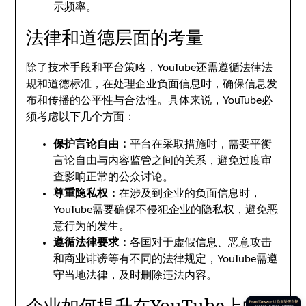
示频率。
法律和道德层面的考量
除了技术手段和平台策略，YouTube还需遵循法律法
规和道德标准，在处理企业负面信息时，确保信息发
布和传播的公平性与合法性。具体来说，YouTube必
须考虑以下几个方面：
保护言论自由：
平台在采取措施时，需要平衡
言论自由与内容监管之间的关系，避免过度审
查影响正常的公众讨论。
尊重隐私权：
在涉及到企业的负面信息时，
YouTube需要确保不侵犯企业的隐私权，避免恶
意行为的发生。
遵循法律要求：
各国对于虚假信息、恶意攻击
和商业诽谤等有不同的法律规定，YouTube需遵
守当地法律，及时删除违法内容。
企业如何提升在YouTube上的品