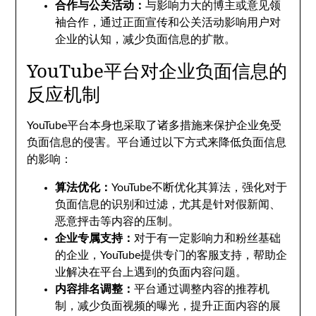
合作与公关活动：
与影响力大的博主或意见领
袖合作，通过正面宣传和公关活动影响用户对
企业的认知，减少负面信息的扩散。
YouTube平台对企业负面信息的
反应机制
YouTube平台本身也采取了诸多措施来保护企业免受
负面信息的侵害。平台通过以下方式来降低负面信息
的影响：
算法优化：
YouTube不断优化其算法，强化对于
负面信息的识别和过滤，尤其是针对假新闻、
恶意抨击等内容的压制。
企业专属支持：
对于有一定影响力和粉丝基础
的企业，YouTube提供专门的客服支持，帮助企
业解决在平台上遇到的负面内容问题。
内容排名调整：
平台通过调整内容的推荐机
制，减少负面视频的曝光，提升正面内容的展