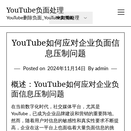
Skip
YouTube负面处理
to
content
YouTube删除负面_YouTube舆情处理
YouTube如何应对企业负面信
息压制问题
Posted on
2024年11月14日
By admin
概述：YouTube如何应对企业负
面信息压制问题
在当前数字化时代，社交媒体平台，尤其是
YouTube，已成为企业品牌建设和营销的重要阵地。
然而，随着用户对信息的敏感性和真实性要求不断提
高，企业在这一平台上也面临着大量负面信息的挑