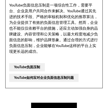
YouTube负面信息压制是一项综合性工作，需要平
台、企业及用户共同合作来解决。YouTube通过其先
进的技术手段、严格的审核机制和优化的推荐算法，
为企业提供了有效的负面信息管理工具。然而，企业
也不能仅仅依赖平台的措施，还应主动加强自身的品
牌建设、内容管理和公关策略，以最大程度地减少负
面信息的影响，维护品牌形象。通过合理的方式进行
负面信息压制，企业能够在YouTube这样的平台上实
现更长远的成功。
YouTube负面压制
YouTube如何应对企业负面信息压制问题
文