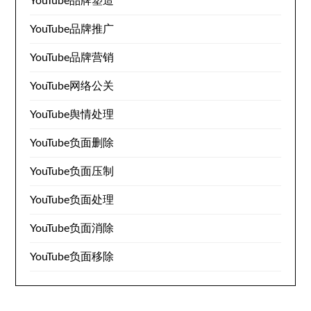
YouTube品牌塑造
YouTube品牌推广
YouTube品牌营销
YouTube网络公关
YouTube舆情处理
YouTube负面删除
YouTube负面压制
YouTube负面处理
YouTube负面消除
YouTube负面移除