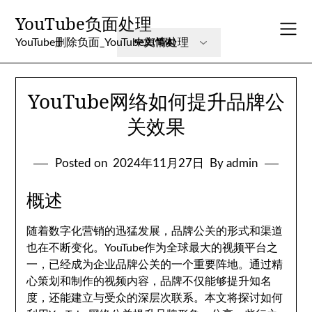
Skip
YouTube负面处理
to
content
YouTube删除负面_YouTube舆情处理
YouTube网络如何提升品牌公
关效果
Posted on
2024年11月27日
By admin
概述
随着数字化营销的迅猛发展，品牌公关的形式和渠道
也在不断变化。YouTube作为全球最大的视频平台之
一，已经成为企业品牌公关的一个重要阵地。通过精
心策划和制作的视频内容，品牌不仅能够提升知名
度，还能建立与受众的深层次联系。本文将探讨如何