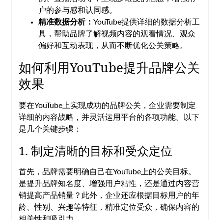
户的参与感和认同感。
精准数据分析：
YouTube提供详细的数据分析工
具，帮助品牌了解视频内容的观看情况、观众
偏好和互动表现，从而不断优化公关策略。
如何利用YouTube提升品牌公关
效果
要在YouTube上实现成功的品牌公关，企业需要制定
详细的内容战略，并灵活运用平台的各项功能。以下
是几个关键步骤：
1. 制定清晰的目标和受众定位
首先，品牌需要明确自己在YouTube上的公关目标。
是提升品牌知名度、增强用户粘性，还是通过内容营
销提高产品销量？此外，企业还应根据目标用户的年
龄、性别、兴趣等特征，精准定位受众，确保内容的
相关性和吸引力。