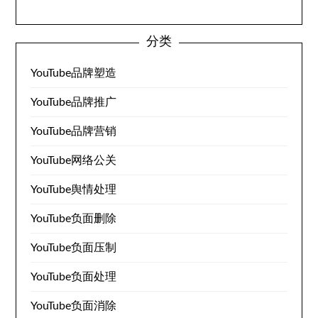
分类
YouTube品牌塑造
YouTube品牌推广
YouTube品牌营销
YouTube网络公关
YouTube舆情处理
YouTube负面删除
YouTube负面压制
YouTube负面处理
YouTube负面消除