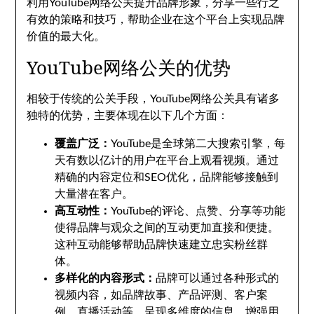
利用YouTube网络公关提升品牌形象，分享一些行之
有效的策略和技巧，帮助企业在这个平台上实现品牌
价值的最大化。
YouTube网络公关的优势
相较于传统的公关手段，YouTube网络公关具有诸多
独特的优势，主要体现在以下几个方面：
覆盖广泛：
YouTube是全球第二大搜索引擎，每
天有数以亿计的用户在平台上观看视频。通过
精确的内容定位和SEO优化，品牌能够接触到
大量潜在客户。
高互动性：
YouTube的评论、点赞、分享等功能
使得品牌与观众之间的互动更加直接和便捷。
这种互动能够帮助品牌快速建立忠实粉丝群
体。
多样化的内容形式：
品牌可以通过各种形式的
视频内容，如品牌故事、产品评测、客户案
例、直播活动等，呈现多维度的信息，增强用