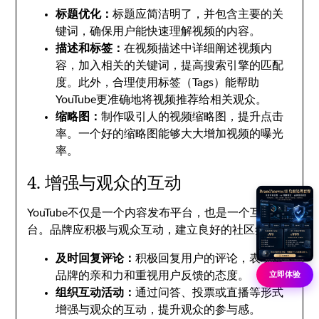
标题优化：
标题应简洁明了，并包含主要的关
键词，确保用户能快速理解视频的内容。
描述和标签：
在视频描述中详细阐述视频内
容，加入相关的关键词，提高搜索引擎的匹配
度。此外，合理使用标签（Tags）能帮助
YouTube更准确地将视频推荐给相关观众。
缩略图：
制作吸引人的视频缩略图，提升点击
率。一个好的缩略图能够大大增加视频的曝光
率。
4. 增强与观众的互动
YouTube不仅是一个内容发布平台，也是一个互动平
台。品牌应积极与观众互动，建立良好的社区氛围：
及时回复评论：
积极回复用户的评论，表现出
品牌的亲和力和重视用户反馈的态度。
立即体验
组织互动活动：
通过问答、投票或直播等形式
增强与观众的互动，提升观众的参与感。