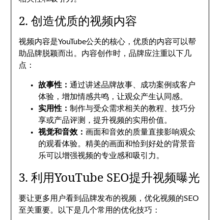
2. 创造优质的视频内容
视频内容是YouTube公关的核心，优质的内容可以帮
助品牌脱颖而出。内容创作时，品牌应注重以下几
点：
故事性：
通过讲述品牌故事、成功案例或客户
体验，增加情感共鸣，让观众产生认同感。
实用性：
制作与受众需求相关的教程、技巧分
享或产品评测，提升视频的实用价值。
视觉和音效：
画面和音效的质量直接影响观众
的观看体验。精美的画面和恰到好处的背景音
乐可以增强视频的专业感和吸引力。
3. 利用YouTube SEO提升视频曝光
要让更多用户看到品牌发布的视频，优化视频的SEO
至关重要。以下是几个常用的优化技巧：