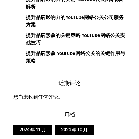
解析
提升品牌影响力的YouTube网络公关公司服务
方案
提升品牌形象的关键策略 YouTube网络公关实
战技巧
提升品牌形象 YouTube网络公关的关键作用与
策略
近期评论
您尚未收到任何评论。
归档
2024 年 11 月
2024 年 10 月