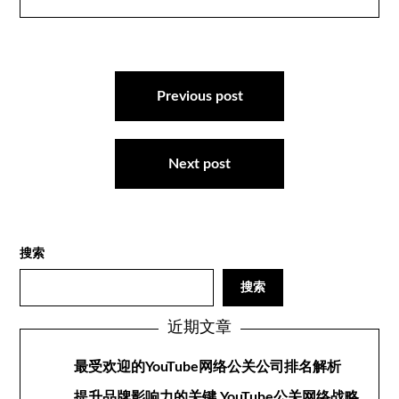
文
章
Previous post
导
航
Next post
搜索
搜索
近期文章
最受欢迎的YouTube网络公关公司排名解析
提升品牌影响力的关键 YouTube公关网络战略