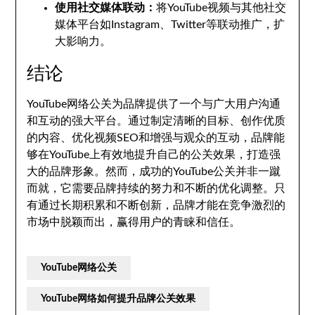
使用社交媒体联动：
将YouTube视频与其他社交
媒体平台如Instagram、Twitter等联动推广，扩
大影响力。
结论
YouTube网络公关为品牌提供了一个与广大用户沟通
和互动的强大平台。通过制定清晰的目标、创作优质
的内容、优化视频SEO和增强与观众的互动，品牌能
够在YouTube上有效地提升自己的公关效果，打造强
大的品牌形象。然而，成功的YouTube公关并非一蹴
而就，它需要品牌持续的努力和不断的优化调整。只
有通过长期积累和不断创新，品牌才能在竞争激烈的
市场中脱颖而出，赢得用户的青睐和信任。
YouTube网络公关
YouTube网络如何提升品牌公关效果