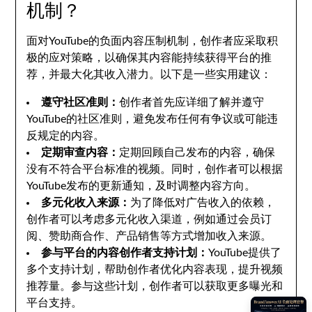
机制？
面对YouTube的负面内容压制机制，创作者应采取积
极的应对策略，以确保其内容能持续获得平台的推
荐，并最大化其收入潜力。以下是一些实用建议：
遵守社区准则：
创作者首先应详细了解并遵守
YouTube的社区准则，避免发布任何有争议或可能违
反规定的内容。
定期审查内容：
定期回顾自己发布的内容，确保
没有不符合平台标准的视频。同时，创作者可以根据
YouTube发布的更新通知，及时调整内容方向。
多元化收入来源：
为了降低对广告收入的依赖，
创作者可以考虑多元化收入渠道，例如通过会员订
阅、赞助商合作、产品销售等方式增加收入来源。
参与平台的内容创作者支持计划：
YouTube提供了
多个支持计划，帮助创作者优化内容表现，提升视频
推荐量。参与这些计划，创作者可以获取更多曝光和
平台支持。