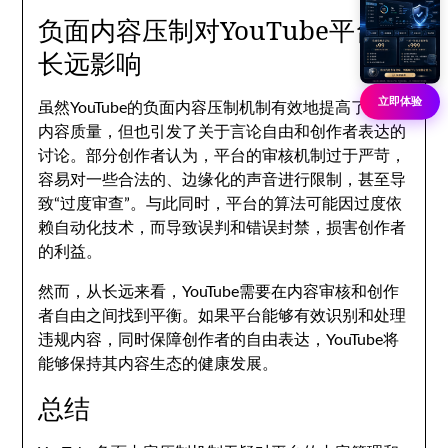
负面内容压制对YouTube平台的
长远影响
立即体验
虽然YouTube的负面内容压制机制有效地提高了平台
内容质量，但也引发了关于言论自由和创作者表达的
讨论。部分创作者认为，平台的审核机制过于严苛，
容易对一些合法的、边缘化的声音进行限制，甚至导
致“过度审查”。与此同时，平台的算法可能因过度依
赖自动化技术，而导致误判和错误封禁，损害创作者
的利益。
然而，从长远来看，YouTube需要在内容审核和创作
者自由之间找到平衡。如果平台能够有效识别和处理
违规内容，同时保障创作者的自由表达，YouTube将
能够保持其内容生态的健康发展。
总结