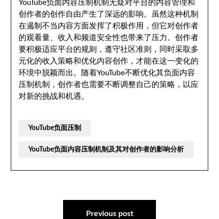
YouTube负面内容压制机制无疑对平台的内容管理和
创作者的创作自由产生了深远的影响。虽然这种机制
在遏制不当内容方面发挥了积极作用，但它对创作者
的观看量、收入和频道安全性也带来了压力。创作者
要积极适应平台的规则，遵守社区准则，同时采取多
元化的收入策略和优化内容创作，才能在这一变化的
环境中脱颖而出。随着YouTube不断优化其负面内容
压制机制，创作者也需要不断调整自己的策略，以应
对新的挑战和机遇。
YouTube负面压制
YouTube负面内容压制机制及其对创作者的影响分析
文
章
Previous post