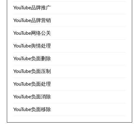
YouTube品牌推广
YouTube品牌营销
YouTube网络公关
YouTube舆情处理
YouTube负面删除
YouTube负面压制
YouTube负面处理
YouTube负面消除
YouTube负面移除