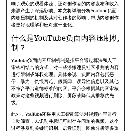
响了观众的观看体验，还对创作者的内容发布和收入
来源产生了深远影响。本文将详细分析YouTube负面
内容压制的机制及其对创作者的影响，帮助内容创作
者更好地理解和应对这一变化。
什么是YouTube负面内容压制机
制？
YouTube负面内容压制机制是指平台通过算法和人工
审核相结合的方式，对一些涉嫌违反社区准则的内容
进行限制或降权处理。具体来说，负面内容包括恶
俗、暴力、仇恨言论、假新闻、误导性信息以及其他
不符合平台道德标准的内容。平台会根据其内容审核
政策对这些视频进行删除、屏蔽或降低其推荐优先
级。
此外，YouTube还采用人工智能算法对视频内容进行
自动筛查，以识别并标记可能存在问题的视频。这个
过程涉及到关键词识别、语音识别、图像分析等多重