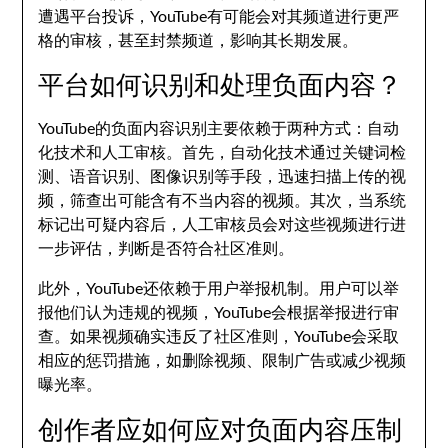
遭遇平台投诉，YouTube有可能会对其频道进行更严
格的审核，甚至封禁频道，影响其长期发展。
平台如何识别和处理负面内容？
YouTube的负面内容识别主要依赖于两种方式：自动
化技术和人工审核。首先，自动化技术通过关键词检
测、语音识别、图像识别等手段，迅速扫描上传的视
频，筛查出可能含有不当内容的视频。其次，当系统
标记出可疑内容后，人工审核员会对这些视频进行进
一步评估，判断是否符合社区准则。
此外，YouTube还依赖于用户举报机制。用户可以举
报他们认为违规的视频，YouTube会根据举报进行审
查。如果视频确实违反了社区准则，YouTube会采取
相应的惩罚措施，如删除视频、限制广告或减少视频
曝光率。
创作者应如何应对负面内容压制