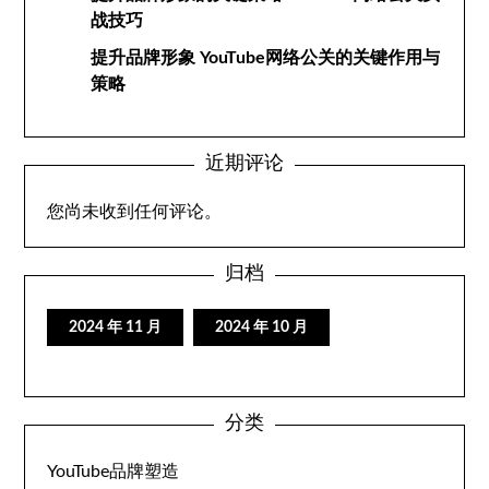
战技巧
提升品牌形象 YouTube网络公关的关键作用与
策略
近期评论
您尚未收到任何评论。
归档
2024 年 11 月
2024 年 10 月
分类
YouTube品牌塑造