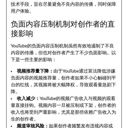
技术手段，旨在尽量避免不良内容的传播，同时保障
用户体验。
负面内容压制机制对创作者的直
接影响
YouTube的负面内容压制机制虽然有效地遏制了不良
内容的传播，但也对创作者产生了不少负面影响。以
下是一些主要的影响：
视频推荐量下降：
由于YouTube通过算法降低涉嫌
负面内容的视频推荐量，创作者如果不小心触碰到平
台的红线，其视频将被大幅降权，导致观看量急剧下
降。
收入减少：
YouTube的视频广告收入与视频的观看
量直接挂钩。视频内容一旦被压制或下架，创作者的
收入也将受到严重影响，尤其是那些依赖广告收入为
生的创作者。
频道审核风险：
如果创作者频繁发布违规内容或