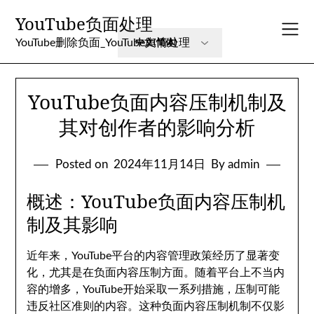
Skip
YouTube负面处理
to
content
YouTube删除负面_YouTube舆情处理
YouTube负面内容压制机制及
其对创作者的影响分析
Posted on
2024年11月14日
By admin
概述：YouTube负面内容压制机
制及其影响
近年来，YouTube平台的内容管理政策经历了显著变
化，尤其是在负面内容压制方面。随着平台上不当内
容的增多，YouTube开始采取一系列措施，压制可能
违反社区准则的内容。这种负面内容压制机制不仅影