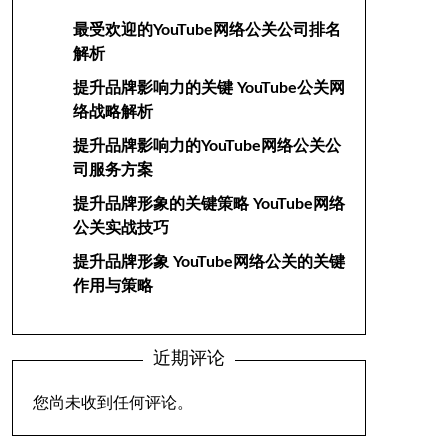
最受欢迎的YouTube网络公关公司排名
解析
提升品牌影响力的关键 YouTube公关网
络战略解析
提升品牌影响力的YouTube网络公关公
司服务方案
提升品牌形象的关键策略 YouTube网络
公关实战技巧
提升品牌形象 YouTube网络公关的关键
作用与策略
近期评论
您尚未收到任何评论。