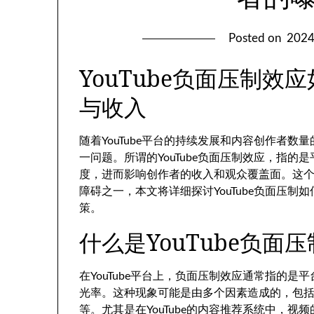
Posted on
202
YouTube负面压制
与收入
随着YouTube平台的持续发展和内容创作者数
一问题。所谓的YouTube负面压制效应，指
度，进而影响创作者的收入和观众覆盖面。这
障碍之一，本文将详细探讨YouTube负面压
策。
什么是YouTube负面
在YouTube平台上，负面压制效应通常指的
光率。这种现象可能是由多个因素造成的，包
等。尤其是在YouTube的内容推荐系统中，