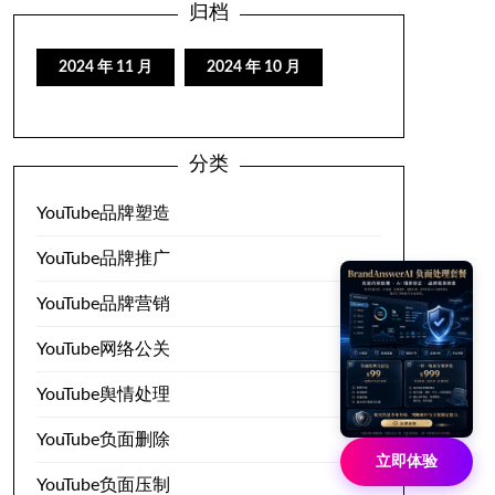
归档
2024 年 11 月
2024 年 10 月
分类
YouTube品牌塑造
YouTube品牌推广
YouTube品牌营销
YouTube网络公关
YouTube舆情处理
YouTube负面删除
立即体验
YouTube负面压制