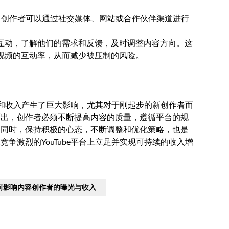
系统，创作者可以通过社交媒体、网站或合作伙伴渠道进行
互动，了解他们的需求和反馈，及时调整内容方向。这
视频的互动率，从而减少被压制的风险。
曝光和收入产生了巨大影响，尤其对于刚起步的新创作者而
而出，创作者必须不断提高内容的质量，遵循平台的规
。同时，保持积极的心态，不断调整和优化策略，也是
争激烈的YouTube平台上立足并实现可持续的收入增
应如何影响内容创作者的曝光与收入