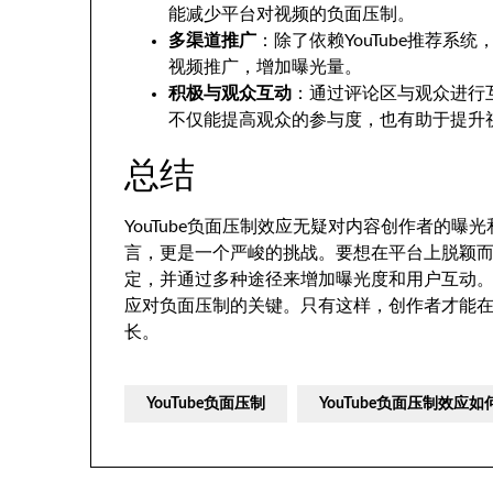
能减少平台对视频的负面压制。
多渠道推广
：除了依赖YouTube推荐
视频推广，增加曝光量。
积极与观众互动
：通过评论区与观众进行
不仅能提高观众的参与度，也有助于提升
总结
YouTube负面压制效应无疑对内容创作者的
言，更是一个严峻的挑战。要想在平台上脱颖
定，并通过多种途径来增加曝光度和用户互动
应对负面压制的关键。只有这样，创作者才能在竞
长。
YouTube负面压制
YouTube负面压制效