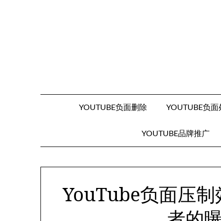
Skip
to
content
YOUTUBE负面删除
YOUTUBE负
YOUTUBE品牌推广
YouTube负面
者的