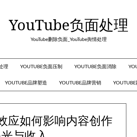
YouTube负面处理
YouTube删除负面_YouTube舆情处理
面处理
YOUTUBE负面压制
YOUTUBE负面消除
YO
YOUTUBE品牌塑造
YOUTUBE品牌营销
YOUTUB
压制效应如何影响内容创作
曝光与收入