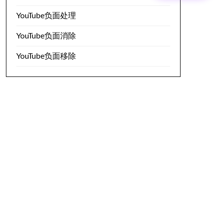
YouTube负面处理
YouTube负面消除
YouTube负面移除