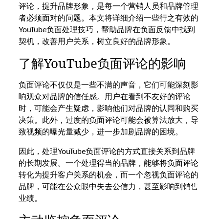
评论，提升品牌形象，是每一个营销人员和品牌管理
者必须面对的问题。本文将详细介绍一些行之有效的
YouTube负面处理技巧，帮助品牌在负面反馈中找到
契机，改善用户关系，树立良好的品牌形象。
了解YouTube负面评论的影响
负面评论不仅仅是一些不满的声音，它们可能深刻影
响观众对品牌的信任感。用户在看到不友好的评论
时，可能会产生疑虑，影响他们对品牌的认同和购买
决策。此外，过度的负面评论可能会被算法放大，导
致视频的曝光量减少，进一步加剧品牌的困境。
因此，处理YouTube负面评论的方式直接关系到品牌
的长期发展。一个处理得当的品牌，能够将负面评论
转化为提升客户关系的机会，而一个忽视负面评论的
品牌，可能在公众眼中失去公信力，甚至影响到销售
业绩。