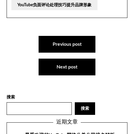
YouTube负面评论处理技巧提升品牌形象
文
章
Previous post
导
航
Next post
搜索
搜索
近期文章