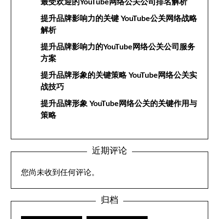
最受欢迎的YouTube网络公关公司排名解析
提升品牌影响力的关键 YouTube公关网络战略
解析
提升品牌影响力的YouTube网络公关公司服务
方案
提升品牌形象的关键策略 YouTube网络公关实
战技巧
提升品牌形象 YouTube网络公关的关键作用与
策略
近期评论
您尚未收到任何评论。
归档