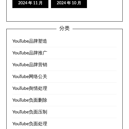
2024 年 11 月
2024 年 10 月
分类
YouTube品牌塑造
YouTube品牌推广
YouTube品牌营销
YouTube网络公关
YouTube舆情处理
YouTube负面删除
YouTube负面压制
YouTube负面处理