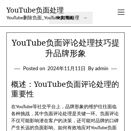
Skip
YouTube负面处理
to
content
YouTube删除负面_YouTube舆情处理
YouTube负面评论处理技巧提
升品牌形象
Posted on
2024年11月11日
By admin
概述：YouTube负面评论处理的
重要性
在YouTube等社交平台上，品牌形象的维护往往面临
各种挑战，其中负面评论处理是关键一环。负面评论
不仅可能影响潜在客户的决策，还可能对品牌的口碑
产生长远的负面影响。如何有效地应对YouTube负面