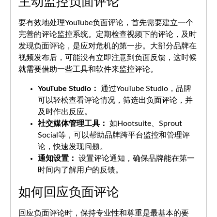
主动监控负面评论
要有效地处理YouTube负面评论，首先需要建立一个
完善的评论监控系统。定期检查视频下的评论，及时
发现负面评论，是应对危机的第一步。大部分品牌在
视频发布后，可能没有立即注意到负面反馈，这时候
就需要借助一些工具和软件来监控评论。
YouTube Studio：
通过YouTube Studio，品牌
可以轻松查看评论情况，筛选出负面评论，并
及时作出反应。
社交媒体管理工具：
如Hootsuite、Sprout
Social等，可以帮助品牌跨平台监控和管理评
论，快速发现问题。
通知设置：
设置评论通知，确保品牌能在第一
时间内了解用户的反馈。
如何回应负面评论
回应负面评论时，保持专业性和尊重是最基本的要