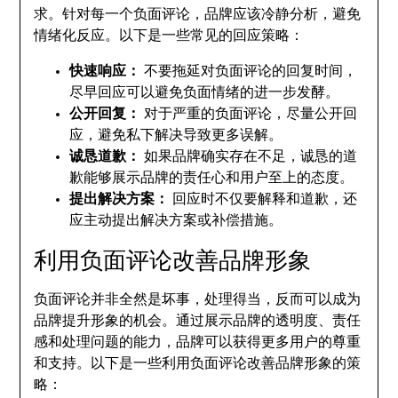
求。针对每一个负面评论，品牌应该冷静分析，避免
情绪化反应。以下是一些常见的回应策略：
快速响应：
不要拖延对负面评论的回复时间，
尽早回应可以避免负面情绪的进一步发酵。
公开回复：
对于严重的负面评论，尽量公开回
应，避免私下解决导致更多误解。
诚恳道歉：
如果品牌确实存在不足，诚恳的道
歉能够展示品牌的责任心和用户至上的态度。
提出解决方案：
回应时不仅要解释和道歉，还
应主动提出解决方案或补偿措施。
利用负面评论改善品牌形象
负面评论并非全然是坏事，处理得当，反而可以成为
品牌提升形象的机会。通过展示品牌的透明度、责任
感和处理问题的能力，品牌可以获得更多用户的尊重
和支持。以下是一些利用负面评论改善品牌形象的策
略：